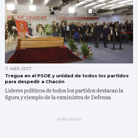
11 ABR 2017
Tregua en el PSOE y unidad de todos los partidos
para despedir a Chacón
Líderes políticos de todos los partidos destacan la
figura y ejemplo de la exministra de Defensa