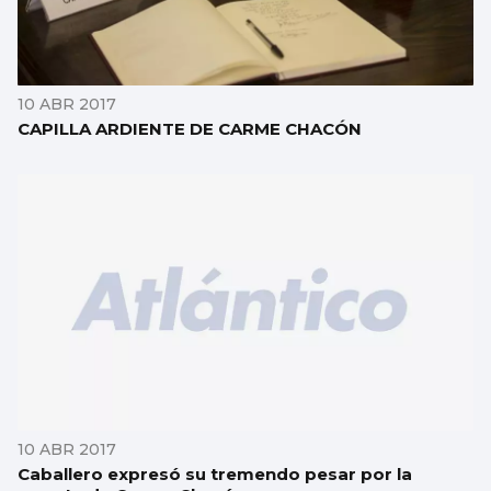
10 ABR 2017
CAPILLA ARDIENTE DE CARME CHACÓN
10 ABR 2017
Caballero expresó su tremendo pesar por la