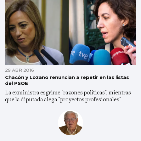
29 ABR 2016
Chacón y Lozano renuncian a repetir en las listas
del PSOE
La exministra esgrime "razones políticas", mientras
que la diputada alega "proyectos profesionales"