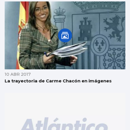
10 ABR 2017
La trayectoria de Carme Chacón en imágenes