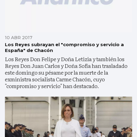
10 ABR 2017
Los Reyes subrayan el "compromiso y servicio a
España" de Chacón
Los Reyes Don Felipe y Doña Letizia y también los
Reyes Don Juan Carlos y Doña Sofía han trasladado
este domingo su pésame por la muerte de la
exministra socialista Carme Chacón, cuyo
"compromiso y servicio" han destacado.