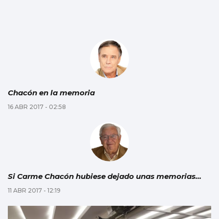
Chacón en la memoria
16 ABR 2017 - 02:58
Si Carme Chacón hubiese dejado unas memorias...
11 ABR 2017 - 12:19