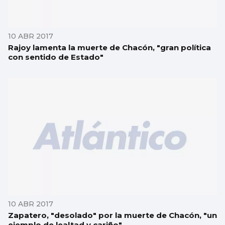
10 ABR 2017
Rajoy lamenta la muerte de Chacón, "gran política
con sentido de Estado"
10 ABR 2017
Zapatero, "desolado" por la muerte de Chacón, "un
ejemplo de lealtad y cariño"