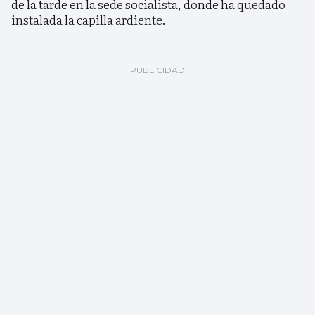
de la tarde en la sede socialista, donde ha quedado
instalada la capilla ardiente.