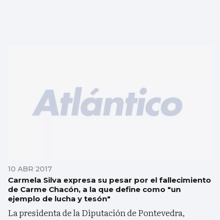
10 ABR 2017
Carmela Silva expresa su pesar por el fallecimiento
de Carme Chacón, a la que define como "un
ejemplo de lucha y tesón"
La presidenta de la Diputación de Pontevedra,