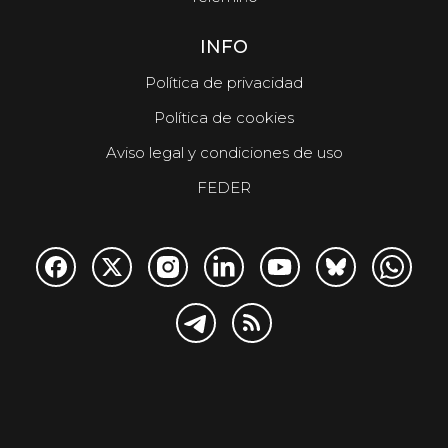
INFO
Política de privacidad
Política de cookies
Aviso legal y condiciones de uso
FEDER