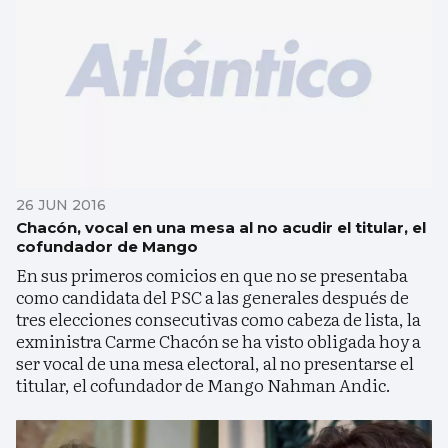
26 JUN 2016
Chacón, vocal en una mesa al no acudir el titular, el
cofundador de Mango
En sus primeros comicios en que no se presentaba
como candidata del PSC a las generales después de
tres elecciones consecutivas como cabeza de lista, la
exministra Carme Chacón se ha visto obligada hoy a
ser vocal de una mesa electoral, al no presentarse el
titular, el cofundador de Mango Nahman Andic.