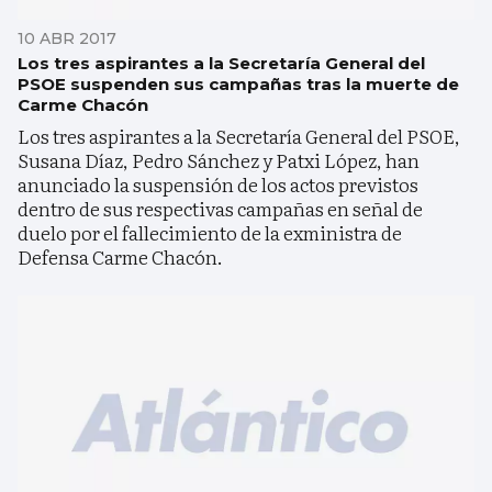
10 ABR 2017
Los tres aspirantes a la Secretaría General del
PSOE suspenden sus campañas tras la muerte de
Carme Chacón
Los tres aspirantes a la Secretaría General del PSOE,
Susana Díaz, Pedro Sánchez y Patxi López, han
anunciado la suspensión de los actos previstos
dentro de sus respectivas campañas en señal de
duelo por el fallecimiento de la exministra de
Defensa Carme Chacón.