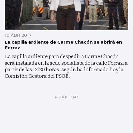
10 ABR 2017
La capilla ardiente de Carme Chacón se abrirá en
Ferraz
La capilla ardiente para despedir a Carme Chacón
será instalada en la sede socialista de la calle Ferraz, a
partir de las 13:30 horas, según ha informado hoy la
Comisión Gestora del PSOE.