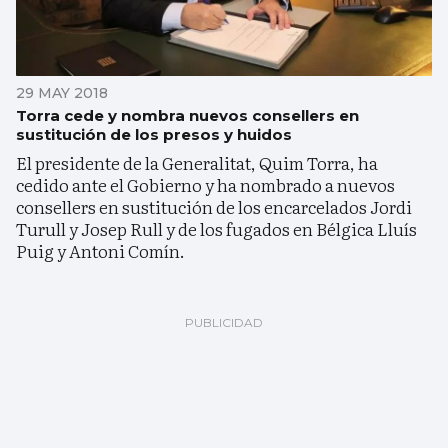
29 MAY 2018
Torra cede y nombra nuevos consellers en
sustitución de los presos y huidos
El presidente de la Generalitat, Quim Torra, ha
cedido ante el Gobierno y ha nombrado a nuevos
consellers en sustitución de los encarcelados Jordi
Turull y Josep Rull y de los fugados en Bélgica Lluís
Puig y Antoni Comín.