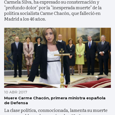
Carmela Silva, ha expresado su consternación y
"profundo dolor" por la "inesperada muerte" de la
política socialista Carme Chacón, que falleció en
Madrid a los 46 años.
10 ABR 2017
Muere Carme Chacón, primera ministra española
de Defensa
La clase política, conmocionada, lamenta su muerte