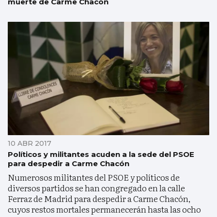
muerte de Carme Chacón
10 ABR 2017
Políticos y militantes acuden a la sede del PSOE
para despedir a Carme Chacón
Numerosos militantes del PSOE y políticos de
diversos partidos se han congregado en la calle
Ferraz de Madrid para despedir a Carme Chacón,
cuyos restos mortales permanecerán hasta las ocho