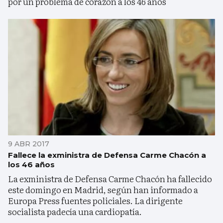
por un problema de corazón a los 46 años
9 ABR 2017
Fallece la exministra de Defensa Carme Chacón a
los 46 años
La exministra de Defensa Carme Chacón ha fallecido
este domingo en Madrid, según han informado a
Europa Press fuentes policiales. La dirigente
socialista padecía una cardiopatía.