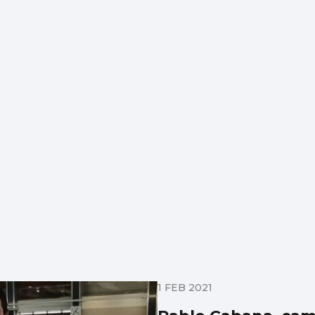
1 FEB 2021