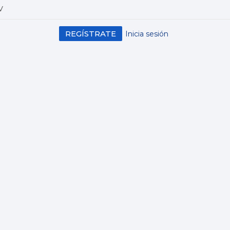
V
REGÍSTRATE
Inicia sesión