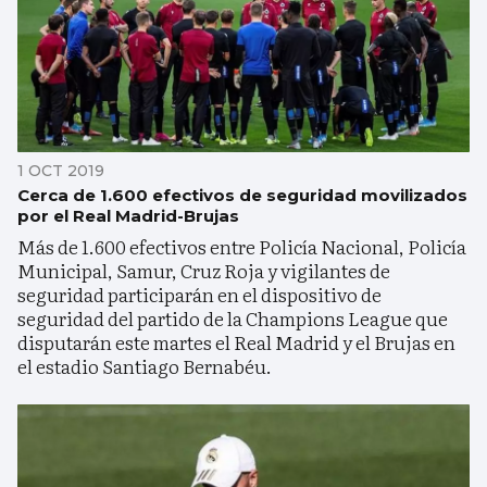
1 OCT 2019
Cerca de 1.600 efectivos de seguridad movilizados
por el Real Madrid-Brujas
Más de 1.600 efectivos entre Policía Nacional, Policía
Municipal, Samur, Cruz Roja y vigilantes de
seguridad participarán en el dispositivo de
seguridad del partido de la Champions League que
disputarán este martes el Real Madrid y el Brujas en
el estadio Santiago Bernabéu.