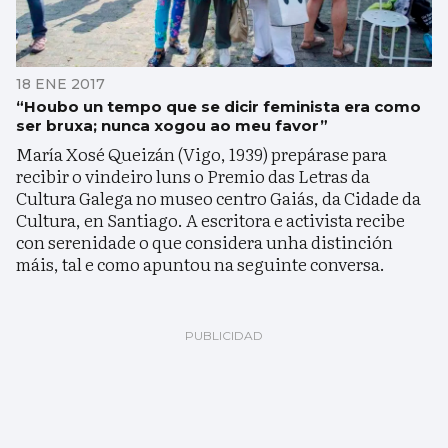
18 ENE 2017
“Houbo un tempo que se dicir feminista era como
ser bruxa; nunca xogou ao meu favor”
María Xosé Queizán (Vigo, 1939) prepárase para
recibir o vindeiro luns o Premio das Letras da
Cultura Galega no museo centro Gaiás, da Cidade da
Cultura, en Santiago. A escritora e activista recibe
con serenidade o que considera unha distinción
máis, tal e como apuntou na seguinte conversa.