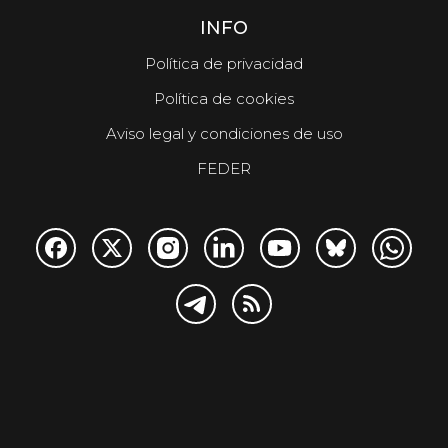
INFO
Política de privacidad
Política de cookies
Aviso legal y condiciones de uso
FEDER