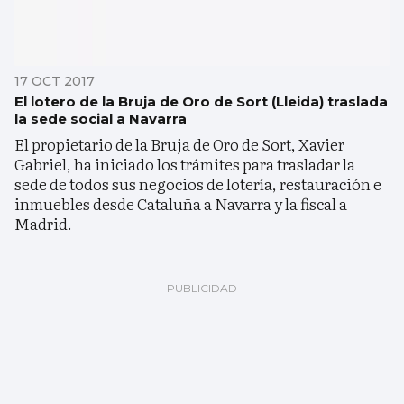
17 OCT 2017
El lotero de la Bruja de Oro de Sort (Lleida) traslada
la sede social a Navarra
El propietario de la Bruja de Oro de Sort, Xavier
Gabriel, ha iniciado los trámites para trasladar la
sede de todos sus negocios de lotería, restauración e
inmuebles desde Cataluña a Navarra y la fiscal a
Madrid.