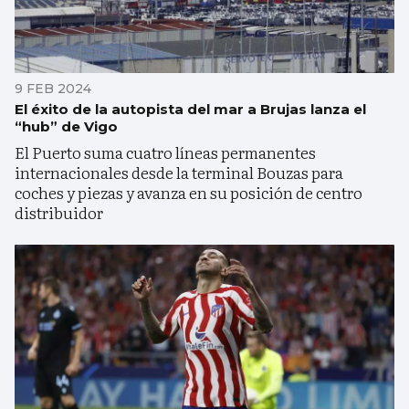
9 FEB 2024
El éxito de la autopista del mar a Brujas lanza el
“hub” de Vigo
El Puerto suma cuatro líneas permanentes
internacionales desde la terminal Bouzas para
coches y piezas y avanza en su posición de centro
distribuidor