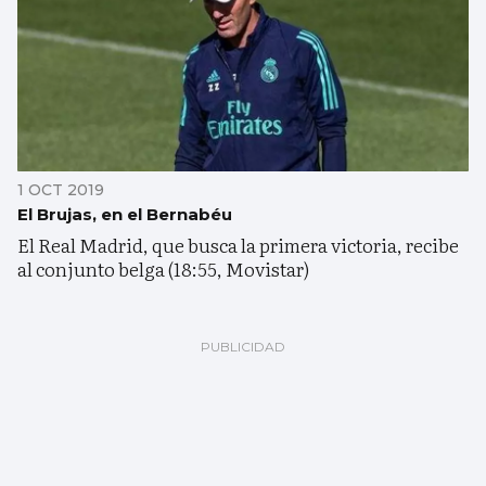
1 OCT 2019
El Brujas, en el Bernabéu
El Real Madrid, que busca la primera victoria, recibe
al conjunto belga (18:55, Movistar)