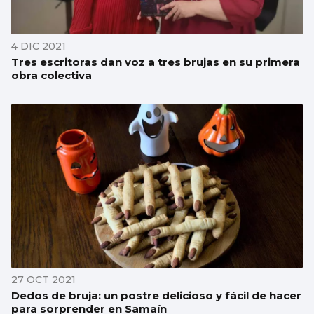
4 DIC 2021
Tres escritoras dan voz a tres brujas en su primera
obra colectiva
27 OCT 2021
Dedos de bruja: un postre delicioso y fácil de hacer
para sorprender en Samaín