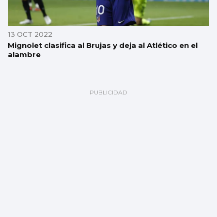
13 OCT 2022
Mignolet clasifica al Brujas y deja al Atlético en el
alambre