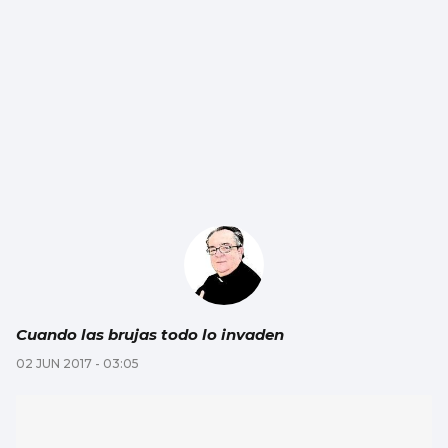
Cuando las brujas todo lo invaden
02 JUN 2017 - 03:05