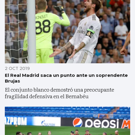
2 OCT 2019
El Real Madrid saca un punto ante un soprendente
Brujas
El conjunto blanco demostró una preocupante
fragilidad defensiva en el Bernabéu