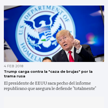
4 FEB 2018
Trump carga contra la "caza de brujas" por la
trama rusa
El presidente de EEUU saca pecho del informe
republicano que asegura le defiende "totalmente"