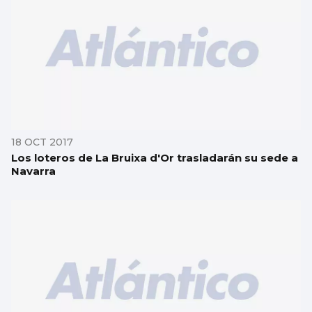
18 OCT 2017
Los loteros de La Bruixa d'Or trasladarán su sede a
Navarra