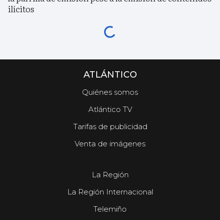
ilícitos
ATLÁNTICO
Quiénes somos
Atlántico TV
Tarifas de publicidad
Venta de imágenes
La Región
La Región Internacional
Telemiño