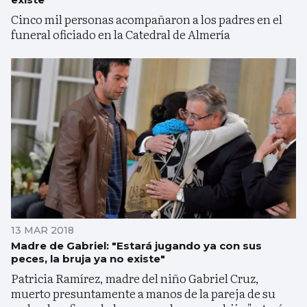
Cinco mil personas acompañaron a los padres en el
funeral oficiado en la Catedral de Almería
13 MAR 2018
Madre de Gabriel: "Estará jugando ya con sus
peces, la bruja ya no existe"
Patricia Ramírez, madre del niño Gabriel Cruz,
muerto presuntamente a manos de la pareja de su