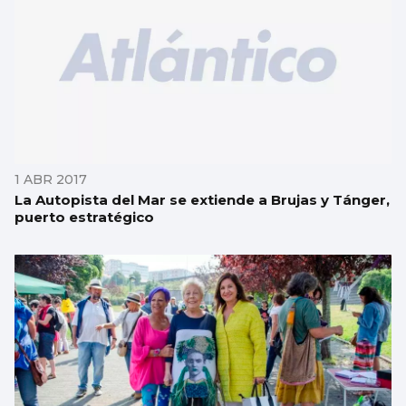
1 ABR 2017
La Autopista del Mar se extiende a Brujas y Tánger,
puerto estratégico