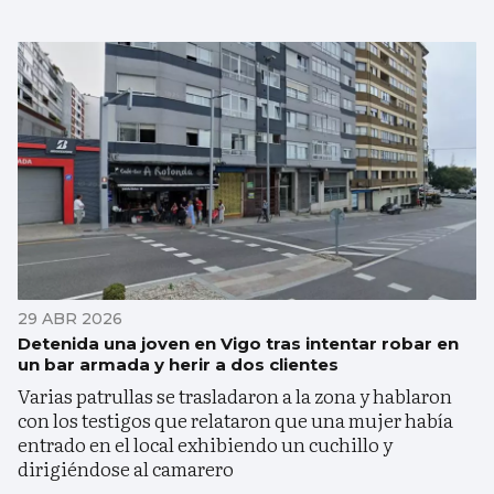
29 ABR 2026
Detenida una joven en Vigo tras intentar robar en
un bar armada y herir a dos clientes
Varias patrullas se trasladaron a la zona y hablaron
con los testigos que relataron que una mujer había
entrado en el local exhibiendo un cuchillo y
dirigiéndose al camarero