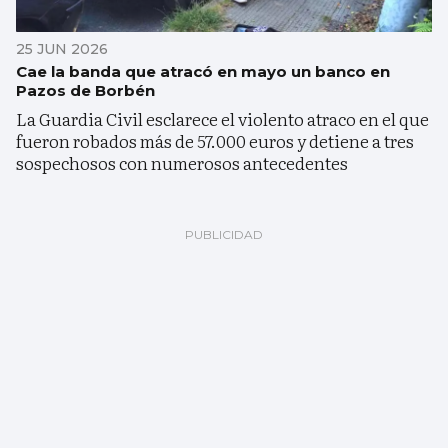
25 JUN 2026
Cae la banda que atracó en mayo un banco en
Pazos de Borbén
La Guardia Civil esclarece el violento atraco en el que
fueron robados más de 57.000 euros y detiene a tres
sospechosos con numerosos antecedentes