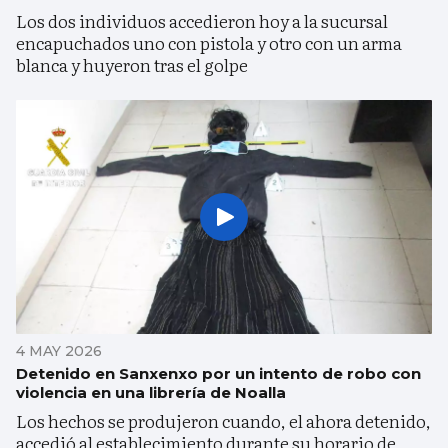
Los dos individuos accedieron hoy a la sucursal
encapuchados uno con pistola y otro con un arma
blanca y huyeron tras el golpe
4 MAY 2026
Detenido en Sanxenxo por un intento de robo con
violencia en una librería de Noalla
Los hechos se produjeron cuando, el ahora detenido,
accedió al establecimiento durante su horario de