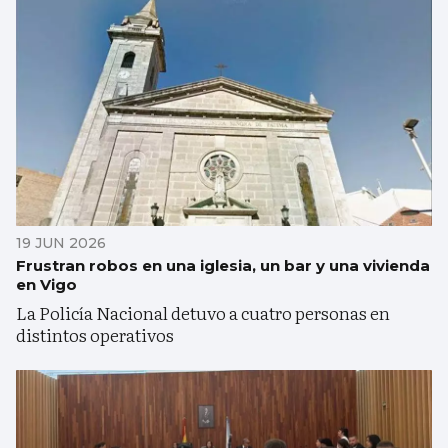
19 JUN 2026
Frustran robos en una iglesia, un bar y una vivienda
en Vigo
La Policía Nacional detuvo a cuatro personas en
distintos operativos