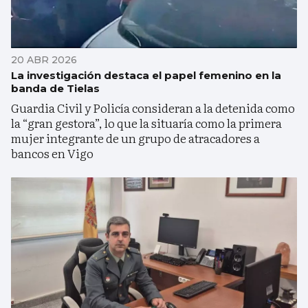
20 ABR 2026
La investigación destaca el papel femenino en la
banda de Tielas
Guardia Civil y Policía consideran a la detenida como
la “gran gestora”, lo que la situaría como la primera
mujer integrante de un grupo de atracadores a
bancos en Vigo