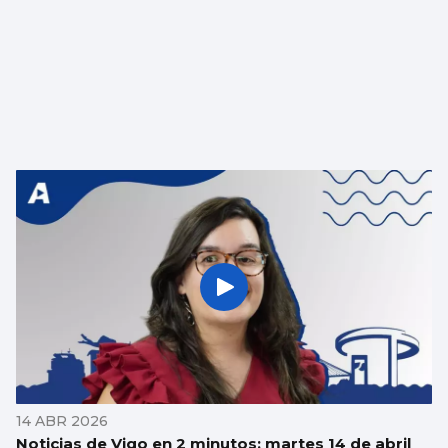
14 ABR 2026
Noticias de Vigo en 2 minutos: martes 14 de abril