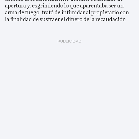
apertura y, esgrimiendo lo que aparentaba ser un
arma de fuego, trató de intimidar al propietario con
la finalidad de sustraer el dinero de la recaudación