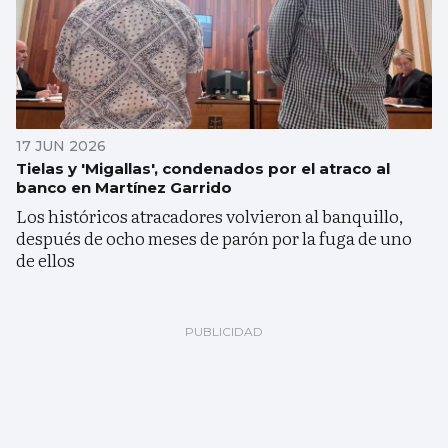
17 JUN 2026
Tielas y 'Migallas', condenados por el atraco al
banco en Martínez Garrido
Los históricos atracadores volvieron al banquillo,
después de ocho meses de parón por la fuga de uno
de ellos