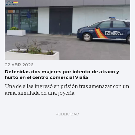
22 ABR 2026
Detenidas dos mujeres por intento de atraco y
hurto en el centro comercial Vialia
Una de ellas ingresó en prisión tras amenazar con un
arma simulada en una joyería