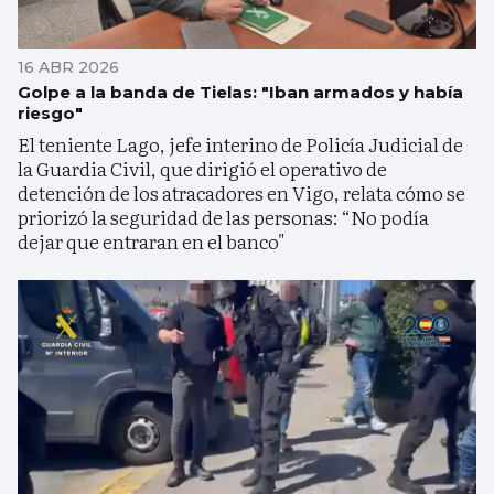
16 ABR 2026
Golpe a la banda de Tielas: "Iban armados y había
riesgo"
El teniente Lago, jefe interino de Policía Judicial de
la Guardia Civil, que dirigió el operativo de
detención de los atracadores en Vigo, relata cómo se
priorizó la seguridad de las personas: “No podía
dejar que entraran en el banco"