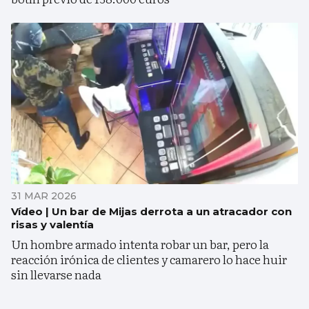
31 MAR 2026
Vídeo | Un bar de Mijas derrota a un atracador con
risas y valentía
Un hombre armado intenta robar un bar, pero la
reacción irónica de clientes y camarero lo hace huir
sin llevarse nada