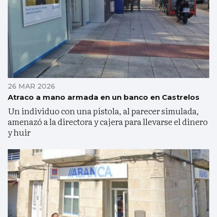
26 MAR 2026
Atraco a mano armada en un banco en Castrelos
Un individuo con una pistola, al parecer simulada,
amenazó a la directora y cajera para llevarse el dinero
y huir