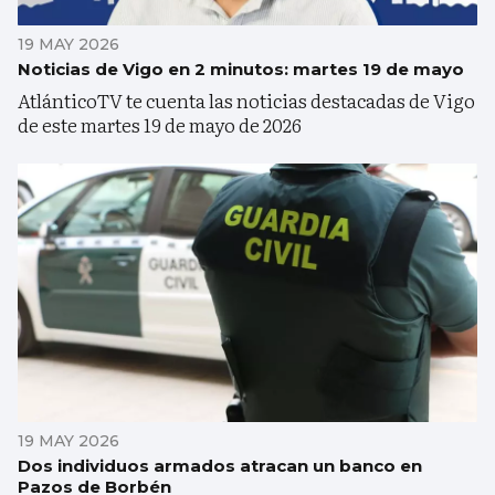
19 MAY 2026
Noticias de Vigo en 2 minutos: martes 19 de mayo
AtlánticoTV te cuenta las noticias destacadas de Vigo
de este martes 19 de mayo de 2026
19 MAY 2026
Dos individuos armados atracan un banco en
Pazos de Borbén