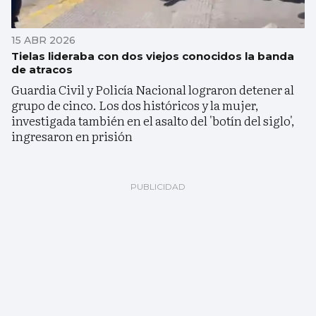
15 ABR 2026
Tielas lideraba con dos viejos conocidos la banda
de atracos
Guardia Civil y Policía Nacional lograron detener al
grupo de cinco. Los dos históricos y la mujer,
investigada también en el asalto del 'botín del siglo',
ingresaron en prisión