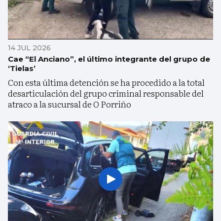
14 JUL 2026
Cae “El Anciano”, el último integrante del grupo de
‘Tielas’
Con esta última detención se ha procedido a la total
desarticulación del grupo criminal responsable del
atraco a la sucursal de O Porriño