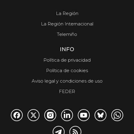
La Región
La Región Internacional
Telemiño
INFO
Política de privacidad
Política de cookies
Aviso legal y condiciones de uso
FEDER