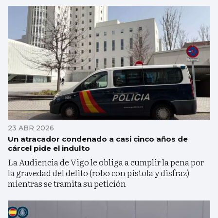
23 ABR 2026
Un atracador condenado a casi cinco años de
cárcel pide el indulto
La Audiencia de Vigo le obliga a cumplir la pena por
la gravedad del delito (robo con pistola y disfraz)
mientras se tramita su petición