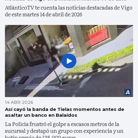
AtlánticoTV te cuenta las noticias destacadas de Vigo
de este martes 14 de abril de 2026
14 ABR 2026
Así cayó la banda de Tielas momentos antes de
asaltar un banco en Balaídos
La Policía frustró el golpe a escasos metros de la
sucursal y destapó un grupo con experiencia y un
botín previo de 138.000 euros