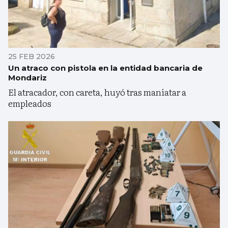
25 FEB 2026
Un atraco con pistola en la entidad bancaria de
Mondariz
El atracador, con careta, huyó tras maniatar a
empleados