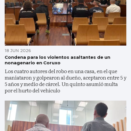
18 JUN 2026
Condena para los violentos asaltantes de un
nonagenario en Coruxo
Los cuatro autores del robo en una casa, en el que
maniataron y golpearon al dueño, aceptaron entre 5 y
5 años y medio de cárcel. Un quinto asumió multa
por el hurto del vehículo