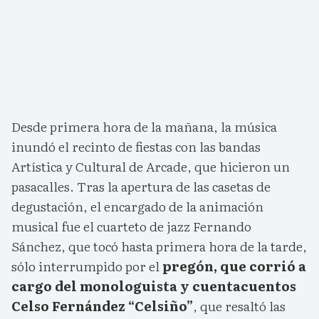
Desde primera hora de la mañana, la música
inundó el recinto de fiestas con las bandas
Artística y Cultural de Arcade, que hicieron un
pasacalles. Tras la apertura de las casetas de
degustación, el encargado de la animación
musical fue el cuarteto de jazz Fernando
Sánchez, que tocó hasta primera hora de la tarde,
sólo interrumpido por el
pregón, que corrió a
cargo del monologuista y cuentacuentos
Celso Fernández “Celsiño”
, que resaltó las