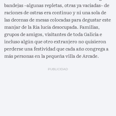
bandejas –algunas repletas, otras ya vaciadas– de
raciones de ostras era continuo y ni una sola de
las decenas de mesas colocadas para degustar este
manjar de la Ría lucía desocupada. Familias,
grupos de amigos, visitantes de toda Galicia e
incluso algún que otro extranjero no quisieron
perderse una festividad que cada año congrega a
más personas en la pequeña villa de Arcade.