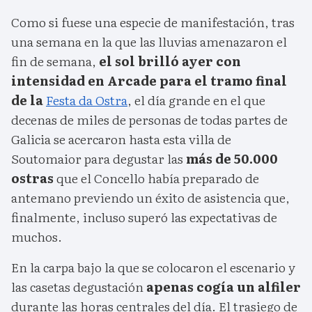
Como si fuese una especie de manifestación, tras
una semana en la que las lluvias amenazaron el
fin de semana,
el sol brilló ayer con
intensidad en Arcade para el tramo final
de la
Festa da Ostra
, el día grande en el que
decenas de miles de personas de todas partes de
Galicia se acercaron hasta esta villa de
Soutomaior para degustar las
más de 50.000
ostras
que el Concello había preparado de
antemano previendo un éxito de asistencia que,
finalmente, incluso superó las expectativas de
muchos.
En la carpa bajo la que se colocaron el escenario y
las casetas degustación
apenas cogía un alfiler
durante las horas centrales del día. El trasiego de