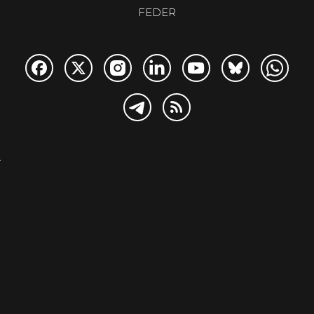
FEDER