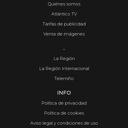
Quiénes somos
Atlántico TV
Tarifas de publicidad
Venta de imágenes
.
La Región
La Región Internacional
Telemiño
INFO
Política de privacidad
Política de cookies
Aviso legal y condiciones de uso