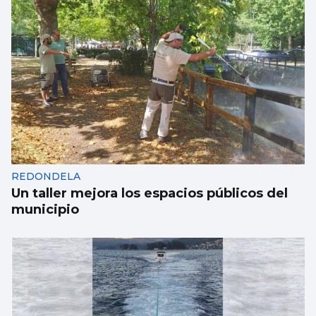
REDONDELA
Un taller mejora los espacios públicos del
municipio