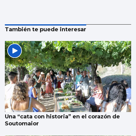
También te puede interesar
Una “cata con historia” en el corazón de
Soutomaior