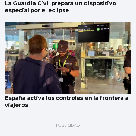
La Guardia Civil prepara un dispositivo
especial por el eclipse
España activa los controles en la frontera a
viajeros