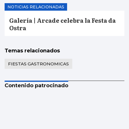
NOTICIAS RELACIONADAS
Galería | Arcade celebra la Festa da
Ostra
Temas relacionados
FIESTAS GASTRONOMICAS
Contenido patrocinado