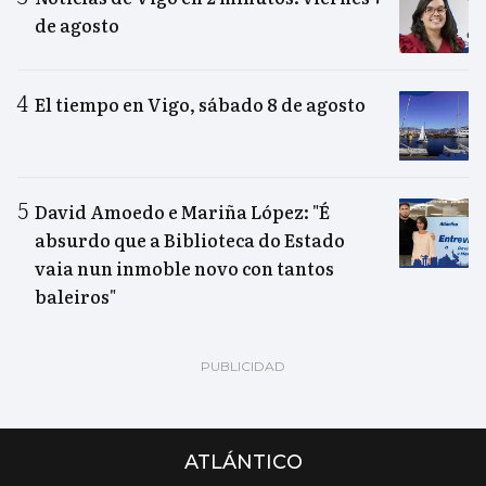
de agosto
El tiempo en Vigo, sábado 8 de agosto
David Amoedo e Mariña López: "É
absurdo que a Biblioteca do Estado
vaia nun inmoble novo con tantos
baleiros"
ATLÁNTICO