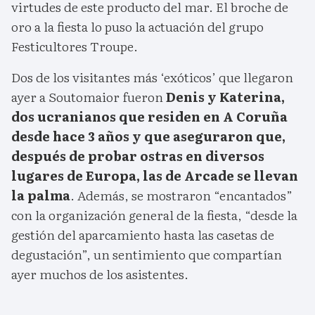
virtudes de este producto del mar. El broche de
oro a la fiesta lo puso la actuación del grupo
Festicultores Troupe.
Dos de los visitantes más ‘exóticos’ que llegaron
ayer a Soutomaior fueron
Denis y Katerina,
dos ucranianos que residen en A Coruña
desde hace 3 años y que aseguraron que,
después de probar ostras en diversos
lugares de Europa, las de Arcade se llevan
la palma
. Además, se mostraron “encantados”
con la organización general de la fiesta, “desde la
gestión del aparcamiento hasta las casetas de
degustación”, un sentimiento que compartían
ayer muchos de los asistentes.