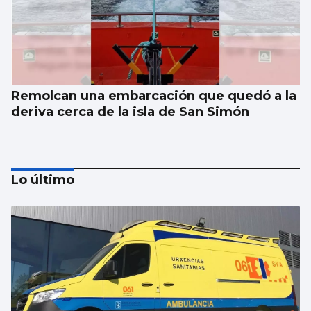
Remolcan una embarcación que quedó a la
deriva cerca de la isla de San Simón
Lo último