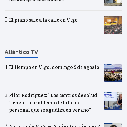
El piano sale a la calle en Vigo
Atlántico TV
El tiempo en Vigo, domingo 9 de agosto
Pilar Rodríguez: “Los centros de salud
tienen un problema de falta de
personal que se agudiza en verano”
Noticias de Vigo en 2 minutos: viernes 7