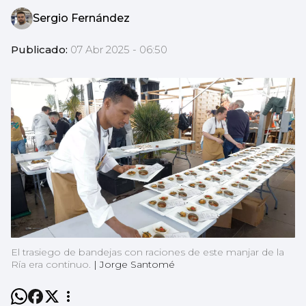
Sergio Fernández
Publicado:
07 Abr 2025 - 06:50
El trasiego de bandejas con raciones de este manjar de la
Ría era continuo.
|
Jorge Santomé