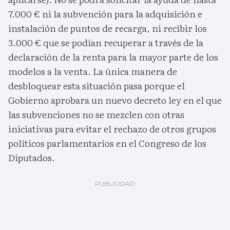
7.000 € ni la subvención para la adquisición e
instalación de puntos de recarga, ni recibir los
3.000 € que se podían recuperar a través de la
declaración de la renta para la mayor parte de los
modelos a la venta. La única manera de
desbloquear esta situación pasa porque el
Gobierno aprobara un nuevo decreto ley en el que
las subvenciones no se mezclen con otras
iniciativas para evitar el rechazo de otros grupos
políticos parlamentarios en el Congreso de los
Diputados.