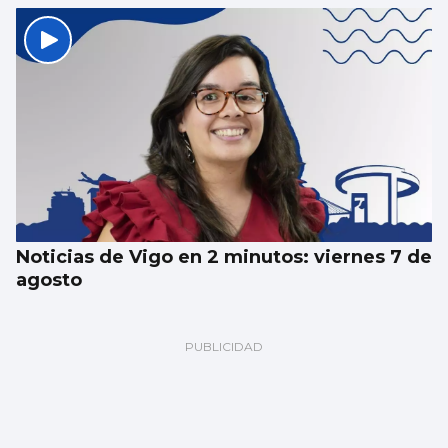
Noticias de Vigo en 2 minutos: viernes 7 de
agosto