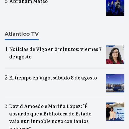
Abraham Mateo
Atlántico TV
Noticias de Vigo en 2 minutos: viernes 7
de agosto
El tiempo en Vigo, sábado 8 de agosto
David Amoedo e Mariña López: "É
absurdo que a Biblioteca do Estado
vaia nun inmoble novo con tantos
baleiros"