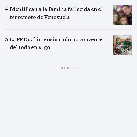
Identifican a la familia fallecida en el
terremoto de Venezuela
La FP Dual intensiva aún no convence
del todo en Vigo