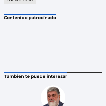
Contenido patrocinado
También te puede interesar