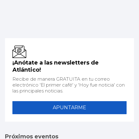
¡Anótate a las newsletters de
Atlántico!
Recibe de manera GRATUITA en tu correo
electrónico 'El primer café' y 'Hoy fue noticia' con
las principales noticias.
APUNTARME
Próximos eventos