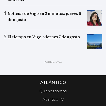
Noticias de Vigo en 2 minutos: jueves 6
de agosto
El tiempo en Vigo, viernes 7 de agosto
ATLÁNTICO
Quiénes somos
Atlántico TV