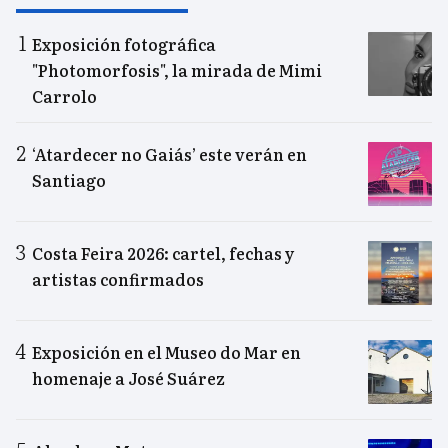
Exposición fotográfica
"Photomorfosis", la mirada de Mimi
Carrolo
‘Atardecer no Gaiás’ este verán en
Santiago
Costa Feira 2026: cartel, fechas y
artistas confirmados
Exposición en el Museo do Mar en
homenaje a José Suárez