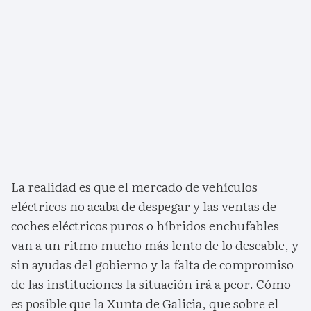
La realidad es que el mercado de vehículos
eléctricos no acaba de despegar y las ventas de
coches eléctricos puros o híbridos enchufables
van a un ritmo mucho más lento de lo deseable, y
sin ayudas del gobierno y la falta de compromiso
de las instituciones la situación irá a peor. Cómo
es posible que la Xunta de Galicia, que sobre el