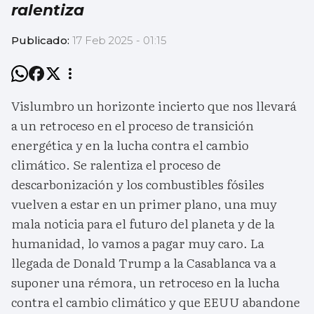
ralentiza
Publicado:
17 Feb 2025 - 01:15
Vislumbro un horizonte incierto que nos llevará
a un retroceso en el proceso de transición
energética y en la lucha contra el cambio
climático. Se ralentiza el proceso de
descarbonización y los combustibles fósiles
vuelven a estar en un primer plano, una muy
mala noticia para el futuro del planeta y de la
humanidad, lo vamos a pagar muy caro. La
llegada de Donald Trump a la Casablanca va a
suponer una rémora, un retroceso en la lucha
contra el cambio climático y que EEUU abandone