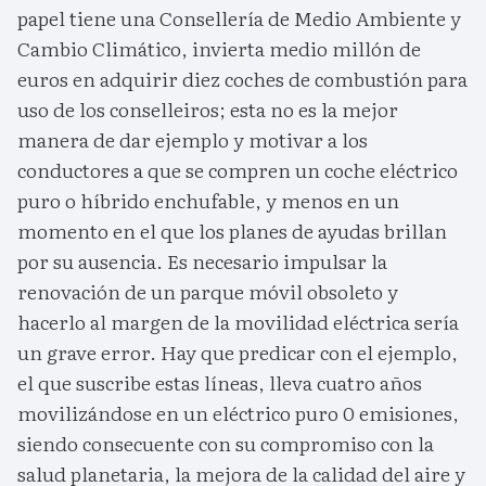
papel tiene una Consellería de Medio Ambiente y
Cambio Climático, invierta medio millón de
euros en adquirir diez coches de combustión para
uso de los conselleiros; esta no es la mejor
manera de dar ejemplo y motivar a los
conductores a que se compren un coche eléctrico
puro o híbrido enchufable, y menos en un
momento en el que los planes de ayudas brillan
por su ausencia. Es necesario impulsar la
renovación de un parque móvil obsoleto y
hacerlo al margen de la movilidad eléctrica sería
un grave error. Hay que predicar con el ejemplo,
el que suscribe estas líneas, lleva cuatro años
movilizándose en un eléctrico puro 0 emisiones,
siendo consecuente con su compromiso con la
salud planetaria, la mejora de la calidad del aire y