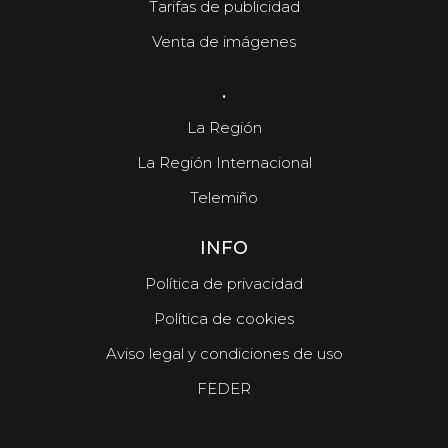
Tarifas de publicidad
Venta de imágenes
.
La Región
La Región Internacional
Telemiño
INFO
Política de privacidad
Política de cookies
Aviso legal y condiciones de uso
FEDER