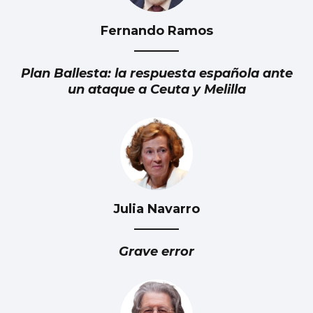
Fernando Ramos
Plan Ballesta: la respuesta española ante
un ataque a Ceuta y Melilla
Julia Navarro
Grave error