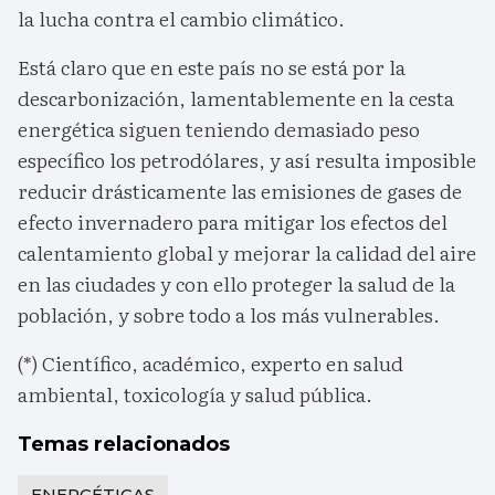
la lucha contra el cambio climático.
Está claro que en este país no se está por la
descarbonización, lamentablemente en la cesta
energética siguen teniendo demasiado peso
específico los petrodólares, y así resulta imposible
reducir drásticamente las emisiones de gases de
efecto invernadero para mitigar los efectos del
calentamiento global y mejorar la calidad del aire
en las ciudades y con ello proteger la salud de la
población, y sobre todo a los más vulnerables.
(*) Científico, académico, experto en salud
ambiental, toxicología y salud pública.
Temas relacionados
ENERGÉTICAS