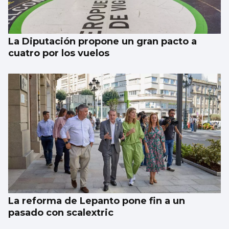
La Diputación propone un gran pacto a
cuatro por los vuelos
La reforma de Lepanto pone fin a un
pasado con scalextric