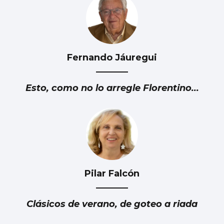
Fernando Jáuregui
Esto, como no lo arregle Florentino...
Pilar Falcón
Clásicos de verano, de goteo a riada