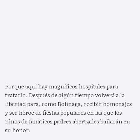
Porque aquí hay magníficos hospitales para
tratarlo. Después de algún tiempo volverá a la
libertad para, como Bolinaga, recibir homenajes
y ser héroe de fiestas populares en las que los
niños de fanáticos padres abertzales bailarán en
su honor.