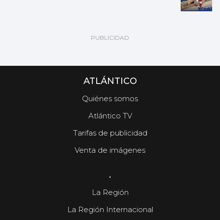
ATLÁNTICO
Quiénes somos
Atlántico TV
Tarifas de publicidad
Venta de imágenes
.
La Región
La Región Internacional