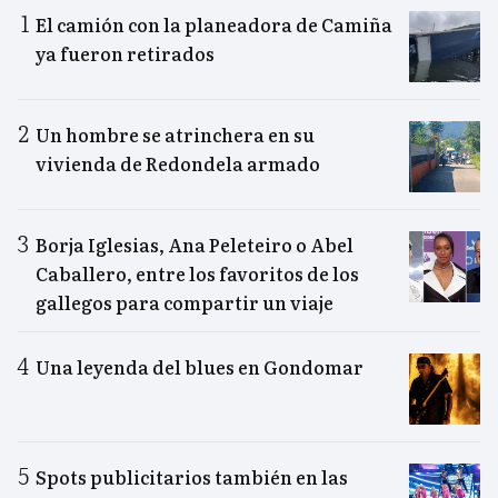
El camión con la planeadora de Camiña
ya fueron retirados
Un hombre se atrinchera en su
vivienda de Redondela armado
Borja Iglesias, Ana Peleteiro o Abel
Caballero, entre los favoritos de los
gallegos para compartir un viaje
Una leyenda del blues en Gondomar
Spots publicitarios también en las