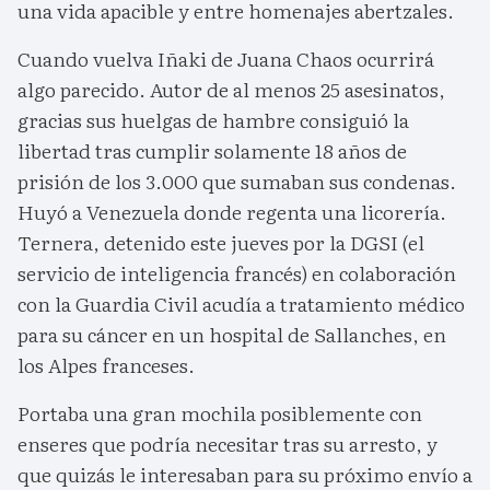
una vida apacible y entre homenajes abertzales.
Cuando vuelva Iñaki de Juana Chaos ocurrirá
algo parecido. Autor de al menos 25 asesinatos,
gracias sus huelgas de hambre consiguió la
libertad tras cumplir solamente 18 años de
prisión de los 3.000 que sumaban sus condenas.
Huyó a Venezuela donde regenta una licorería.
Ternera, detenido este jueves por la DGSI (el
servicio de inteligencia francés) en colaboración
con la Guardia Civil acudía a tratamiento médico
para su cáncer en un hospital de Sallanches, en
los Alpes franceses.
Portaba una gran mochila posiblemente con
enseres que podría necesitar tras su arresto, y
que quizás le interesaban para su próximo envío a