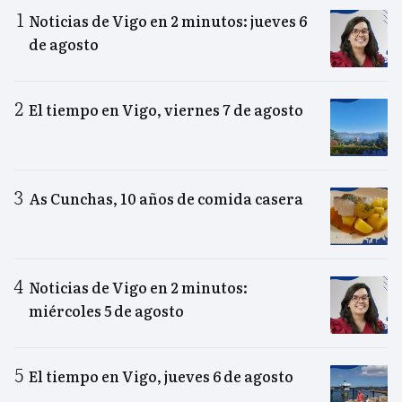
Noticias de Vigo en 2 minutos: jueves 6
de agosto
El tiempo en Vigo, viernes 7 de agosto
As Cunchas, 10 años de comida casera
Noticias de Vigo en 2 minutos:
miércoles 5 de agosto
El tiempo en Vigo, jueves 6 de agosto