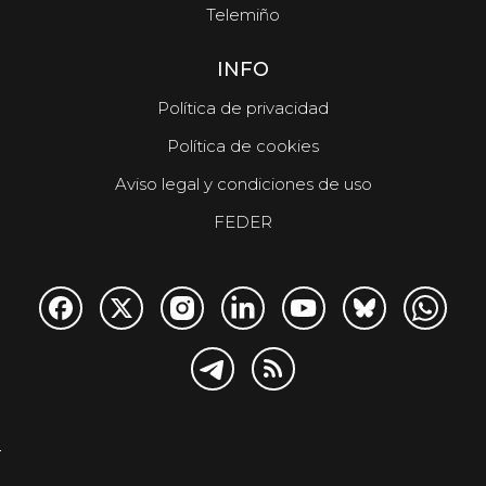
Telemiño
INFO
Política de privacidad
Política de cookies
Aviso legal y condiciones de uso
FEDER