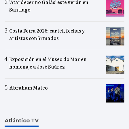
‘Atardecer no Gaiás’ este verán en
Santiago
Costa Feira 2026: cartel, fechas y
artistas confirmados
Exposición en el Museo do Mar en
homenaje a José Suárez
Abraham Mateo
Atlántico TV