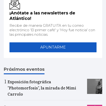
¡Anótate a las newsletters de
Atlántico!
Recibe de manera GRATUITA en tu correo
electrónico 'El primer café' y 'Hoy fue noticia' con
las principales noticias.
APUNTARME
Próximos eventos
Exposición fotográfica
"Photomorfosis", la mirada de Mimi
Carrolo