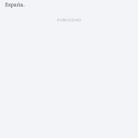
España.