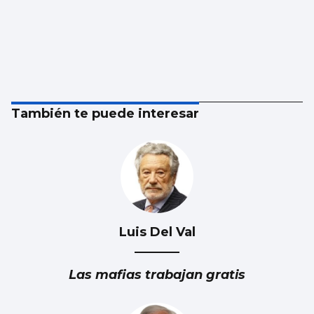
También te puede interesar
Luis Del Val
Las mafias trabajan gratis