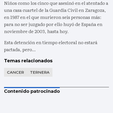
Niños como los cinco que asesinó en el atentado a
una casa cuartel de la Guardia Civil en Zaragoza,
en 1987 en el que murieron seis personas más:
para no ser juzgado por ello huyó de España en
noviembre de 2003, hasta hoy.
Esta detención en tiempo electoral no estará
pactada, pero…
Temas relacionados
CANCER
TERNERA
Contenido patrocinado