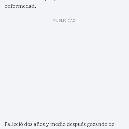
enfermedad.
Falleció dos años y medio después gozando de