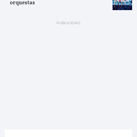
orquestas