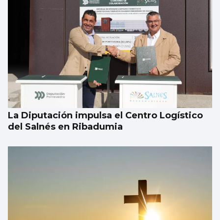
La Diputación impulsa el Centro Logístico
del Salnés en Ribadumia