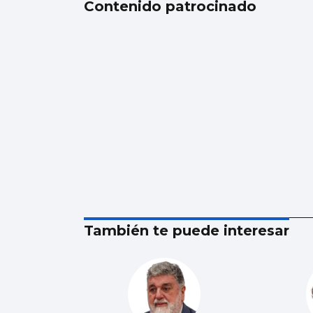
Contenido patrocinado
También te puede interesar