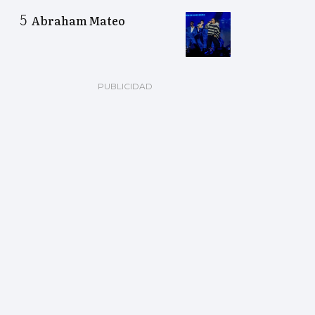
Abraham Mateo