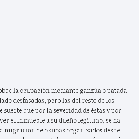
sobre la ocupación mediante ganzúa o patada
ado desfasadas, pero las del resto de los
e suerte que por la severidad de éstas y por
lver el inmueble a su dueño legítimo, se ha
a migración de okupas organizados desde