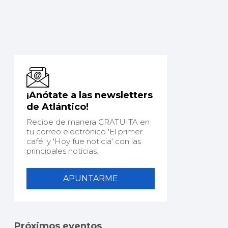
¡Anótate a las newsletters
de Atlántico!
Recibe de manera GRATUITA en
tu correo electrónico 'El primer
café' y 'Hoy fue noticia' con las
principales noticias.
APUNTARME
Próximos eventos