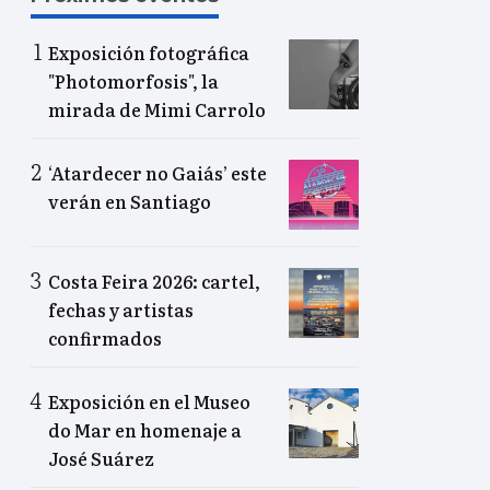
Exposición fotográfica
"Photomorfosis", la
mirada de Mimi Carrolo
‘Atardecer no Gaiás’ este
verán en Santiago
Costa Feira 2026: cartel,
fechas y artistas
confirmados
Exposición en el Museo
do Mar en homenaje a
José Suárez