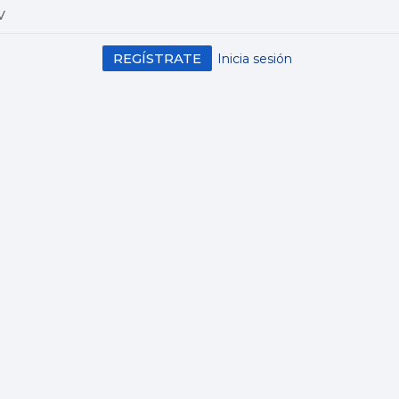
V
REGÍSTRATE
Inicia sesión