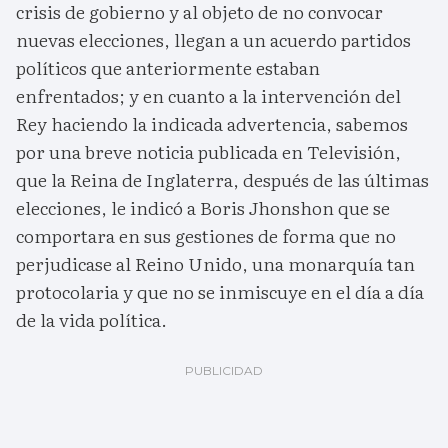
crisis de gobierno y al objeto de no convocar
nuevas elecciones, llegan a un acuerdo partidos
políticos que anteriormente estaban
enfrentados; y en cuanto a la intervención del
Rey haciendo la indicada advertencia, sabemos
por una breve noticia publicada en Televisión,
que la Reina de Inglaterra, después de las últimas
elecciones, le indicó a Boris Jhonshon que se
comportara en sus gestiones de forma que no
perjudicase al Reino Unido, una monarquía tan
protocolaria y que no se inmiscuye en el día a día
de la vida política.