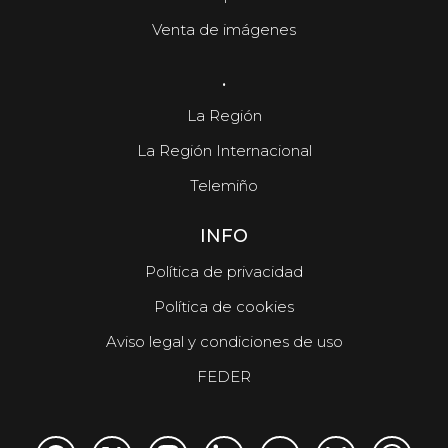
Venta de imágenes
.
La Región
La Región Internacional
Telemiño
INFO
Política de privacidad
Política de cookies
Aviso legal y condiciones de uso
FEDER