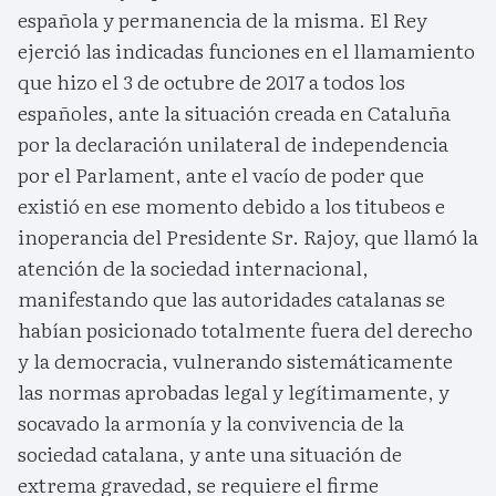
española y permanencia de la misma. El Rey
ejerció las indicadas funciones en el llamamiento
que hizo el 3 de octubre de 2017 a todos los
españoles, ante la situación creada en Cataluña
por la declaración unilateral de independencia
por el Parlament, ante el vacío de poder que
existió en ese momento debido a los titubeos e
inoperancia del Presidente Sr. Rajoy, que llamó la
atención de la sociedad internacional,
manifestando que las autoridades catalanas se
habían posicionado totalmente fuera del derecho
y la democracia, vulnerando sistemáticamente
las normas aprobadas legal y legítimamente, y
socavado la armonía y la convivencia de la
sociedad catalana, y ante una situación de
extrema gravedad, se requiere el firme