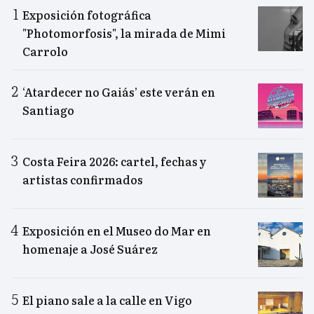
Exposición fotográfica
"Photomorfosis", la mirada de Mimi
Carrolo
‘Atardecer no Gaiás’ este verán en
Santiago
Costa Feira 2026: cartel, fechas y
artistas confirmados
Exposición en el Museo do Mar en
homenaje a José Suárez
El piano sale a la calle en Vigo