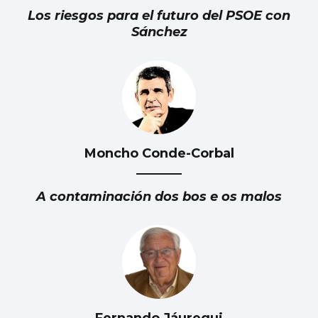
Los riesgos para el futuro del PSOE con
Sánchez
Moncho Conde-Corbal
A contaminación dos bos e os malos
Fernando Jáuregui