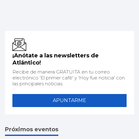
¡Anótate a las newsletters de
Atlántico!
Recibe de manera GRATUITA en tu correo
electrónico 'El primer café' y 'Hoy fue noticia' con
las principales noticias.
APUNTARME
Próximos eventos