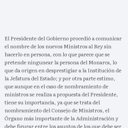
El Presidente del Gobierno procedió a comunicar
el nombre de los nuevos Ministros al Rey sin
hacerlo en persona, con lo que parece que se
pretende ningunear la persona del Monarca, lo
que da origen en desprestigiar a la Institución de
la Jefatura del Estado; y por otra parte estimo,
que aunque en el caso de nombramiento de
ministros se realiza a propuesta del Presidente,
tiene su importancia, ya que se trata del
nombramiento del Consejo de Ministros, el
Órgano más importante de la Administración y
debe figurar entre los asuntos de los que debe ser