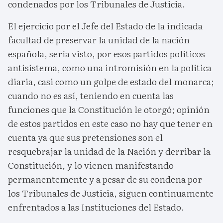
condenados por los Tribunales de Justicia.
El ejercicio por el Jefe del Estado de la indicada
facultad de preservar la unidad de la nación
española, sería visto, por esos partidos políticos
antisistema, como una intromisión en la política
diaria, casi como un golpe de estado del monarca;
cuando no es así, teniendo en cuenta las
funciones que la Constitución le otorgó; opinión
de estos partidos en este caso no hay que tener en
cuenta ya que sus pretensiones son el
resquebrajar la unidad de la Nación y derribar la
Constitución, y lo vienen manifestando
permanentemente y a pesar de su condena por
los Tribunales de Justicia, siguen continuamente
enfrentados a las Instituciones del Estado.