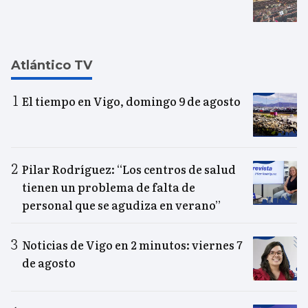
Atlántico TV
El tiempo en Vigo, domingo 9 de agosto
Pilar Rodríguez: “Los centros de salud
tienen un problema de falta de
personal que se agudiza en verano”
Noticias de Vigo en 2 minutos: viernes 7
de agosto