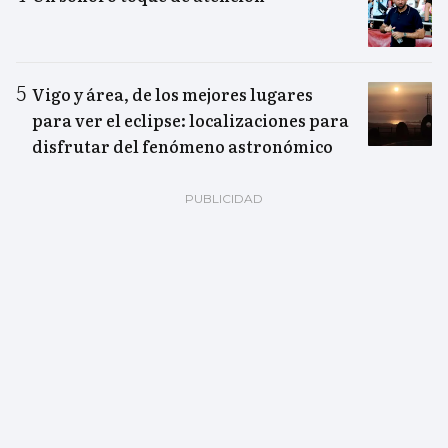
Vigo y área, de los mejores lugares
para ver el eclipse: localizaciones para
disfrutar del fenómeno astronómico