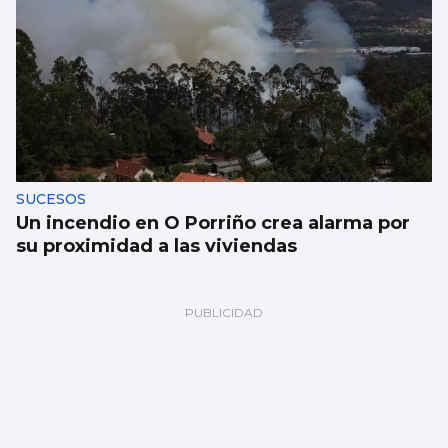
SUCESOS
Un incendio en O Porriño crea alarma por
su proximidad a las viviendas