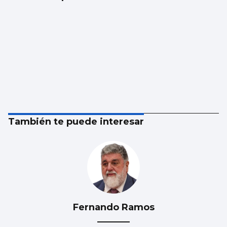
También te puede interesar
Fernando Ramos