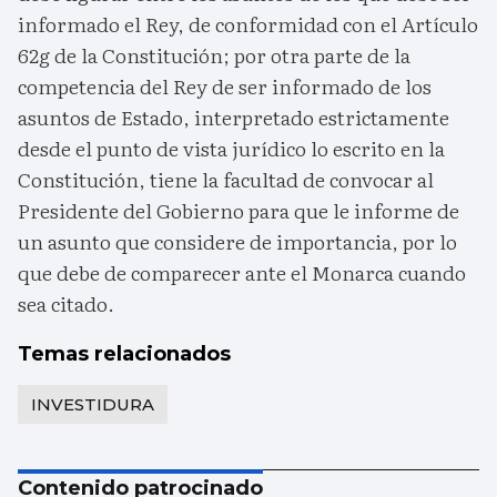
informado el Rey, de conformidad con el Artículo
62g de la Constitución; por otra parte de la
competencia del Rey de ser informado de los
asuntos de Estado, interpretado estrictamente
desde el punto de vista jurídico lo escrito en la
Constitución, tiene la facultad de convocar al
Presidente del Gobierno para que le informe de
un asunto que considere de importancia, por lo
que debe de comparecer ante el Monarca cuando
sea citado.
Temas relacionados
INVESTIDURA
Contenido patrocinado