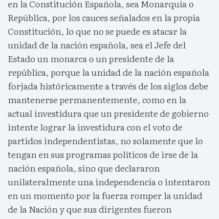
en la Constitución Española, sea Monarquía o
República, por los cauces señalados en la propia
Constitución, lo que no se puede es atacar la
unidad de la nación española, sea el Jefe del
Estado un monarca o un presidente de la
república, porque la unidad de la nación española
forjada históricamente a través de los siglos debe
mantenerse permanentemente, como en la
actual investidura que un presidente de gobierno
intente lograr la investidura con el voto de
partidos independentistas, no solamente que lo
tengan en sus programas políticos de irse de la
nación española, sino que declararon
unilateralmente una independencia o intentaron
en un momento por la fuerza romper la unidad
de la Nación y que sus dirigentes fueron