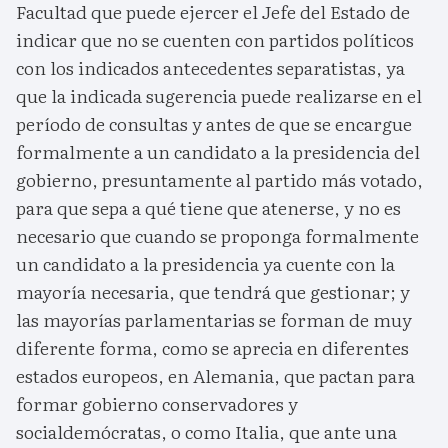
Facultad que puede ejercer el Jefe del Estado de
indicar que no se cuenten con partidos políticos
con los indicados antecedentes separatistas, ya
que la indicada sugerencia puede realizarse en el
período de consultas y antes de que se encargue
formalmente a un candidato a la presidencia del
gobierno, presuntamente al partido más votado,
para que sepa a qué tiene que atenerse, y no es
necesario que cuando se proponga formalmente
un candidato a la presidencia ya cuente con la
mayoría necesaria, que tendrá que gestionar; y
las mayorías parlamentarias se forman de muy
diferente forma, como se aprecia en diferentes
estados europeos, en Alemania, que pactan para
formar gobierno conservadores y
socialdemócratas, o como Italia, que ante una