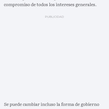
compromiso de todos los intereses generales.
Se puede cambiar incluso la forma de gobierno