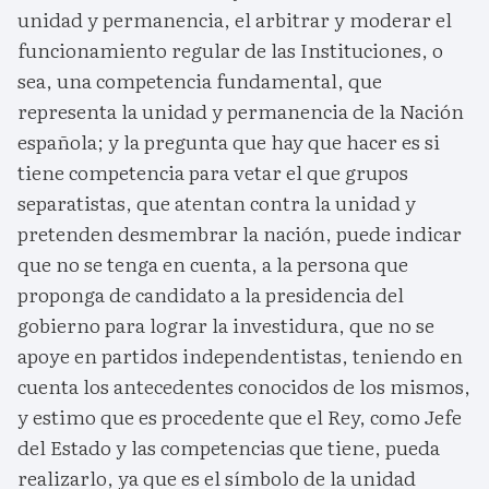
unidad y permanencia, el arbitrar y moderar el
funcionamiento regular de las Instituciones, o
sea, una competencia fundamental, que
representa la unidad y permanencia de la Nación
española; y la pregunta que hay que hacer es si
tiene competencia para vetar el que grupos
separatistas, que atentan contra la unidad y
pretenden desmembrar la nación, puede indicar
que no se tenga en cuenta, a la persona que
proponga de candidato a la presidencia del
gobierno para lograr la investidura, que no se
apoye en partidos independentistas, teniendo en
cuenta los antecedentes conocidos de los mismos,
y estimo que es procedente que el Rey, como Jefe
del Estado y las competencias que tiene, pueda
realizarlo, ya que es el símbolo de la unidad