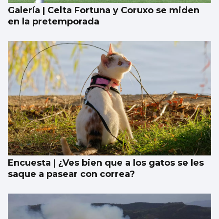
Galería | Celta Fortuna y Coruxo se miden
en la pretemporada
Encuesta | ¿Ves bien que a los gatos se les
saque a pasear con correa?