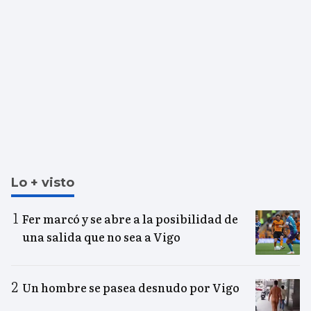
Lo + visto
Fer marcó y se abre a la posibilidad de
una salida que no sea a Vigo
Un hombre se pasea desnudo por Vigo