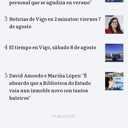
personal que se agudiza en verano”
Noticias de Vigo en 2 minutos: viernes 7
de agosto
El tiempo en Vigo, sábado 8 de agosto
David Amoedo e Mariña López: "É
absurdo que a Biblioteca do Estado
vaia nun inmoble novo con tantos
baleiros"