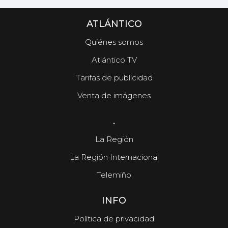
ATLÁNTICO
Quiénes somos
Atlántico TV
Tarifas de publicidad
Venta de imágenes
.
La Región
La Región Internacional
Telemiño
INFO
Política de privacidad