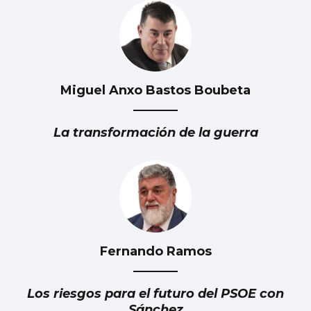
Miguel Anxo Bastos Boubeta
La transformación de la guerra
Fernando Ramos
Los riesgos para el futuro del PSOE con
Sánchez