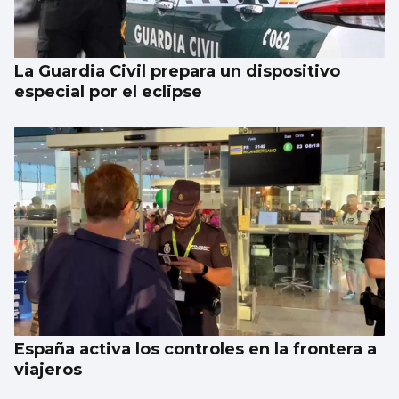
La Guardia Civil prepara un dispositivo
especial por el eclipse
España activa los controles en la frontera a
viajeros