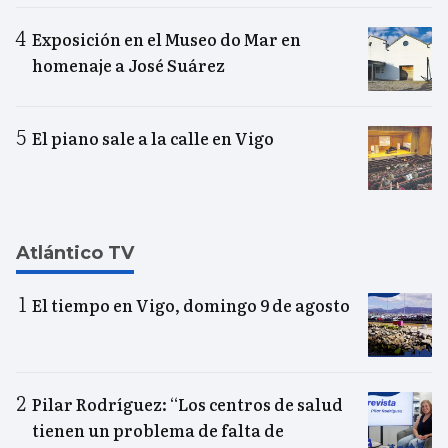
Exposición en el Museo do Mar en
homenaje a José Suárez
El piano sale a la calle en Vigo
Atlántico TV
El tiempo en Vigo, domingo 9 de agosto
Pilar Rodríguez: “Los centros de salud
tienen un problema de falta de