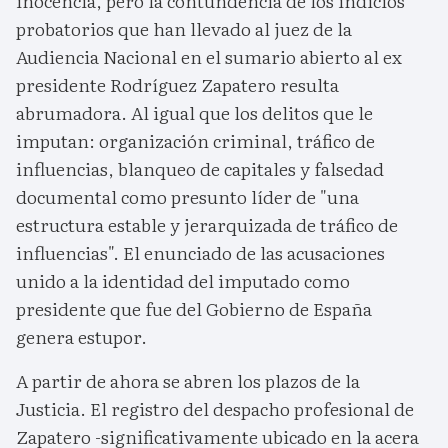
inocencia, pero la contundencia de los indicios
probatorios que han llevado al juez de la
Audiencia Nacional en el sumario abierto al ex
presidente Rodríguez Zapatero resulta
abrumadora. Al igual que los delitos que le
imputan: organización criminal, tráfico de
influencias, blanqueo de capitales y falsedad
documental como presunto líder de "una
estructura estable y jerarquizada de tráfico de
influencias". El enunciado de las acusaciones
unido a la identidad del imputado como
presidente que fue del Gobierno de España
genera estupor.
A partir de ahora se abren los plazos de la
Justicia. El registro del despacho profesional de
Zapatero -significativamente ubicado en la acera