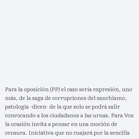
Para la oposición (PP) el caso sería expresión, uno
más, de la saga de corrupciones del sanchismo,
patología -dicen- de la que solo se podrá salir
convocando a los ciudadanos a las urnas. Para Vox
la ocasión invita a pensar en una moción de
censura. Iniciativa que no cuajará por la sencilla