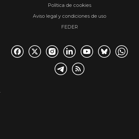
Política de cookies
Aviso legal y condiciones de uso
FEDER