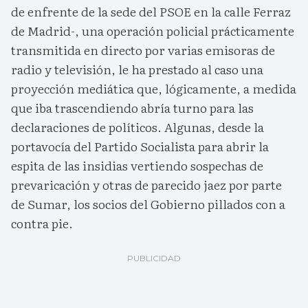
de enfrente de la sede del PSOE en la calle Ferraz
de Madrid-, una operación policial prácticamente
transmitida en directo por varias emisoras de
radio y televisión, le ha prestado al caso una
proyección mediática que, lógicamente, a medida
que iba trascendiendo abría turno para las
declaraciones de políticos. Algunas, desde la
portavocía del Partido Socialista para abrir la
espita de las insidias vertiendo sospechas de
prevaricación y otras de parecido jaez por parte
de Sumar, los socios del Gobierno pillados con a
contra pie.