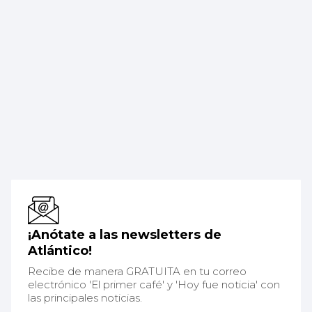
¡Anótate a las newsletters de
Atlántico!
Recibe de manera GRATUITA en tu correo
electrónico 'El primer café' y 'Hoy fue noticia' con
las principales noticias.