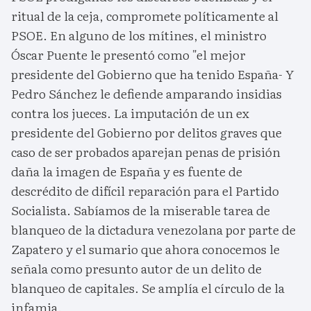
ritual de la ceja, compromete políticamente al
PSOE. En alguno de los mítines, el ministro
Óscar Puente le presentó como "el mejor
presidente del Gobierno que ha tenido España- Y
Pedro Sánchez le defiende amparando insidias
contra los jueces. La imputación de un ex
presidente del Gobierno por delitos graves que
caso de ser probados aparejan penas de prisión
daña la imagen de España y es fuente de
descrédito de difícil reparación para el Partido
Socialista. Sabíamos de la miserable tarea de
blanqueo de la dictadura venezolana por parte de
Zapatero y el sumario que ahora conocemos le
señala como presunto autor de un delito de
blanqueo de capitales. Se amplía el círculo de la
infamia.