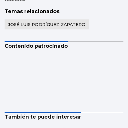
Temas relacionados
JOSÉ LUIS RODRÍGUEZ ZAPATERO
Contenido patrocinado
También te puede interesar