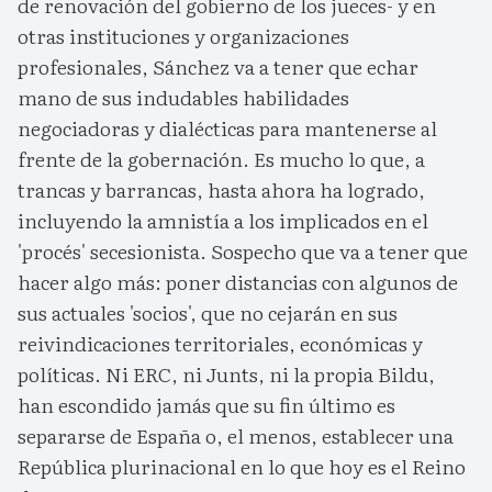
de renovación del gobierno de los jueces- y en
otras instituciones y organizaciones
profesionales, Sánchez va a tener que echar
mano de sus indudables habilidades
negociadoras y dialécticas para mantenerse al
frente de la gobernación. Es mucho lo que, a
trancas y barrancas, hasta ahora ha logrado,
incluyendo la amnistía a los implicados en el
'procés' secesionista. Sospecho que va a tener que
hacer algo más: poner distancias con algunos de
sus actuales 'socios', que no cejarán en sus
reivindicaciones territoriales, económicas y
políticas. Ni ERC, ni Junts, ni la propia Bildu,
han escondido jamás que su fin último es
separarse de España o, el menos, establecer una
República plurinacional en lo que hoy es el Reino