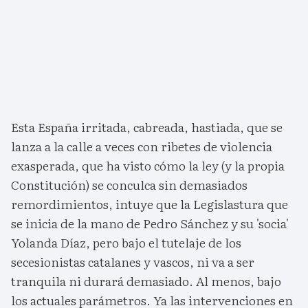
Esta España irritada, cabreada, hastiada, que se
lanza a la calle a veces con ribetes de violencia
exasperada, que ha visto cómo la ley (y la propia
Constitución) se conculca sin demasiados
remordimientos, intuye que la Legislastura que
se inicia de la mano de Pedro Sánchez y su 'socia'
Yolanda Díaz, pero bajo el tutelaje de los
secesionistas catalanes y vascos, ni va a ser
tranquila ni durará demasiado. Al menos, bajo
los actuales parámetros. Ya las intervenciones en