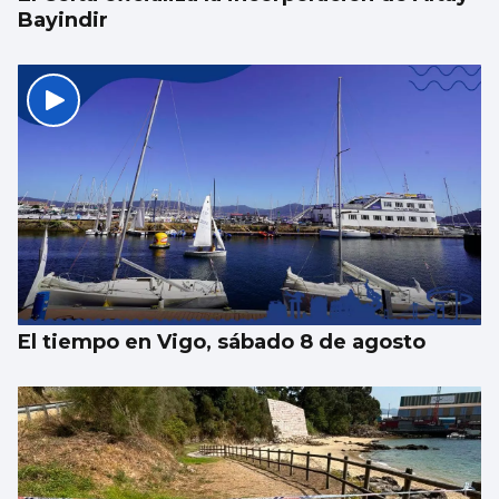
Bayindir
El tiempo en Vigo, sábado 8 de agosto