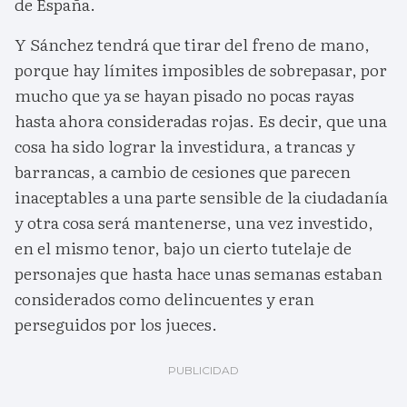
de España.
Y Sánchez tendrá que tirar del freno de mano,
porque hay límites imposibles de sobrepasar, por
mucho que ya se hayan pisado no pocas rayas
hasta ahora consideradas rojas. Es decir, que una
cosa ha sido lograr la investidura, a trancas y
barrancas, a cambio de cesiones que parecen
inaceptables a una parte sensible de la ciudadanía
y otra cosa será mantenerse, una vez investido,
en el mismo tenor, bajo un cierto tutelaje de
personajes que hasta hace unas semanas estaban
considerados como delincuentes y eran
perseguidos por los jueces.