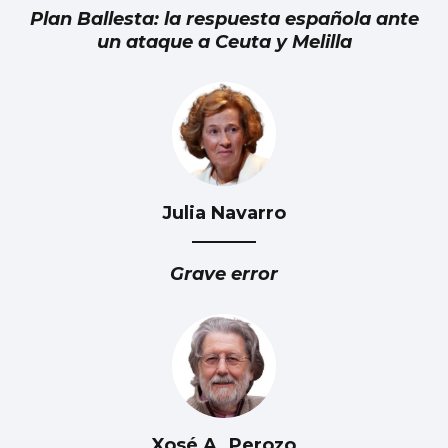
Plan Ballesta: la respuesta española ante
un ataque a Ceuta y Melilla
Julia Navarro
Grave error
Xosé A. Perozo