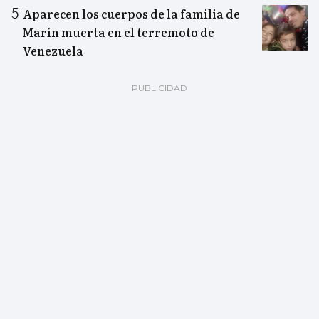
Aparecen los cuerpos de la familia de
Marín muerta en el terremoto de
Venezuela