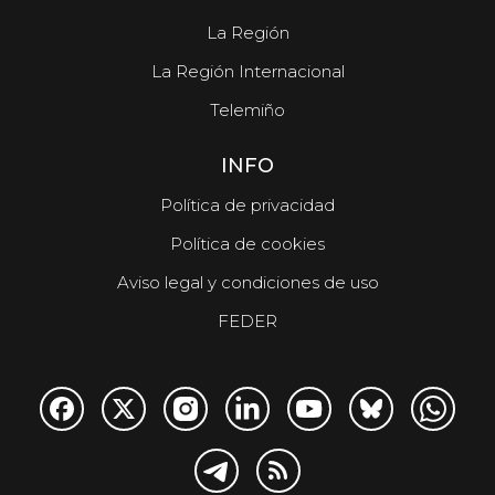
La Región
La Región Internacional
Telemiño
INFO
Política de privacidad
Política de cookies
Aviso legal y condiciones de uso
FEDER