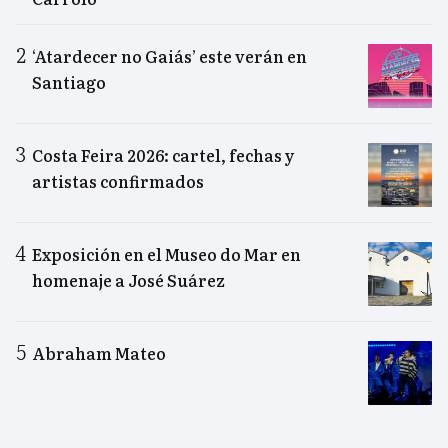
‘Atardecer no Gaiás’ este verán en
Santiago
Costa Feira 2026: cartel, fechas y
artistas confirmados
Exposición en el Museo do Mar en
homenaje a José Suárez
Abraham Mateo