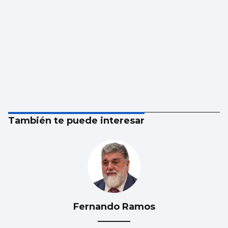
También te puede interesar
Fernando Ramos