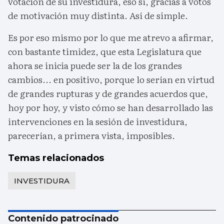
votación de su investidura, eso sí, gracias a votos
de motivación muy distinta. Así de simple.
Es por eso mismo por lo que me atrevo a afirmar,
con bastante timidez, que esta Legislatura que
ahora se inicia puede ser la de los grandes
cambios... en positivo, porque lo serían en virtud
de grandes rupturas y de grandes acuerdos que,
hoy por hoy, y visto cómo se han desarrollado las
intervenciones en la sesión de investidura,
parecerían, a primera vista, imposibles.
Temas relacionados
INVESTIDURA
Contenido patrocinado