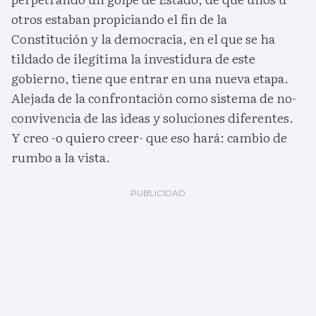
otros estaban propiciando el fin de la
Constitución y la democracia, en el que se ha
tildado de ilegítima la investidura de este
gobierno, tiene que entrar en una nueva etapa.
Alejada de la confrontación como sistema de no-
convivencia de las ideas y soluciones diferentes.
Y creo -o quiero creer- que eso hará: cambio de
rumbo a la vista.