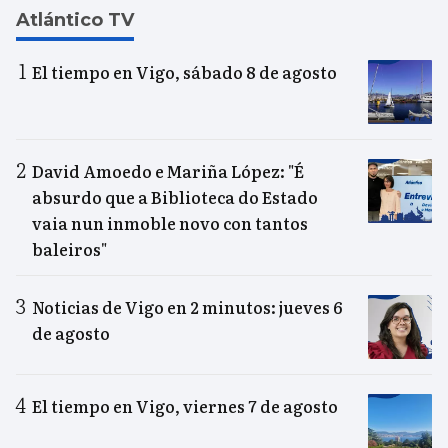
Atlántico TV
El tiempo en Vigo, sábado 8 de agosto
David Amoedo e Mariña López: "É
absurdo que a Biblioteca do Estado
vaia nun inmoble novo con tantos
baleiros"
Noticias de Vigo en 2 minutos: jueves 6
de agosto
El tiempo en Vigo, viernes 7 de agosto