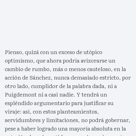
Pienso, quizá con un exceso de utópico
optimismo, que ahora podría avizorarse un
cambio de rumbo, más o menos cauteloso, en la
acción de Sánchez, nunca demasiado estricto, por
otro lado, cumplidor de la palabra dada, ni a
Puigdemont ni a casi nadie. Y tendrá un
espléndido argumentario para justificar su
viraje: así, con estos planteamientos,
servidumbres y limitaciones, no podrá gobernar,
pese a haber logrado una mayoría absoluta en la