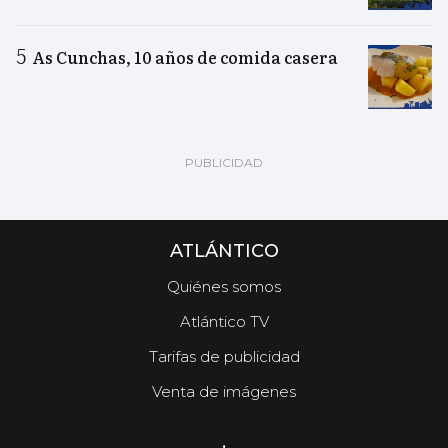
As Cunchas, 10 años de comida casera
ATLÁNTICO
Quiénes somos
Atlántico TV
Tarifas de publicidad
Venta de imágenes
.