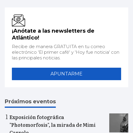
¡Anótate a las newsletters de
Atlántico!
Recibe de manera GRATUITA en tu correo
electrónico 'El primer café' y 'Hoy fue noticia' con
las principales noticias.
APUNTARME
Próximos eventos
Exposición fotográfica
"Photomorfosis", la mirada de Mimi
Carrolo