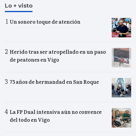
Lo + visto
Un sonoro toque de atención
Herido tras ser atropellado en un paso
de peatones en Vigo
75 años de hermandad en San Roque
La FP Dual intensiva aún no convence
del todo en Vigo