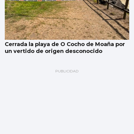
Cerrada la playa de O Cocho de Moaña por
un vertido de origen desconocido