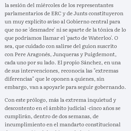
la sesión del miércoles de los representantes
parlamentarios de ERC y de Junts constituyeron
un muy explícito aviso al Gobierno central para
que no se 'desmadre' ni se aparte de la tónica de lo
que podríamos llamar el 'pacto de Waterloo'. O
sea, que cuidado con salirse del guion suscrito
con Pere Aragonés, Junqueras y Puigdemont,
cada uno por su lado. El propio Sánchez, en una
de sus intervenciones, reconocía las "extremas
diferencias" que le oponen a quienes, sin
embargo, van a apoyarle para seguir gobernando.
Con este prólogo, más la extrema inquietud y
descontento en el ámbito judicial -cinco años se
cumplirán, dentro de dos semanas, de
incumplimiento en el mandarto constitucional