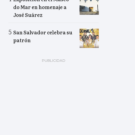
do Mar en homenaje a
José Suárez
San Salvador celebra su
patrón