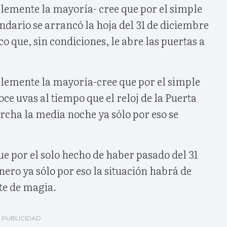
emente la mayoría- cree que por el simple
ndario se arrancó la hoja del 31 de diciembre
o que, sin condiciones, le abre las puertas a
emente la mayoría-cree que por el simple
oce uvas al tiempo que el reloj de la Puerta
rcha la media noche ya sólo por eso se
e por el solo hecho de haber pasado del 31
nero ya sólo por eso la situación habrá de
te de magia.