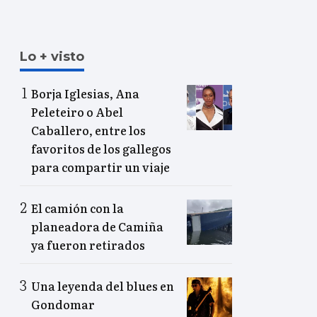
Lo + visto
Borja Iglesias, Ana
Peleteiro o Abel
Caballero, entre los
favoritos de los gallegos
para compartir un viaje
El camión con la
planeadora de Camiña
ya fueron retirados
Una leyenda del blues en
Gondomar