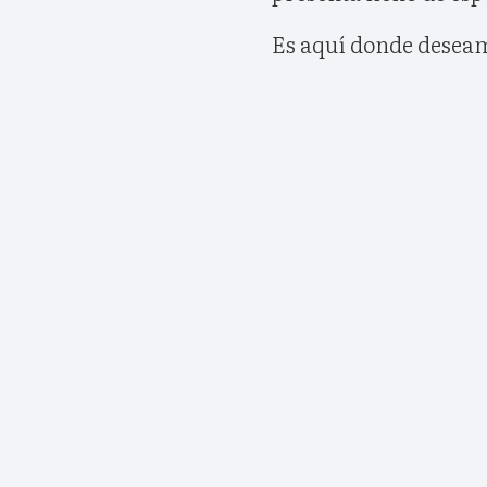
Es aquí donde deseam