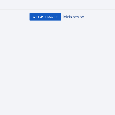
REGÍSTRATE
Inicia sesión