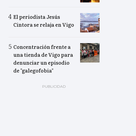
El periodista Jesús
Cintora se relaja en Vigo
Concentración frente a
una tienda de Vigo para
denunciar un episodio
de "galegofobia"