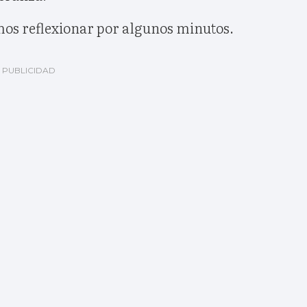
os reflexionar por algunos minutos.