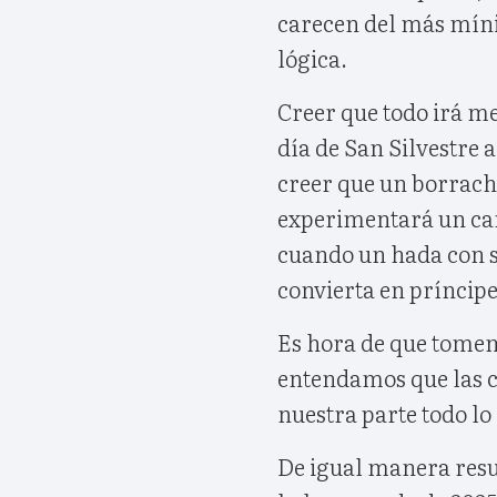
carecen del más mín
lógica.
Creer que todo irá me
día de San Silvestre 
creer que un borrac
experimentará un ca
cuando un hada con s
convierta en príncipe
Es hora de que tomem
entendamos que las c
nuestra parte todo lo 
De igual manera resu