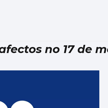
afectos no 17 de m