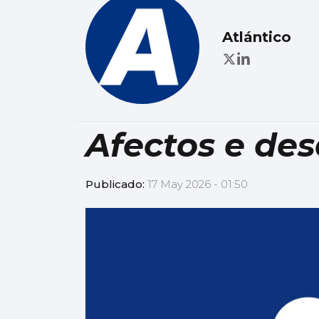
Atlántico
Afectos e des
Publicado:
17 May 2026 - 01:50