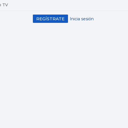
o TV
REGÍSTRATE
Inicia sesión