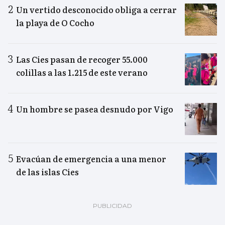
Un vertido desconocido obliga a cerrar
la playa de O Cocho
Las Cíes pasan de recoger 55.000
colillas a las 1.215 de este verano
Un hombre se pasea desnudo por Vigo
Evacúan de emergencia a una menor
de las islas Cíes