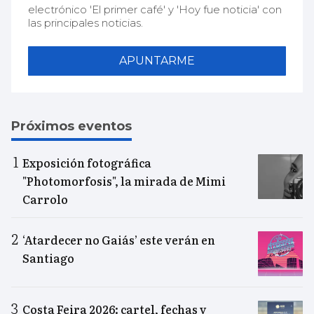
electrónico 'El primer café' y 'Hoy fue noticia' con
las principales noticias.
APUNTARME
Próximos eventos
Exposición fotográfica
"Photomorfosis", la mirada de Mimi
Carrolo
‘Atardecer no Gaiás’ este verán en
Santiago
Costa Feira 2026: cartel, fechas y