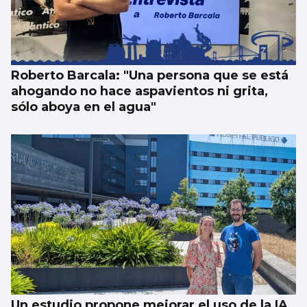
Roberto Barcala: "Una persona que se está
ahogando no hace aspavientos ni grita,
sólo aboya en el agua"
Un estudio propone mejorar el uso de la IA