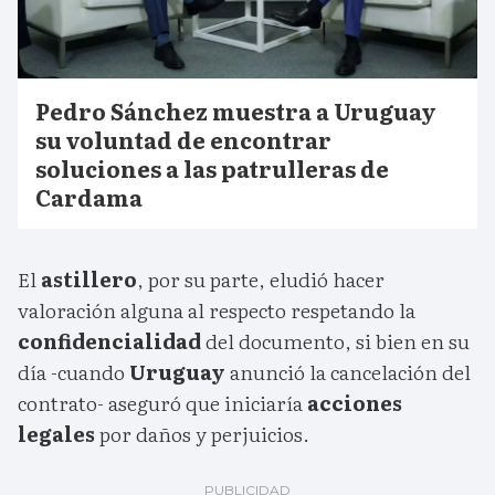
Pedro Sánchez muestra a Uruguay
su voluntad de encontrar
soluciones a las patrulleras de
Cardama
El
astillero
, por su parte, eludió hacer
valoración alguna al respecto respetando la
confidencialidad
del documento, si bien en su
día -cuando
Uruguay
anunció la cancelación del
contrato- aseguró que iniciaría
acciones
legales
por daños y perjuicios.