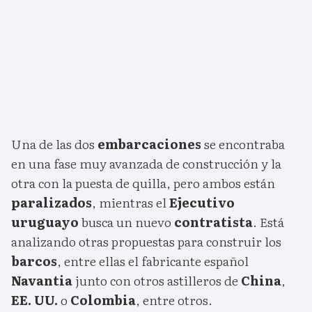
Una de las dos
embarcaciones
se encontraba
en una fase muy avanzada de construcción y la
otra con la puesta de quilla, pero ambos están
paralizados
, mientras el
Ejecutivo
uruguayo
busca un nuevo
contratista
. Está
analizando otras propuestas para construir los
barcos
, entre ellas el fabricante español
Navantia
junto con otros astilleros de
China
,
EE. UU.
o
Colombia
, entre otros.