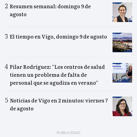
Resumen semanal: domingo 9 de
agosto
El tiempo en Vigo, domingo 9 de agosto
Pilar Rodríguez: “Los centros de salud
tienen un problema de falta de
personal que se agudiza en verano”
Noticias de Vigo en 2 minutos: viernes 7
de agosto