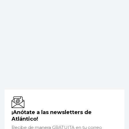
¡Anótate a las newsletters de
Atlántico!
Recibe de manera GRATUITA en tu correo