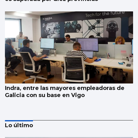
Indra, entre las mayores empleadoras de
Galicia con su base en Vigo
Lo último