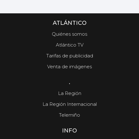
ATLÁNTICO
Quiénes somos
Atlántico TV
Tarifas de publicidad
Venta de imágenes
.
La Región
La Región Internacional
Telemiño
INFO