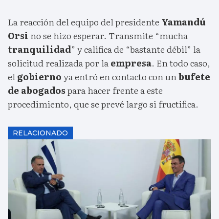
La reacción del equipo del presidente
Yamandú
Orsi
no se hizo esperar. Transmite “mucha
tranquilidad
” y califica de “bastante débil” la
solicitud realizada por la
empresa
. En todo caso,
el
gobierno
ya entró en contacto con un
bufete
de abogados
para hacer frente a este
procedimiento, que se prevé largo si fructifica.
RELACIONADO