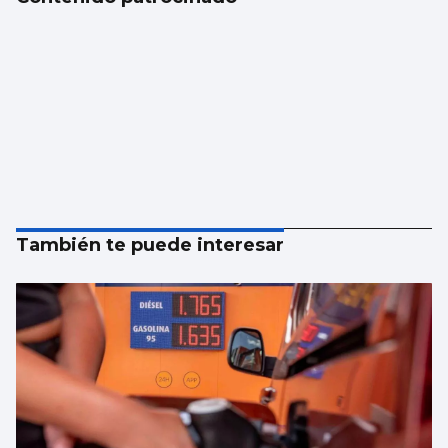
También te puede interesar