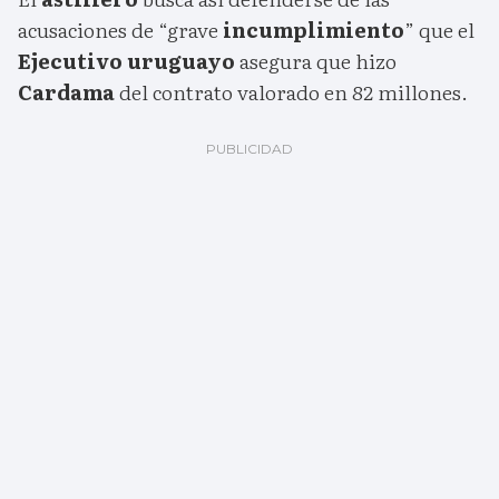
acusaciones de “grave
incumplimiento
” que el
Ejecutivo uruguayo
asegura que hizo
Cardama
del contrato valorado en 82 millones.