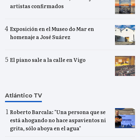
artistas confirmados
Exposición en el Museo do Mar en
homenaje a José Suárez
El piano sale a la calle en Vigo
Atlántico TV
Roberto Barcala: "Una persona que se
está ahogando no hace aspavientos ni
grita, sólo aboya en el agua"