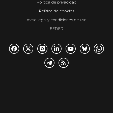
Política de privacidad
Política de cookies
Aviso legal y condiciones de uso
FEDER