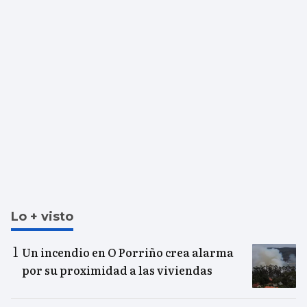
Lo + visto
Un incendio en O Porriño crea alarma
por su proximidad a las viviendas