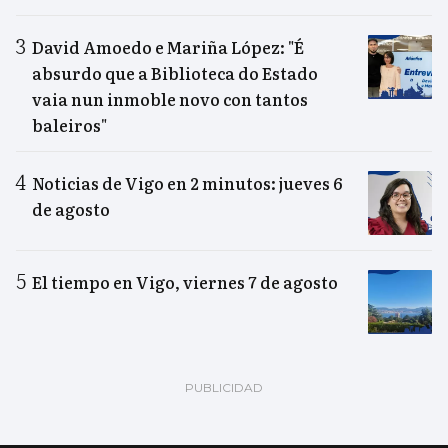
David Amoedo e Mariña López: "É
absurdo que a Biblioteca do Estado
vaia nun inmoble novo con tantos
baleiros"
Noticias de Vigo en 2 minutos: jueves 6
de agosto
El tiempo en Vigo, viernes 7 de agosto