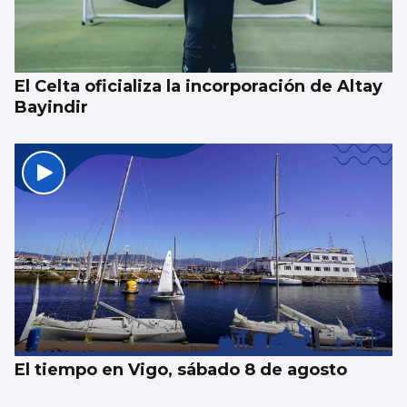
El Celta oficializa la incorporación de Altay
Bayindir
El tiempo en Vigo, sábado 8 de agosto