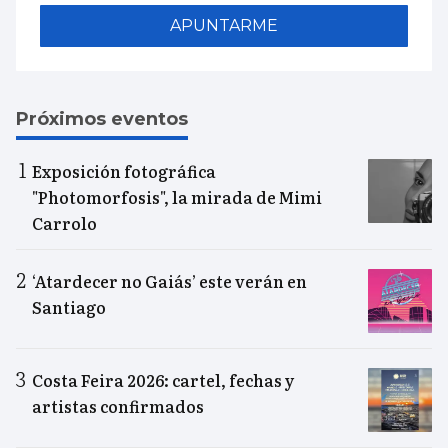
APUNTARME
Próximos eventos
Exposición fotográfica
"Photomorfosis", la mirada de Mimi
Carrolo
‘Atardecer no Gaiás’ este verán en
Santiago
Costa Feira 2026: cartel, fechas y
artistas confirmados