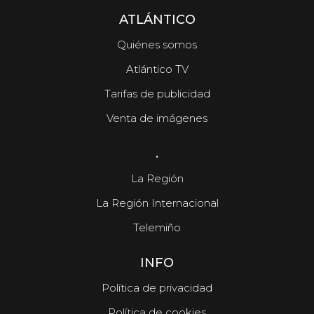
ATLÁNTICO
Quiénes somos
Atlántico TV
Tarifas de publicidad
Venta de imágenes
.
La Región
La Región Internacional
Telemiño
INFO
Política de privacidad
Política de cookies