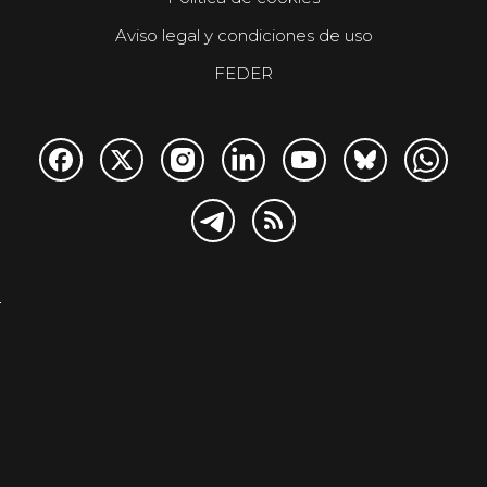
Aviso legal y condiciones de uso
FEDER