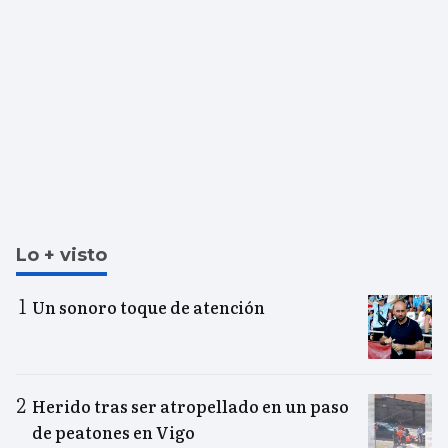
Lo + visto
Un sonoro toque de atención
Herido tras ser atropellado en un paso
de peatones en Vigo