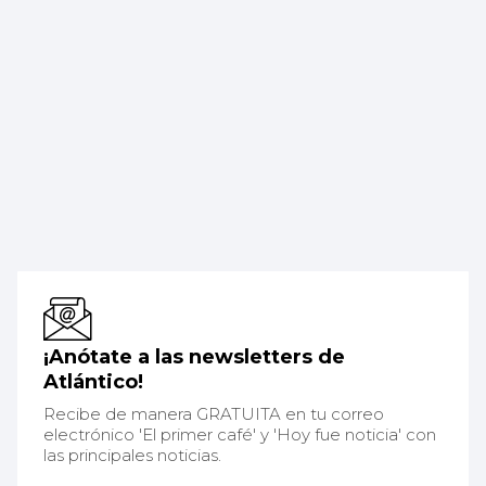
¡Anótate a las newsletters de
Atlántico!
Recibe de manera GRATUITA en tu correo
electrónico 'El primer café' y 'Hoy fue noticia' con
las principales noticias.