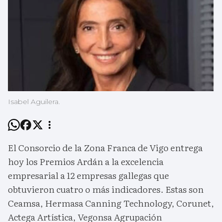
Isabel Aguilera.
El Consorcio de la Zona Franca de Vigo entrega
hoy los Premios Ardán a la excelencia
empresarial a 12 empresas gallegas que
obtuvieron cuatro o más indicadores. Estas son
Ceamsa, Hermasa Canning Technology, Corunet,
Actega Artística, Vegonsa Agrupación