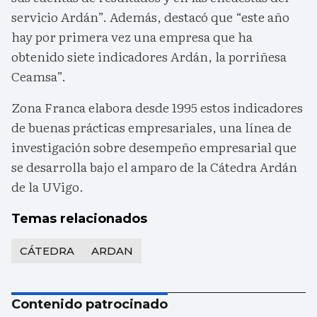
servicio Ardán”. Además, destacó que “este año
hay por primera vez una empresa que ha
obtenido siete indicadores Ardán, la porriñesa
Ceamsa”.
Zona Franca elabora desde 1995 estos indicadores
de buenas prácticas empresariales, una línea de
investigación sobre desempeño empresarial que
se desarrolla bajo el amparo de la Cátedra Ardán
de la UVigo.
Temas relacionados
CÁTEDRA
ARDAN
Contenido patrocinado