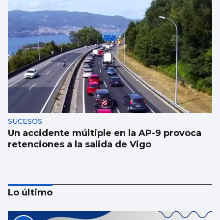
SUCESOS
Un accidente múltiple en la AP-9 provoca
retenciones a la salida de Vigo
Lo último