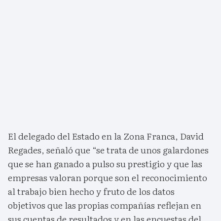
El delegado del Estado en la Zona Franca, David
Regades, señaló que “se trata de unos galardones
que se han ganado a pulso su prestigio y que las
empresas valoran porque son el reconocimiento
al trabajo bien hecho y fruto de los datos
objetivos que las propias compañías reflejan en
sus cuentas de resultados y en las encuestas del