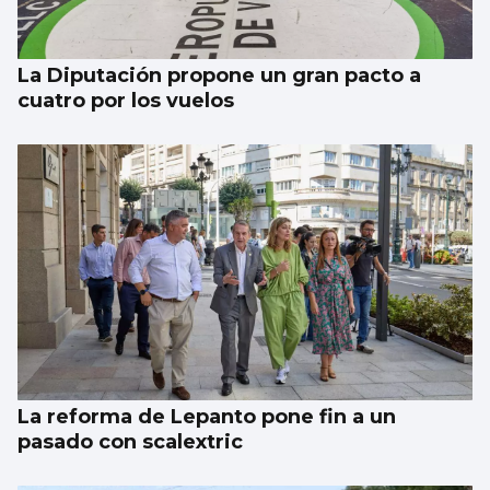
La Diputación propone un gran pacto a
cuatro por los vuelos
La reforma de Lepanto pone fin a un
pasado con scalextric