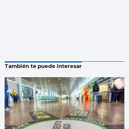
También te puede interesar