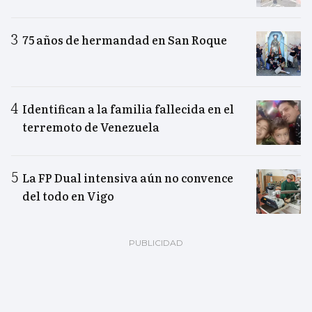
75 años de hermandad en San Roque
Identifican a la familia fallecida en el
terremoto de Venezuela
La FP Dual intensiva aún no convence
del todo en Vigo