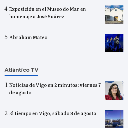
Exposición en el Museo do Mar en
homenaje a José Suárez
Abraham Mateo
Atlántico TV
Noticias de Vigo en 2 minutos: viernes 7
de agosto
El tiempo en Vigo, sábado 8 de agosto