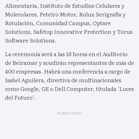
Alimentaria, Instituto de Estudios Celulares y
Moleculares, Peteiro Motor, Rolux Serigrafía y
Rotulación, Comunidad Campus, Optare
Solutions, Safetop Innovative Protection y Torus
Software Solutions.
La ceremonia será a las 18 horas en el Auditorio
de Beiramar y acudirán representantes de más de
400 empresas. Habrá una conferencia a cargo de
Isabel Aguilera, directiva de multinacionales
como Google, GE o Dell Computer, titulada ‘Luces
del Futuro’.