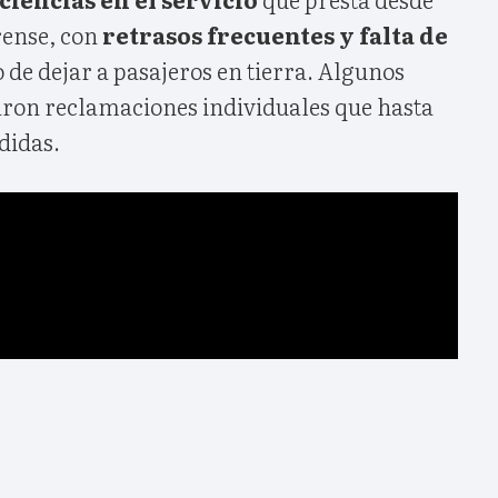
rense, con
retrasos frecuentes y falta de
 de dejar a pasajeros en tierra. Algunos
aron reclamaciones individuales que hasta
didas.