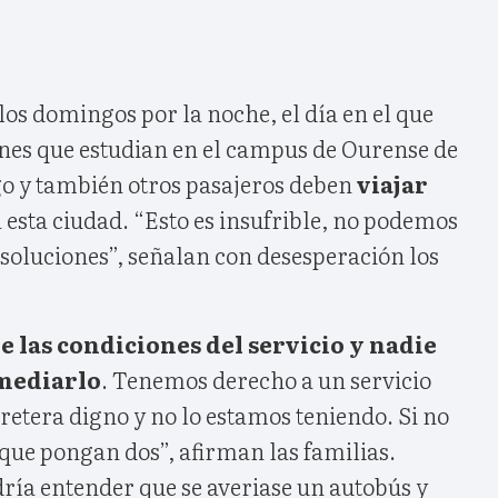
os domingos por la noche, el día en el que
enes que estudian en el campus de Ourense de
go y también otros pasajeros deben
viajar
 esta ciudad. “Esto es insufrible, no podemos
soluciones”, señalan con desesperación los
las condiciones del servicio y nadie
mediarlo
. Tenemos derecho a un servicio
retera digno y no lo estamos teniendo. Si no
que pongan dos”, afirman las familias.
ría entender que se averiase un autobús y