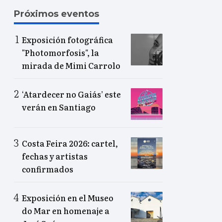
Próximos eventos
Exposición fotográfica
"Photomorfosis", la
mirada de Mimi Carrolo
‘Atardecer no Gaiás’ este
verán en Santiago
Costa Feira 2026: cartel,
fechas y artistas
confirmados
Exposición en el Museo
do Mar en homenaje a