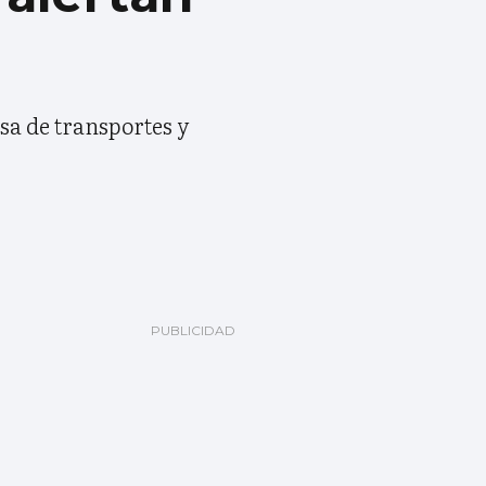
sa de transportes y