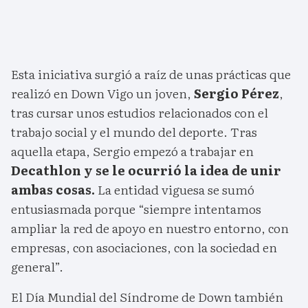
Esta iniciativa surgió a raíz de unas prácticas que
realizó en Down Vigo un joven,
Sergio Pérez
,
tras cursar unos estudios relacionados con el
trabajo social y el mundo del deporte. Tras
aquella etapa, Sergio empezó a trabajar en
Decathlon y se le ocurrió la idea de unir
ambas cosas.
La entidad viguesa se sumó
entusiasmada porque “siempre intentamos
ampliar la red de apoyo en nuestro entorno, con
empresas, con asociaciones, con la sociedad en
general”.
El Día Mundial del Síndrome de Down también