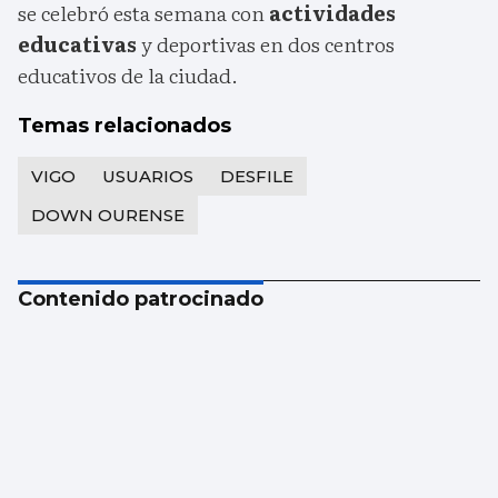
se celebró esta semana con
actividades
educativas
y deportivas en dos centros
educativos de la ciudad.
Temas relacionados
VIGO
USUARIOS
DESFILE
DOWN OURENSE
Contenido patrocinado