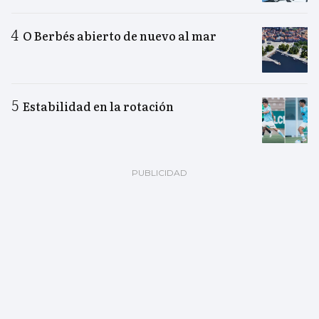
O Berbés abierto de nuevo al mar
Estabilidad en la rotación