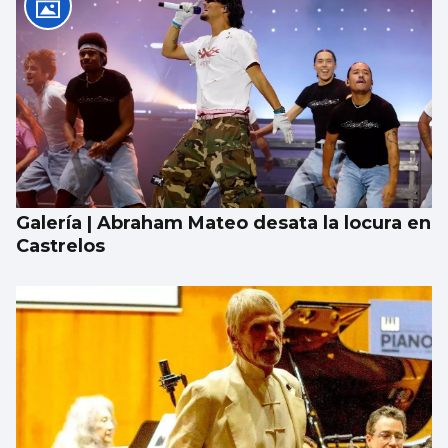
Galería | Abraham Mateo desata la locura en
Castrelos