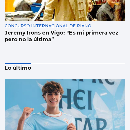
CONCURSO INTERNACIONAL DE PIANO
Jeremy Irons en Vigo: “Es mi primera vez
pero no la última”
Lo último
Los talentos juveniles llevan la música a la