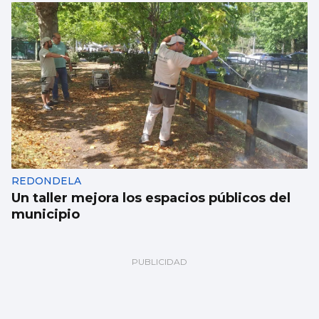
REDONDELA
Un taller mejora los espacios públicos del
municipio