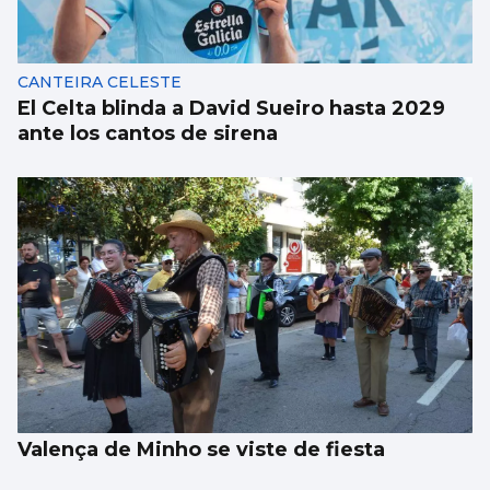
calle
CANTEIRA CELESTE
El Celta blinda a David Sueiro hasta 2029
ante los cantos de sirena
Valença de Minho se viste de fiesta