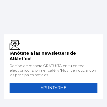
¡Anótate a las newsletters de
Atlántico!
Recibe de manera GRATUITA en tu correo
electrónico 'El primer café' y 'Hoy fue noticia' con
las principales noticias.
APUNTARME