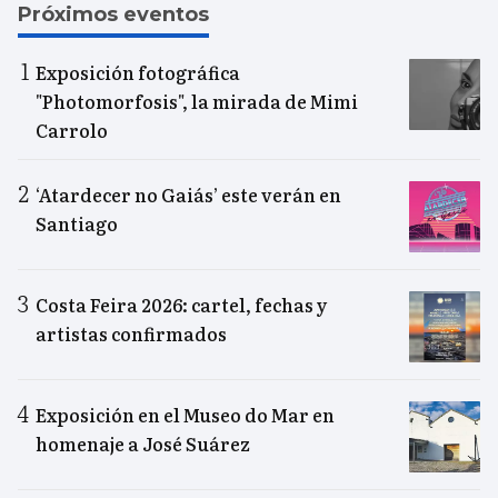
Próximos eventos
Exposición fotográfica
"Photomorfosis", la mirada de Mimi
Carrolo
‘Atardecer no Gaiás’ este verán en
Santiago
Costa Feira 2026: cartel, fechas y
artistas confirmados
Exposición en el Museo do Mar en
homenaje a José Suárez