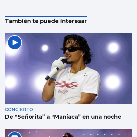
También te puede interesar
CONCIERTO
De “Señorita” a “Maníaca” en una noche