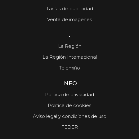
Tarifas de publicidad
Venta de imágenes
.
La Región
La Región Internacional
Telemiño
INFO
Política de privacidad
Política de cookies
Aviso legal y condiciones de uso
FEDER