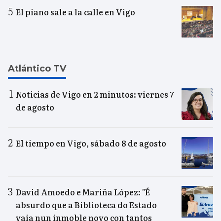
El piano sale a la calle en Vigo
Atlántico TV
Noticias de Vigo en 2 minutos: viernes 7
de agosto
El tiempo en Vigo, sábado 8 de agosto
David Amoedo e Mariña López: "É
absurdo que a Biblioteca do Estado
vaia nun inmoble novo con tantos