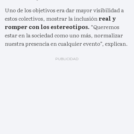
Uno de los objetivos era dar mayor visibilidad a
estos colectivos, mostrar la inclusión
real y
romper con los estereotipos.
“Queremos
estar en la sociedad como uno más, normalizar
nuestra presencia en cualquier evento”, explican.