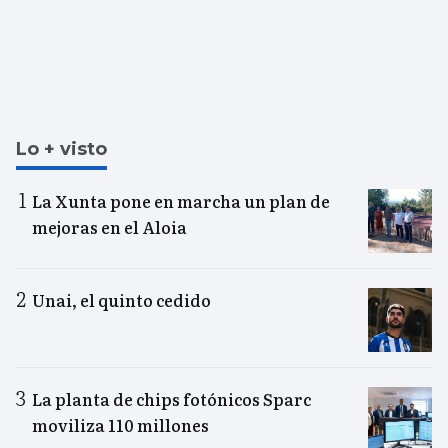
Lo + visto
La Xunta pone en marcha un plan de
mejoras en el Aloia
Unai, el quinto cedido
La planta de chips fotónicos Sparc
moviliza 110 millones