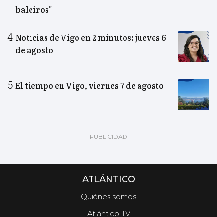
baleiros"
Noticias de Vigo en 2 minutos: jueves 6
de agosto
El tiempo en Vigo, viernes 7 de agosto
ATLÁNTICO
Quiénes somos
Atlántico TV