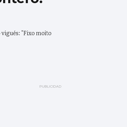
 vigués: "Fixo moito