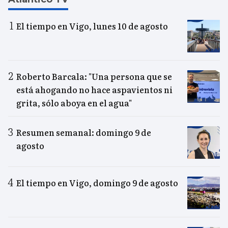
El tiempo en Vigo, lunes 10 de agosto
Roberto Barcala: "Una persona que se
está ahogando no hace aspavientos ni
grita, sólo aboya en el agua"
Resumen semanal: domingo 9 de
agosto
El tiempo en Vigo, domingo 9 de agosto