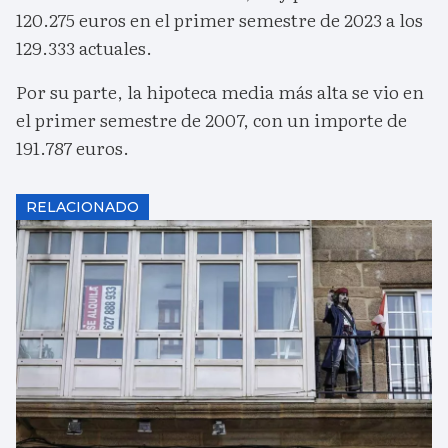
120.275 euros en el primer semestre de 2023 a los
129.333 actuales.
Por su parte, la hipoteca media más alta se vio en
el primer semestre de 2007, con un importe de
191.787 euros.
RELACIONADO