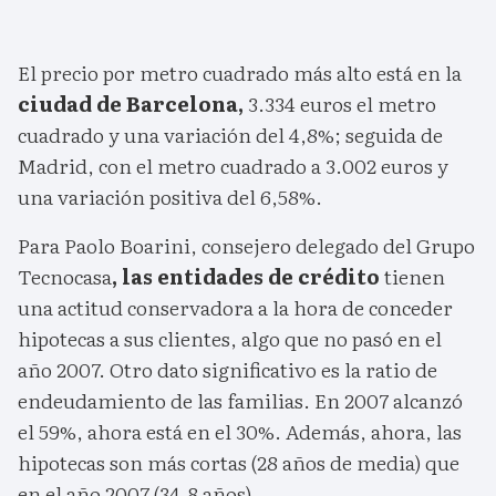
El precio por metro cuadrado más alto está en la
ciudad de Barcelona,
3.334 euros el metro
cuadrado y una variación del 4,8%; seguida de
Madrid, con el metro cuadrado a 3.002 euros y
una variación positiva del 6,58%.
Para Paolo Boarini, consejero delegado del Grupo
Tecnocasa
, las entidades de crédito
tienen
una actitud conservadora a la hora de conceder
hipotecas a sus clientes, algo que no pasó en el
año 2007. Otro dato significativo es la ratio de
endeudamiento de las familias. En 2007 alcanzó
el 59%, ahora está en el 30%. Además, ahora, las
hipotecas son más cortas (28 años de media) que
en el año 2007 (34,8 años).