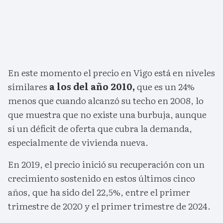
En este momento el precio en Vigo está en niveles
similares
a los del año 2010,
que es un 24%
menos que cuando alcanzó su techo en 2008, lo
que muestra que no existe una burbuja, aunque
sí un déficit de oferta que cubra la demanda,
especialmente de vivienda nueva.
En 2019, el precio inició su recuperación con un
crecimiento sostenido en estos últimos cinco
años, que ha sido del 22,5%, entre el primer
trimestre de 2020 y el primer trimestre de 2024.