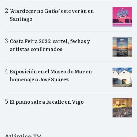
‘Atardecer no Gaiás’ este verán en
Santiago
Costa Feira 2026: cartel, fechas y
artistas confirmados
Exposición en el Museo do Mar en
homenaje a José Suárez
El piano sale a la calle en Vigo
Atlántico TV