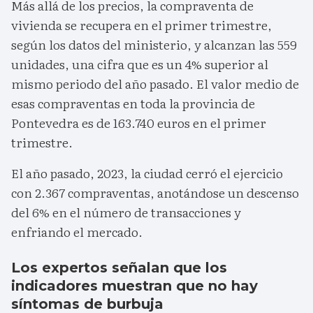
Más allá de los precios, la compraventa de
vivienda se recupera en el primer trimestre,
según los datos del ministerio, y alcanzan las 559
unidades, una cifra que es un 4% superior al
mismo periodo del año pasado. El valor medio de
esas compraventas en toda la provincia de
Pontevedra es de 163.740 euros en el primer
trimestre.
El año pasado, 2023, la ciudad cerró el ejercicio
con 2.367 compraventas, anotándose un descenso
del 6% en el número de transacciones y
enfriando el mercado.
Los expertos señalan que los
indicadores muestran que no hay
síntomas de burbuja