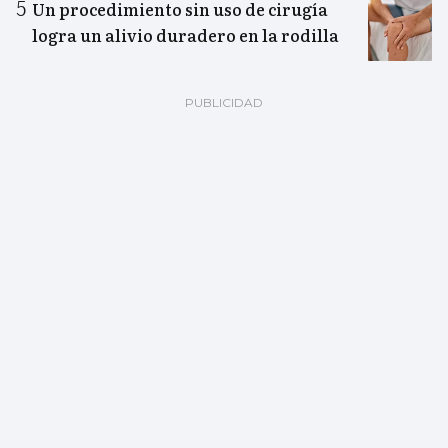
Un procedimiento sin uso de cirugía
logra un alivio duradero en la rodilla