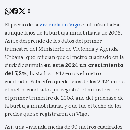
El precio de la
vivienda en Vigo
continúa al alza,
aunque lejos de la burbuja inmobiliaria de 2008.
Así se desprende de los datos del primer
trimestre del Ministerio de Vivienda y Agenda
Urbana, que reflejan que el metro cuadrado en la
ciudad acumula
en este 2024 un crecimiento
del 7,2%
, hasta los 1.842 euros el metro
cuadrado. Esta cifra queda lejos de los 2.424 euros
el metro cuadrado que registró el ministerio en
el primer trimestre de 2008, año del pinchazo de
la burbuja inmobiliaria, y que fue el techo de los
precios que se registraron en Vigo.
Así, una vivienda media de 90 metros cuadrados