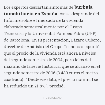
Los expertos descartan síntomas de
burbuja
inmobiliaria en España.
Así se desprende del
Informe sobre el mercado de la vivienda
elaborado semestralmente por el Grupo
Tecnocasa y la Universitat Pompeu Fabra (UPF)
de Barcelona. En su presentación, Lázaro Cubero,
director de Análisis del Grupo Tecnocasa, apuntó
que el precio de la vivienda está ahora a niveles
del segundo semestre de 2004, pero lejos del
máximo de la serie histórica, que se alcanzó en el
segundo semestre de 2006 (3.489 euros el metro
cuadrado). “Desde ese dato, el precio nominal se
ha reducido un 21,8%”, precisó.