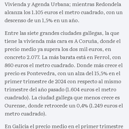
Vivienda y Agenda Urbana; mientras Redondela
alcanza los 1.105 euros el metro cuadrado, con un
descenso de un 1,5% en un año.
Entre las siete grandes ciudades gallegas, la que
tiene la vivienda más cara es A Coruña, donde el
precio medio ya supera los dos mil euros, en
concreto 2.077. La más barata está en Ferrol, con
860 euros el metro cuadrado. Donde más crece el
precio es Pontevedra, con un alza del 15,5% en el
primer trimestre de 2024 con respecto al mismo
trimestre del año pasado (1.604 euros el metro
cuadrado). La ciudad gallega que menos crece es
Ourense, donde retrocede un 0,4% (1.249 euros el
metro cuadrado).
En Galicia el precio medio en el primer trimestre