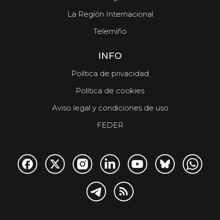
La Región Internacional
Telemiño
INFO
Política de privacidad
Política de cookies
Aviso legal y condiciones de uso
FEDER