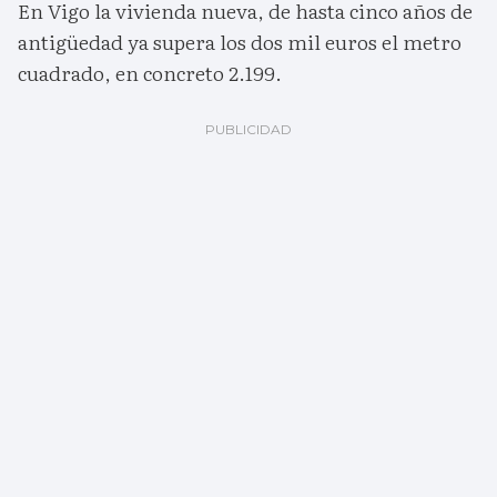
En Vigo la vivienda nueva, de hasta cinco años de
antigüedad ya supera los dos mil euros el metro
cuadrado, en concreto 2.199.