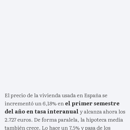
El precio de la vivienda usada en España se
incrementó un 6,18% en
el primer semestre
del año en tasa interanual
y alcanza ahora los
2.727 euros. De forma paralela, la hipoteca media
también crece. Lo hace un 7,5% y pasa de los