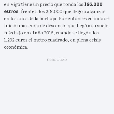
en Vigo tiene un precio que ronda los
166.000
euros
, frente a los 218.000 que llegó a alcanzar
en los años de la burbuja. Fue entonces cuando se
inició una senda de descenso, que llegó a su suelo
más bajo en el año 2016, cuando se llegó a los
1.292 euros el metro cuadrado, en plena crisis
económica.