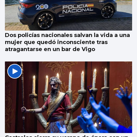
Dos policías nacionales salvan la vida a una
mujer que quedó inconsciente tras
atragantarse en un bar de Vigo