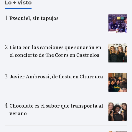
Lo + visto
Exequiel, sin tapujos
Lista con las canciones que sonarán en
el concierto de The Corrs en Castrelos
Javier Ambrossi, de fiesta en Churruca
Chocolate es el sabor que transporta al
verano