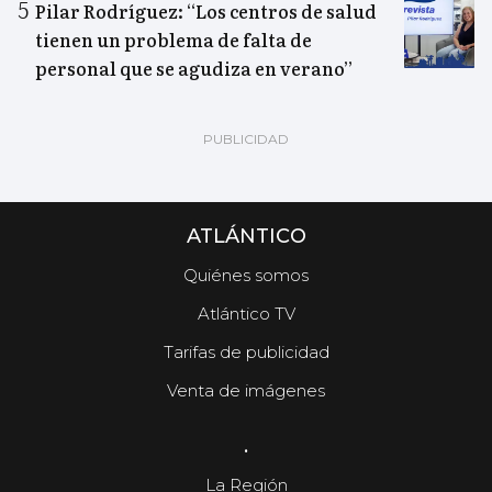
Pilar Rodríguez: “Los centros de salud
tienen un problema de falta de
personal que se agudiza en verano”
ATLÁNTICO
Quiénes somos
Atlántico TV
Tarifas de publicidad
Venta de imágenes
.
La Región