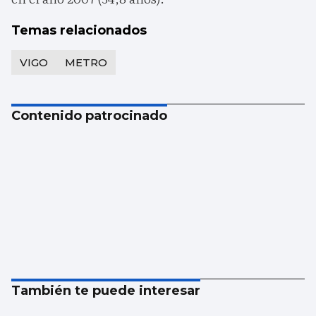
Temas relacionados
VIGO
METRO
Contenido patrocinado
También te puede interesar