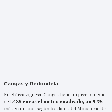
Cangas y Redondela
En el área viguesa, Cangas tiene un precio medio
de
1.489 euros el metro cuadrado, un 9,3%
más en un año, según los datos del Ministerio de