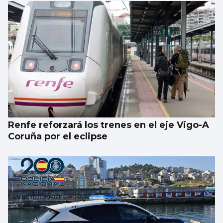
Renfe reforzará los trenes en el eje Vigo-A
Coruña por el eclipse