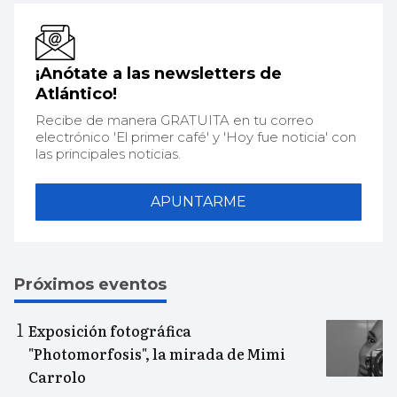
¡Anótate a las newsletters de
Atlántico!
Recibe de manera GRATUITA en tu correo
electrónico 'El primer café' y 'Hoy fue noticia' con
las principales noticias.
APUNTARME
Próximos eventos
Exposición fotográfica
"Photomorfosis", la mirada de Mimi
Carrolo