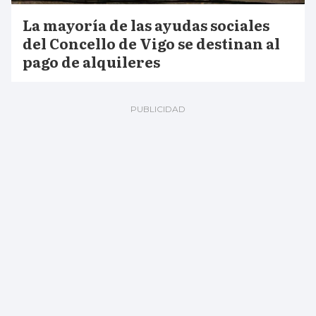
La mayoría de las ayudas sociales
del Concello de Vigo se destinan al
pago de alquileres