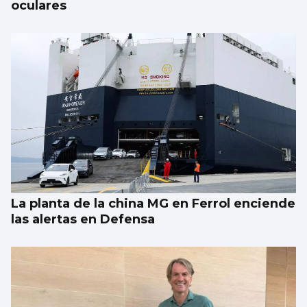
oculares
La planta de la china MG en Ferrol enciende
las alertas en Defensa