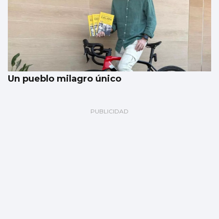
Un pueblo milagro único