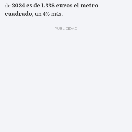
de
2024 es de 1.338 euros el metro
cuadrado,
un 4% más.