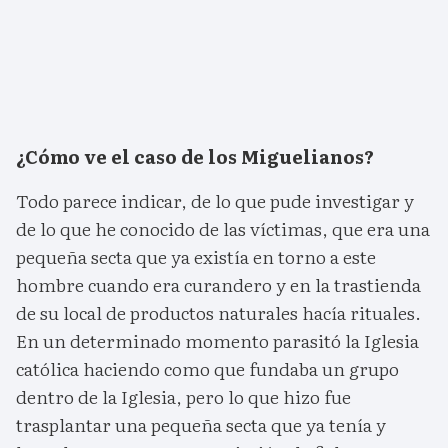
¿Cómo ve el caso de los Miguelianos?
Todo parece indicar, de lo que pude investigar y
de lo que he conocido de las víctimas, que era una
pequeña secta que ya existía en torno a este
hombre cuando era curandero y en la trastienda
de su local de productos naturales hacía rituales.
En un determinado momento parasitó la Iglesia
católica haciendo como que fundaba un grupo
dentro de la Iglesia, pero lo que hizo fue
trasplantar una pequeña secta que ya tenía y