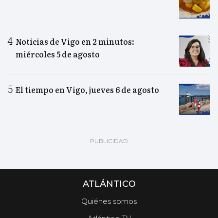
Noticias de Vigo en 2 minutos:
miércoles 5 de agosto
El tiempo en Vigo, jueves 6 de agosto
ATLÁNTICO
Quiénes somos