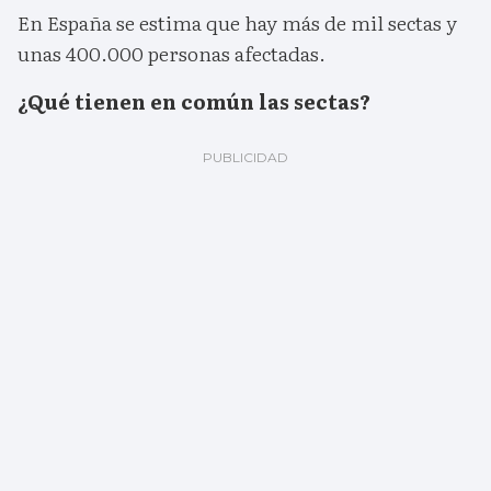
En España se estima que hay más de mil sectas y
unas 400.000 personas afectadas.
¿Qué tienen en común las sectas?