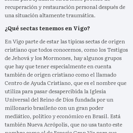
recuperación y restauración personal después de
una situación altamente traumática.
¿Qué sectas tenemos en Vigo?
En Vigo parte de estar las típicas sectas de origen
cristiano que todos conocemos, como los Testigos
de Jehová y los Mormones, hay algunos grupos
que hay que tener especialmente en cuenta
también de origen cristiano como el llamado
Centro de Ayuda Cristiano, que es el nombre que
utiliza para pasar desapercibida la Iglesia
Universal del Reino de Dios fundada por un
millonario brasileño con un gran poder
mediático, político y económico en Brasil. Está
también Nueva Acrópolis, que no usa tanto este
nombre como el de Espacio Gran Vía para sus