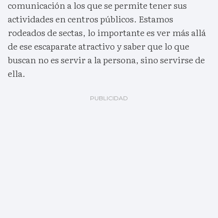
comunicación a los que se permite tener sus
actividades en centros públicos. Estamos
rodeados de sectas, lo importante es ver más allá
de ese escaparate atractivo y saber que lo que
buscan no es servir a la persona, sino servirse de
ella.