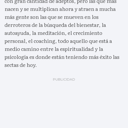
con gran cantidad de adeptos, pero las que más
nacen y se multiplican ahora y atraen a mucha
más gente son las que se mueven en los
derroteros de la búsqueda del bienestar, la
autoayuda, la meditación, el crecimiento
personal, el coaching, todo aquello que está a
medio camino entre la espiritualidad y la
psicología es donde están teniendo más éxito las
sectas de hoy.