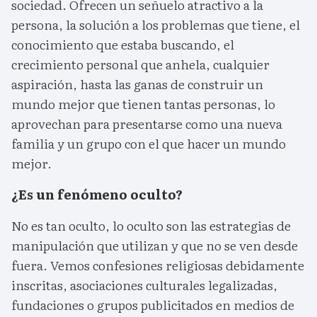
sociedad. Ofrecen un señuelo atractivo a la
persona, la solución a los problemas que tiene, el
conocimiento que estaba buscando, el
crecimiento personal que anhela, cualquier
aspiración, hasta las ganas de construir un
mundo mejor que tienen tantas personas, lo
aprovechan para presentarse como una nueva
familia y un grupo con el que hacer un mundo
mejor.
¿Es un fenómeno oculto?
No es tan oculto, lo oculto son las estrategias de
manipulación que utilizan y que no se ven desde
fuera. Vemos confesiones religiosas debidamente
inscritas, asociaciones culturales legalizadas,
fundaciones o grupos publicitados en medios de