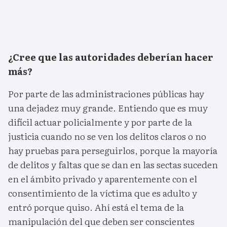
¿Cree que las autoridades deberían hacer
más?
Por parte de las administraciones públicas hay
una dejadez muy grande. Entiendo que es muy
difícil actuar policialmente y por parte de la
justicia cuando no se ven los delitos claros o no
hay pruebas para perseguirlos, porque la mayoría
de delitos y faltas que se dan en las sectas suceden
en el ámbito privado y aparentemente con el
consentimiento de la víctima que es adulto y
entró porque quiso. Ahí está el tema de la
manipulación del que deben ser conscientes