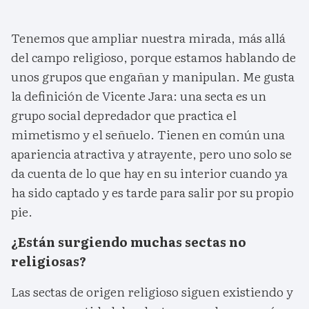
Tenemos que ampliar nuestra mirada, más allá
del campo religioso, porque estamos hablando de
unos grupos que engañan y manipulan. Me gusta
la definición de Vicente Jara: una secta es un
grupo social depredador que practica el
mimetismo y el señuelo. Tienen en común una
apariencia atractiva y atrayente, pero uno solo se
da cuenta de lo que hay en su interior cuando ya
ha sido captado y es tarde para salir por su propio
pie.
¿Están surgiendo muchas sectas no
religiosas?
Las sectas de origen religioso siguen existiendo y