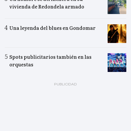
vivienda de Redondela armado
Una leyenda del blues en Gondomar
Spots publicitarios también en las
orquestas