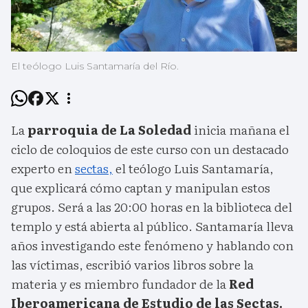
El teólogo Luis Santamaría del Río.
La
parroquia de La Soledad
inicia mañana el
ciclo de coloquios de este curso con un destacado
experto en
sectas,
el teólogo Luis Santamaría,
que explicará cómo captan y manipulan estos
grupos. Será a las 20:00 horas en la biblioteca del
templo y está abierta al público. Santamaría lleva
años investigando este fenómeno y hablando con
las víctimas, escribió varios libros sobre la
materia y es miembro fundador de la
Red
Iberoamericana de Estudio de las Sectas.