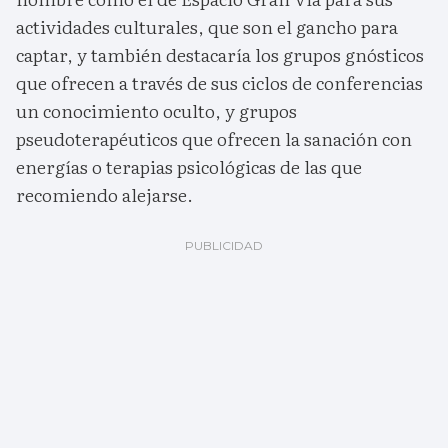
actividades culturales, que son el gancho para
captar, y también destacaría los grupos gnósticos
que ofrecen a través de sus ciclos de conferencias
un conocimiento oculto, y grupos
pseudoterapéuticos que ofrecen la sanación con
energías o terapias psicológicas de las que
recomiendo alejarse.