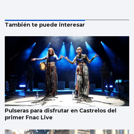
También te puede interesar
Pulseras para disfrutar en Castrelos del
primer Fnac Live