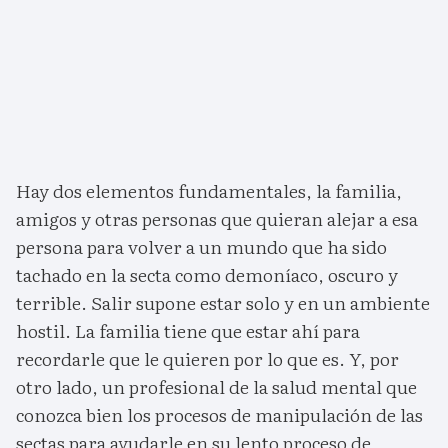
Hay dos elementos fundamentales, la familia,
amigos y otras personas que quieran alejar a esa
persona para volver a un mundo que ha sido
tachado en la secta como demoníaco, oscuro y
terrible. Salir supone estar solo y en un ambiente
hostil. La familia tiene que estar ahí para
recordarle que le quieren por lo que es. Y, por
otro lado, un profesional de la salud mental que
conozca bien los procesos de manipulación de las
sectas para ayudarle en su lento proceso de