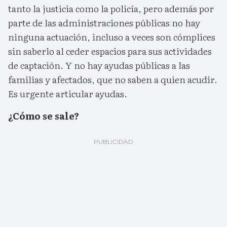
tanto la justicia como la policía, pero además por
parte de las administraciones públicas no hay
ninguna actuación, incluso a veces son cómplices
sin saberlo al ceder espacios para sus actividades
de captación. Y no hay ayudas públicas a las
familias y afectados, que no saben a quien acudir.
Es urgente articular ayudas.
¿Cómo se sale?