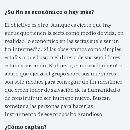
¿Su fin es económico o hay más?
El objetivo es otro. Aunque es cierto que hay
gurús que tienen la secta como medio de vida, en
realidad lo económico en las sectas suele ser un
fin intermedio. Si las observamos como simples
estafas o que buscan el dinero de sus seguidores,
estamos errando. El dinero, como cualquier otro
abuso que ejerza el grupo sobre sus miembros
son solo medios para conseguir un fin mesiánico
que creen tener de salvación de la humanidad o
de construir un ser humano nuevo. Buscan
someter a las personas para hacerlas
instrumento de ese propósito grandioso.
¿Cómo captan?