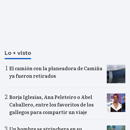
Lo + visto
El camión con la planeadora de Camiña
ya fueron retirados
Borja Iglesias, Ana Peleteiro o Abel
Caballero, entre los favoritos de los
gallegos para compartir un viaje
Un hombre se atrinchera en su