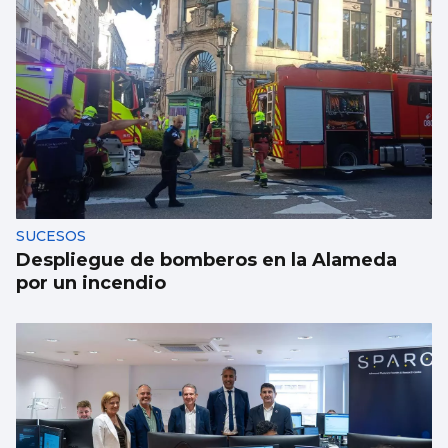
SUCESOS
Despliegue de bomberos en la Alameda
por un incendio