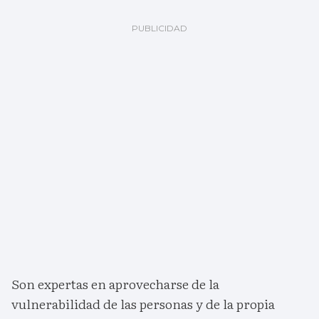
Son expertas en aprovecharse de la
vulnerabilidad de las personas y de la propia