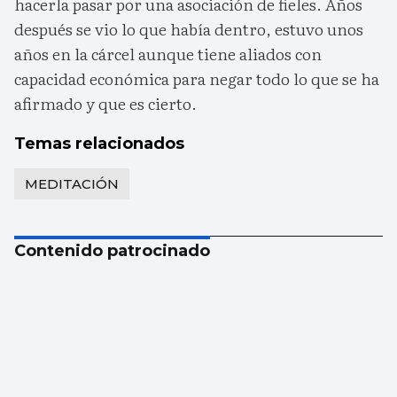
hacerla pasar por una asociación de fieles. Años
después se vio lo que había dentro, estuvo unos
años en la cárcel aunque tiene aliados con
capacidad económica para negar todo lo que se ha
afirmado y que es cierto.
Temas relacionados
MEDITACIÓN
Contenido patrocinado