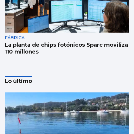
FÁBRICA
La planta de chips fotónicos Sparc moviliza
110 millones
Lo último