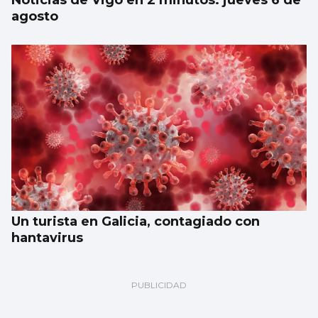
Noticias de Vigo en 2 minutos: jueves 6 de
agosto
Un turista en Galicia, contagiado con
hantavirus