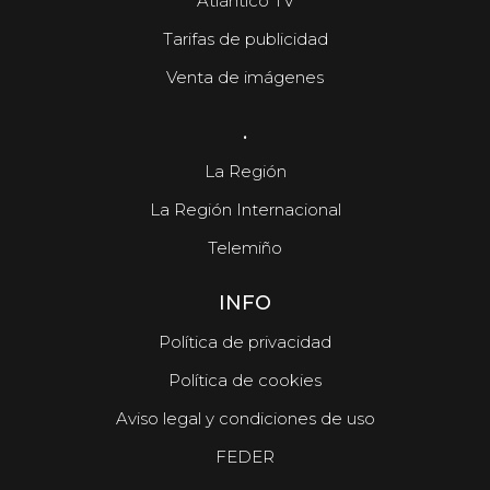
Atlántico TV
Tarifas de publicidad
Venta de imágenes
.
La Región
La Región Internacional
Telemiño
INFO
Política de privacidad
Política de cookies
Aviso legal y condiciones de uso
FEDER