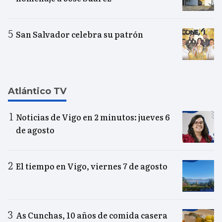
San Salvador celebra su patrón
Atlántico TV
Noticias de Vigo en 2 minutos: jueves 6
de agosto
El tiempo en Vigo, viernes 7 de agosto
As Cunchas, 10 años de comida casera