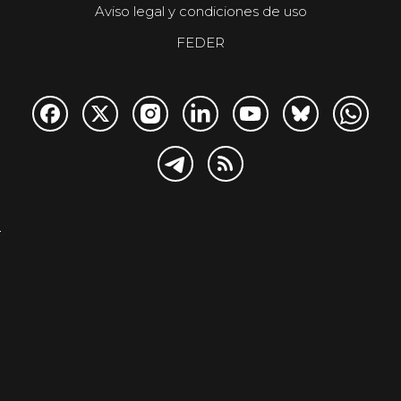
Aviso legal y condiciones de uso
FEDER