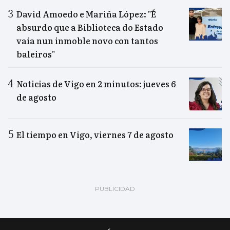
David Amoedo e Mariña López: "É
absurdo que a Biblioteca do Estado
vaia nun inmoble novo con tantos
baleiros"
Noticias de Vigo en 2 minutos: jueves 6
de agosto
El tiempo en Vigo, viernes 7 de agosto