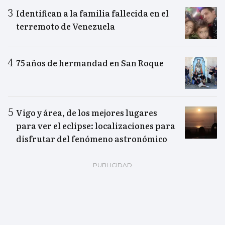
Identifican a la familia fallecida en el
terremoto de Venezuela
75 años de hermandad en San Roque
Vigo y área, de los mejores lugares
para ver el eclipse: localizaciones para
disfrutar del fenómeno astronómico