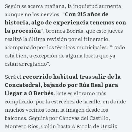
Según se acerca mañana, la inquietud aumenta,
aunque no los nervios. “
Con 215 años de
historia, algo de experiencia tenemos con
la procesión
”, bromea Borrás, que este jueves
realizó la última revisión por el itinerario,
acompañado por los técnicos municipales. “Todo
está bien, a excepción de alguna loseta que ya
están arreglando”.
Será el
recorrido habitual tras salir de la
Concatedral, bajando por Rúa Real para
llegar a O Berbés.
Este es el tramo más
complicado, por la estrechez de la calle, en donde
muchos vecinos tocan la imagen desde los
balcones. Seguirá por Cánovas del Castillo,
Montero Ríos, Colón hasta A Farola de Urzáiz