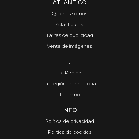
ATLÁNTICO
Quiénes somos
Atlántico TV
Tarifas de publicidad
Venta de imágenes
.
La Región
La Región Internacional
Telemiño
INFO
Política de privacidad
Política de cookies