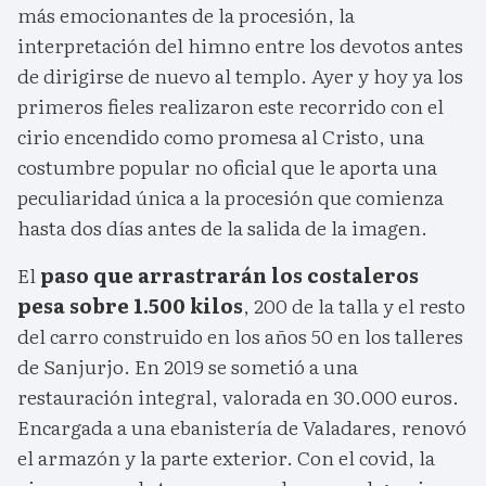
más emocionantes de la procesión, la
interpretación del himno entre los devotos antes
de dirigirse de nuevo al templo. Ayer y hoy ya los
primeros fieles realizaron este recorrido con el
cirio encendido como promesa al Cristo, una
costumbre popular no oficial que le aporta una
peculiaridad única a la procesión que comienza
hasta dos días antes de la salida de la imagen.
El
paso que arrastrarán los costaleros
pesa sobre 1.500 kilos
, 200 de la talla y el resto
del carro construido en los años 50 en los talleres
de Sanjurjo. En 2019 se sometió a una
restauración integral, valorada en 30.000 euros.
Encargada a una ebanistería de Valadares, renovó
el armazón y la parte exterior. Con el covid, la