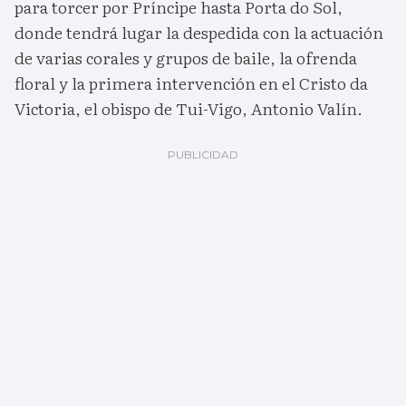
para torcer por Príncipe hasta Porta do Sol,
donde tendrá lugar la despedida con la actuación
de varias corales y grupos de baile, la ofrenda
floral y la primera intervención en el Cristo da
Victoria, el obispo de Tui-Vigo, Antonio Valín.