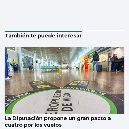
También te puede interesar
La Diputación propone un gran pacto a
cuatro por los vuelos