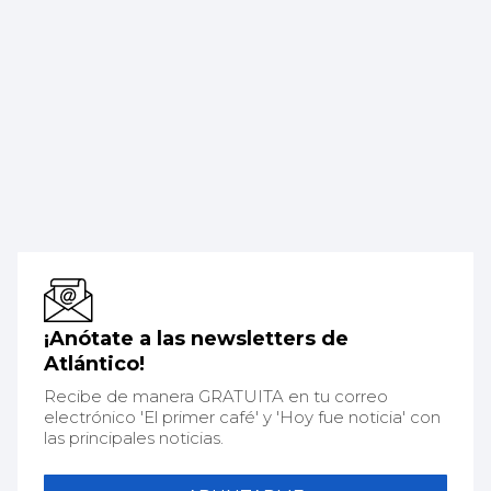
¡Anótate a las newsletters de
Atlántico!
Recibe de manera GRATUITA en tu correo
electrónico 'El primer café' y 'Hoy fue noticia' con
las principales noticias.