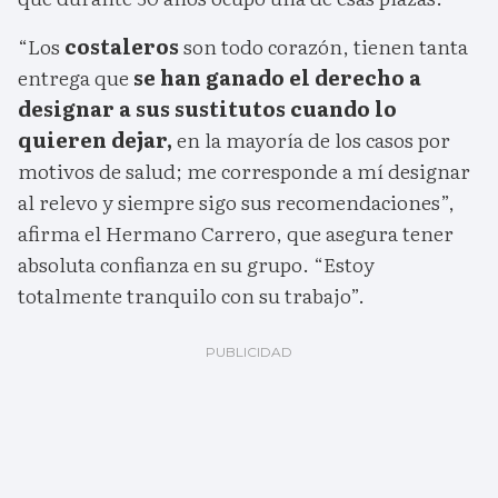
“Los
costaleros
son todo corazón, tienen tanta
entrega que
se han ganado el derecho a
designar a sus sustitutos cuando lo
quieren dejar,
en la mayoría de los casos por
motivos de salud; me corresponde a mí designar
al relevo y siempre sigo sus recomendaciones”,
afirma el Hermano Carrero, que asegura tener
absoluta confianza en su grupo. “Estoy
totalmente tranquilo con su trabajo”.