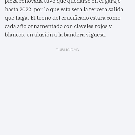
pieza renovada tuvo que quedarse en el garaje
hasta 2022, por lo que esta será la tercera salida
que haga. El trono del crucificado estará como
cada año ornamentado con claveles rojos y
blancos, en alusión a la bandera viguesa.