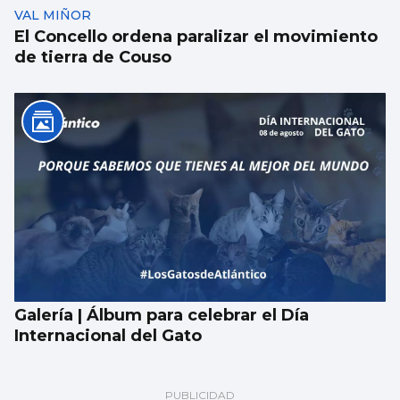
VAL MIÑOR
El Concello ordena paralizar el movimiento
de tierra de Couso
Galería | Álbum para celebrar el Día
Internacional del Gato