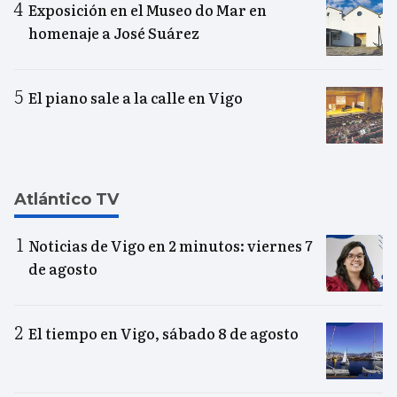
Exposición en el Museo do Mar en
homenaje a José Suárez
El piano sale a la calle en Vigo
Atlántico TV
Noticias de Vigo en 2 minutos: viernes 7
de agosto
El tiempo en Vigo, sábado 8 de agosto