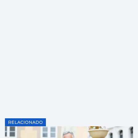
RELACIONADO