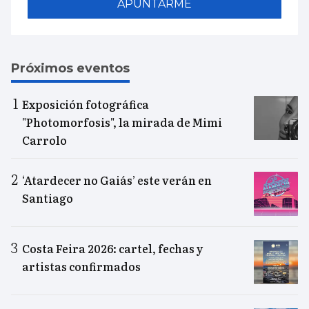
APUNTARME
Próximos eventos
Exposición fotográfica
"Photomorfosis", la mirada de Mimi
Carrolo
‘Atardecer no Gaiás’ este verán en
Santiago
Costa Feira 2026: cartel, fechas y
artistas confirmados