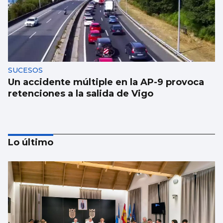
SUCESOS
Un accidente múltiple en la AP-9 provoca
retenciones a la salida de Vigo
Lo último