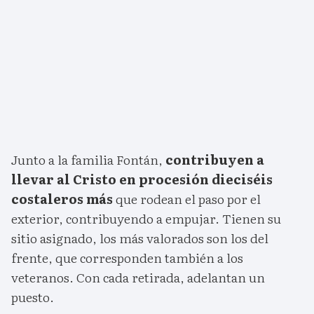
Junto a la familia Fontán,
contribuyen a
llevar al Cristo en procesión dieciséis
costaleros más
que rodean el paso por el
exterior, contribuyendo a empujar. Tienen su
sitio asignado, los más valorados son los del
frente, que corresponden también a los
veteranos. Con cada retirada, adelantan un
puesto.