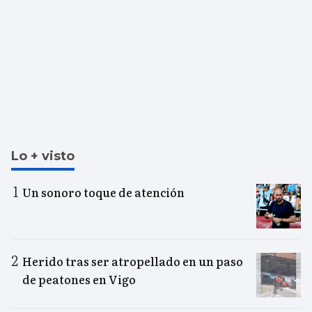
Lo + visto
Un sonoro toque de atención
Herido tras ser atropellado en un paso
de peatones en Vigo