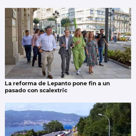
La reforma de Lepanto pone fin a un
pasado con scalextric