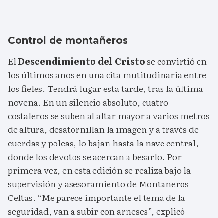
Control de montañeros
El
Descendimiento del Cristo
se convirtió en
los últimos años en una cita mutitudinaria entre
los fieles. Tendrá lugar esta tarde, tras la última
novena. En un silencio absoluto, cuatro
costaleros se suben al altar mayor a varios metros
de altura, desatornillan la imagen y a través de
cuerdas y poleas, lo bajan hasta la nave central,
donde los devotos se acercan a besarlo. Por
primera vez, en esta edición se realiza bajo la
supervisión y asesoramiento de Montañeros
Celtas. “Me parece importante el tema de la
seguridad, van a subir con arneses”, explicó