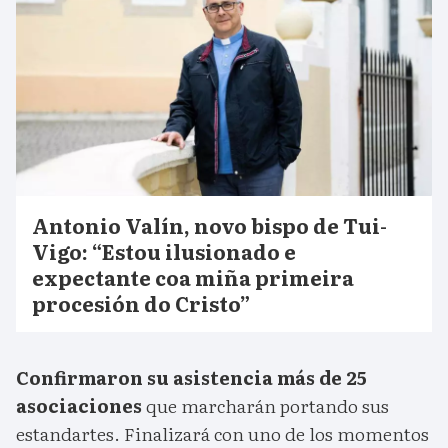
Antonio Valín, novo bispo de Tui-
Vigo: “Estou ilusionado e
expectante coa miña primeira
procesión do Cristo”
Confirmaron su asistencia más de 25
asociaciones
que marcharán portando sus
estandartes. Finalizará con uno de los momentos