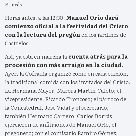
Borrás.
Horas antes, a las 12:30,
Manuel Orío dará
comienzo oficial a la festividad del Cristo
con la lectura del pregón
en los jardines de
Castrelos.
Así, ya está en marcha la
cuenta atrás para la
procesión con más arraigo en la ciudad.
Ayer, la Cofradía organizó como en cada edición,
la tradicional comida con los invitados del Cristo.
La Hermana Mayor, Marora Martín-Caloto; el
vicepresidente, Ricardo Troncoso; el párroco de
la Concatedral, José Vidal y el secretario,
también Hermano Carrero, Carlos Borrás,
ejercieron de anfitriones de Manuel Orío, el
pregonero; con el comisario Ramiro Gómez,