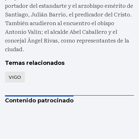
portador del estandarte y el arzobispo emérito de
Santiago, Julián Barrio, el predicador del Cristo.
También acudieron al encuentro el obispo
Antonio Valín; el alcalde Abel Caballero y el
concejal Ángel Rivas, como representantes de la
ciudad.
Temas relacionados
VIGO
Contenido patrocinado