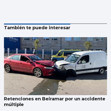
También te puede interesar
Retenciones en Beiramar por un accidente
múltiple