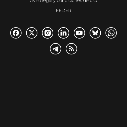
Aviso legal y condiciones de uso
FEDER