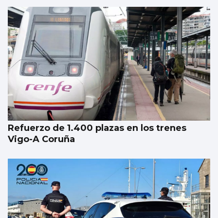
Refuerzo de 1.400 plazas en los trenes
Vigo-A Coruña