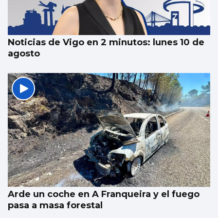
bíblico “Nabucco”
Noticias de Vigo en 2 minutos: lunes 10 de
agosto
Arde un coche en A Franqueira y el fuego
pasa a masa forestal