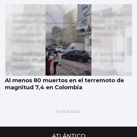
Al menos 80 muertos en el terremoto de
magnitud 7,4 en Colombia
ATLÁNTICO