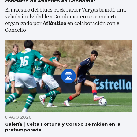
concierto de Atlántico en Gondomar
El maestro del blues-rock Javier Vargas brindó una
velada inolvidable a Gondomar en un concierto
organizado por
Atlántico
en colaboración con el
Concello
8 AGO 2026
Galería | Celta Fortuna y Coruxo se miden en la
pretemporada