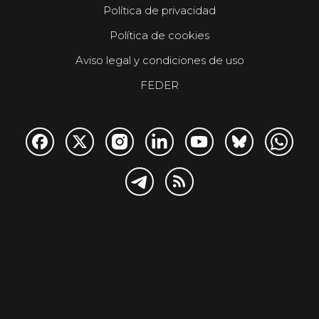
Política de privacidad
Política de cookies
Aviso legal y condiciones de uso
FEDER