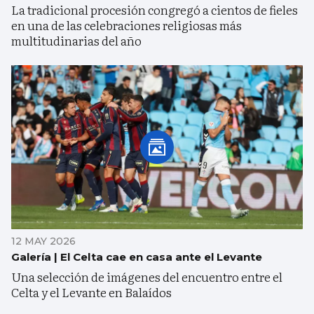
La tradicional procesión congregó a cientos de fieles
en una de las celebraciones religiosas más
multitudinarias del año
12 MAY 2026
Galería | El Celta cae en casa ante el Levante
Una selección de imágenes del encuentro entre el
Celta y el Levante en Balaídos