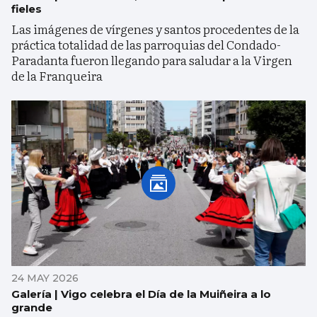
fieles
Las imágenes de vírgenes y santos procedentes de la
práctica totalidad de las parroquias del Condado-
Paradanta fueron llegando para saludar a la Virgen
de la Franqueira
24 MAY 2026
Galería | Vigo celebra el Día de la Muiñeira a lo
grande