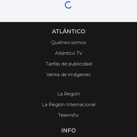
ATLÁNTICO
Quiénes somos
Atlántico TV
Tarifas de publicidad
Venta de imágenes
La Región
La Región Internacional
Telemiño
INFO