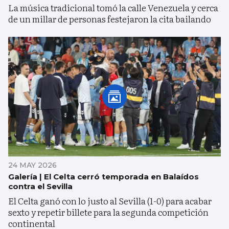
La música tradicional tomó la calle Venezuela y cerca
de un millar de personas festejaron la cita bailando
24 MAY 2026
Galería | El Celta cerró temporada en Balaídos
contra el Sevilla
El Celta ganó con lo justo al Sevilla (1-0) para acabar
sexto y repetir billete para la segunda competición
continental