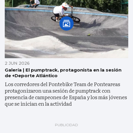
2 JUN 2026
Galería | El pumptrack, protagonista en la sesión
de +Deporte Atlántico
Los corredores del Pontebike Team de Ponteareas
protagonizaron una sesión de pumptrack con
presencia de campeones de España y los más jóvenes
que se inician en la actividad