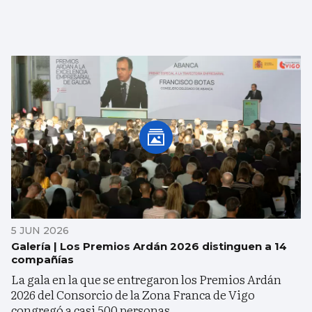
5 JUN 2026
Galería | Los Premios Ardán 2026 distinguen a 14
compañías
La gala en la que se entregaron los Premios Ardán
2026 del Consorcio de la Zona Franca de Vigo
congregó a casi 500 personas