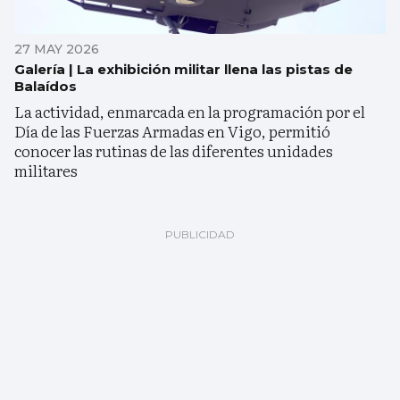
27 MAY 2026
Galería | La exhibición militar llena las pistas de
Balaídos
La actividad, enmarcada en la programación por el
Día de las Fuerzas Armadas en Vigo, permitió
conocer las rutinas de las diferentes unidades
militares