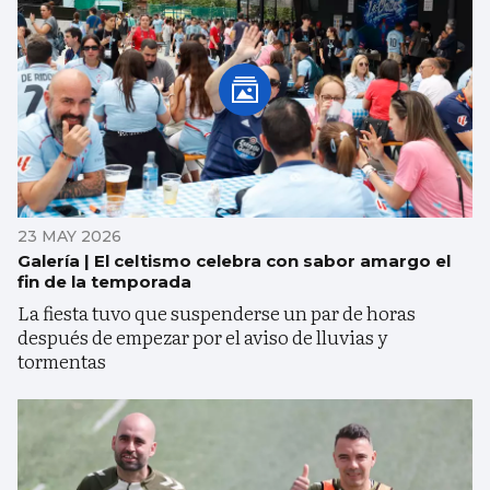
23 MAY 2026
Galería | El celtismo celebra con sabor amargo el
fin de la temporada
La fiesta tuvo que suspenderse un par de horas
después de empezar por el aviso de lluvias y
tormentas