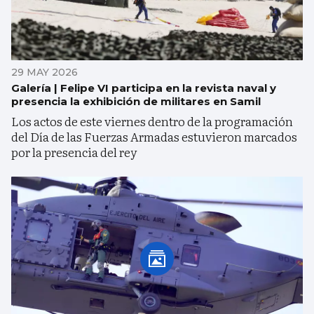
29 MAY 2026
Galería | Felipe VI participa en la revista naval y
presencia la exhibición de militares en Samil
Los actos de este viernes dentro de la programación
del Día de las Fuerzas Armadas estuvieron marcados
por la presencia del rey