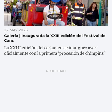
22 MAY 2026
Galería | Inaugurada la XXIII edición del Festival de
Cans
La XXIII edición del certamen se inauguró ayer
oficialmente con la primera ‘procesión de chimpíns’