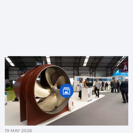
19 MAY 2026