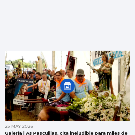
25 MAY 2026
Galería | As Pascuillas, cita ineludible para miles de