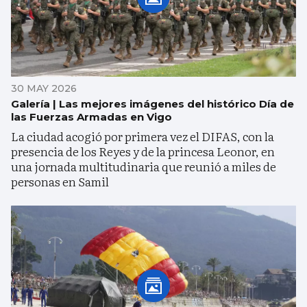
30 MAY 2026
Galería | Las mejores imágenes del histórico Día de
las Fuerzas Armadas en Vigo
La ciudad acogió por primera vez el DIFAS, con la
presencia de los Reyes y de la princesa Leonor, en
una jornada multitudinaria que reunió a miles de
personas en Samil