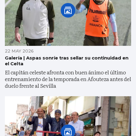
22 MAY 2026
Galería | Aspas sonríe tras sellar su continuidad en
el Celta
El capitán celeste afronta con buen ánimo el último
entrenamiento de la temporada en Afouteza antes del
duelo frente al Sevilla