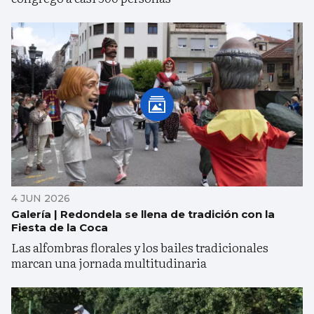
4 JUN 2026
Galería | Redondela se llena de tradición con la
Fiesta de la Coca
Las alfombras florales y los bailes tradicionales
marcan una jornada multitudinaria