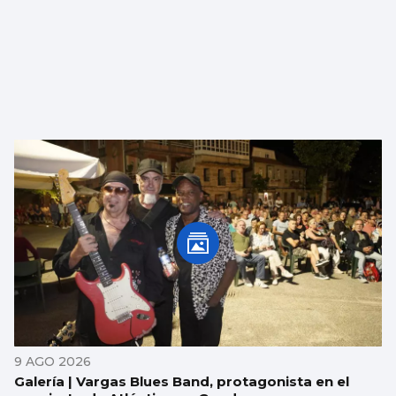
9 AGO 2026
Galería | Vargas Blues Band, protagonista en el