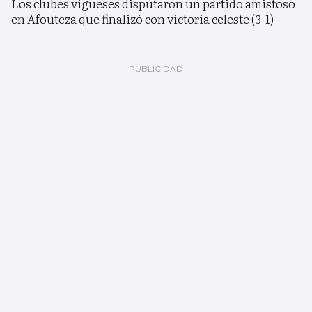
Los clubes vigueses disputaron un partido amistoso
en Afouteza que finalizó con victoria celeste (3-1)