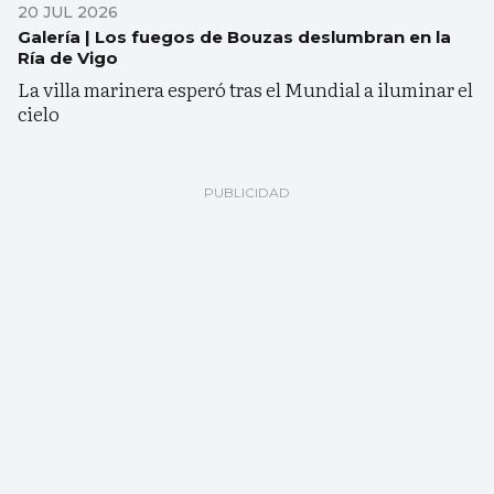
20 JUL 2026
Galería | Los fuegos de Bouzas deslumbran en la
Ría de Vigo
La villa marinera esperó tras el Mundial a iluminar el
cielo