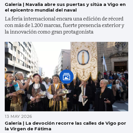
Galería | Navalia abre sus puertas y sitúa a Vigo en
el epicentro mundial del naval
La feria internacional encara una edición de récord
con más de 1.200 marcas, fuerte presencia exterior y
la innovación como gran protagonista
13 MAY 2026
Galería | La devoción recorre las calles de Vigo por
la Virgen de Fátima