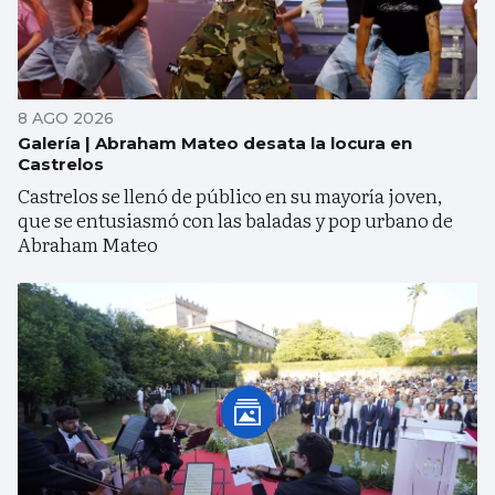
8 AGO 2026
Galería | Abraham Mateo desata la locura en
Castrelos
Castrelos se llenó de público en su mayoría joven,
que se entusiasmó con las baladas y pop urbano de
Abraham Mateo