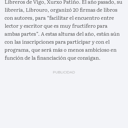
Libreros de Vigo, Xurxo Patiño. El año pasado, su
librería, Librouro, organizó 20 firmas de libros
con autores, para “facilitar el encuentro entre
lector y escritor que es muy fructífero para
ambas partes”. A estas alturas del año, están aún
con las inscripciones para participar y con el
programa, que será más o menos ambicioso en
función de la financiación que consigan.