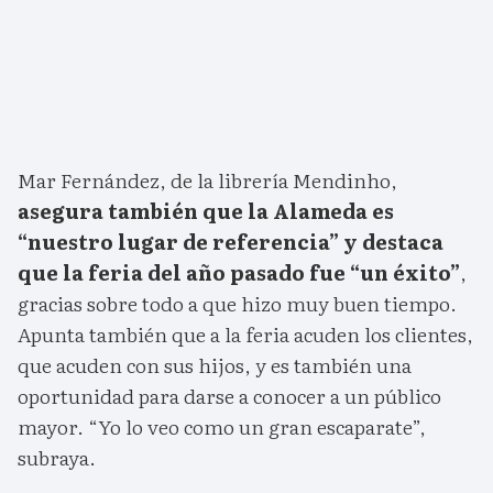
Mar Fernández, de la librería Mendinho,
asegura también que la Alameda es
“nuestro lugar de referencia” y destaca
que la feria del año pasado fue “un éxito”
,
gracias sobre todo a que hizo muy buen tiempo.
Apunta también que a la feria acuden los clientes,
que acuden con sus hijos, y es también una
oportunidad para darse a conocer a un público
mayor. “Yo lo veo como un gran escaparate”,
subraya.