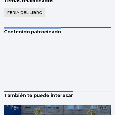
Temas relacionados
FERIA DEL LIBRO
Contenido patrocinado
También te puede interesar