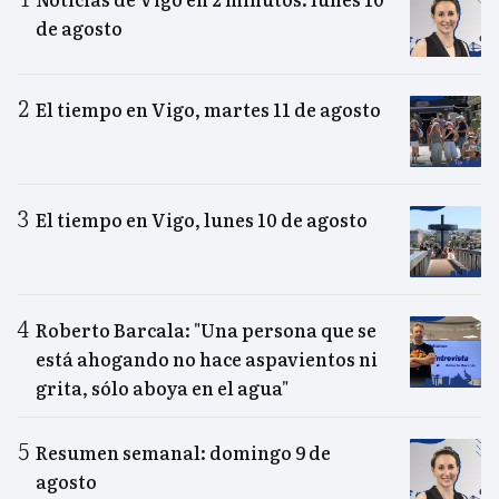
de agosto
El tiempo en Vigo, martes 11 de agosto
El tiempo en Vigo, lunes 10 de agosto
Roberto Barcala: "Una persona que se
está ahogando no hace aspavientos ni
grita, sólo aboya en el agua"
Resumen semanal: domingo 9 de
agosto