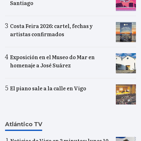
Santiago
Costa Feira 2026: cartel, fechas y
artistas confirmados
Exposición en el Museo do Mar en
homenaje a José Suárez
El piano sale a la calle en Vigo
Atlántico TV
Noticias de Vigo en 2 minutos: lunes 10