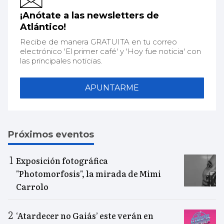
¡Anótate a las newsletters de
Atlántico!
Recibe de manera GRATUITA en tu correo
electrónico 'El primer café' y 'Hoy fue noticia' con
las principales noticias.
APUNTARME
Próximos eventos
Exposición fotográfica
"Photomorfosis", la mirada de Mimi
Carrolo
‘Atardecer no Gaiás’ este verán en