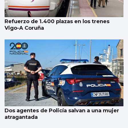
Refuerzo de 1.400 plazas en los trenes
Vigo-A Coruña
Dos agentes de Policía salvan a una mujer
atragantada