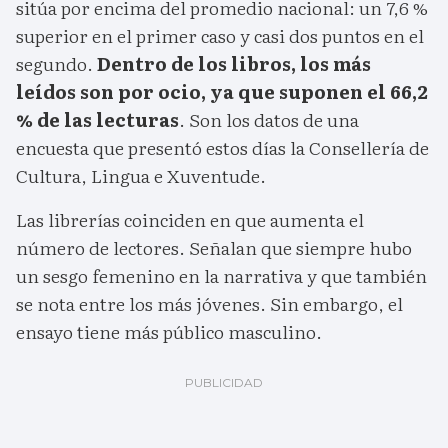
sitúa por encima del promedio nacional: un 7,6 %
superior en el primer caso y casi dos puntos en el
segundo.
Dentro de los libros, los más
leídos son por ocio, ya que suponen el 66,2
% de las lecturas
. Son los datos de una
encuesta que presentó estos días la Consellería de
Cultura, Lingua e Xuventude.
Las librerías coinciden en que aumenta el
número de lectores. Señalan que siempre hubo
un sesgo femenino en la narrativa y que también
se nota entre los más jóvenes. Sin embargo, el
ensayo tiene más público masculino.