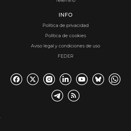
Telemiño
INFO
Política de privacidad
Política de cookies
Aviso legal y condiciones de uso
FEDER