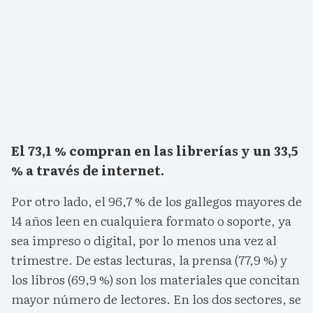
El 73,1 % compran en las librerías y un 33,5
% a través de internet.
Por otro lado, el 96,7 % de los gallegos mayores de
14 años leen en cualquiera formato o soporte, ya
sea impreso o digital, por lo menos una vez al
trimestre. De estas lecturas, la prensa (77,9 %) y
los libros (69,9 %) son los materiales que concitan
mayor número de lectores. En los dos sectores, se