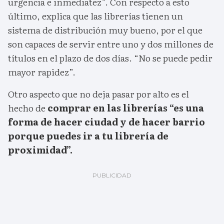
urgencia e inmediatez”. Con respecto a esto
último, explica que las librerías tienen un
sistema de distribución muy bueno, por el que
son capaces de servir entre uno y dos millones de
títulos en el plazo de dos días. “No se puede pedir
mayor rapidez”.
Otro aspecto que no deja pasar por alto es el
hecho de
comprar en las librerías “es una
forma de hacer ciudad y de hacer barrio
porque puedes ir a tu librería de
proximidad”.