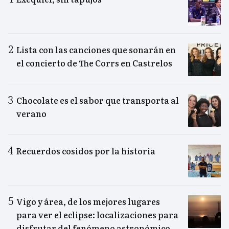
Lista con las canciones que sonarán en
el concierto de The Corrs en Castrelos
Chocolate es el sabor que transporta al
verano
Recuerdos cosidos por la historia
Vigo y área, de los mejores lugares
para ver el eclipse: localizaciones para
disfrutar del fenómeno astronómico