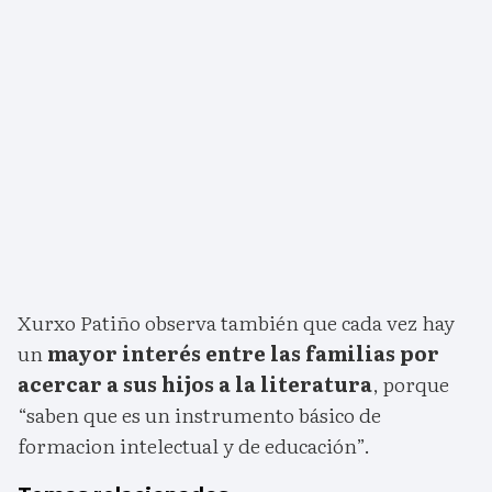
Xurxo Patiño observa también que cada vez hay
un
mayor interés entre las familias por
acercar a sus hijos a la literatura
, porque
“saben que es un instrumento básico de
formacion intelectual y de educación”.