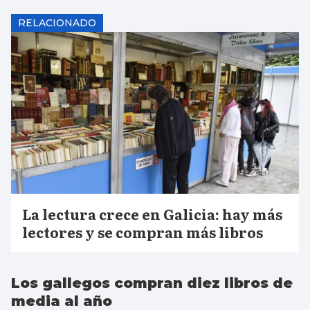
RELACIONADO
La lectura crece en Galicia: hay más
lectores y se compran más libros
Los gallegos compran diez libros de
media al año