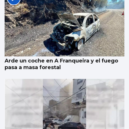
Arde un coche en A Franqueira y el fuego
pasa a masa forestal