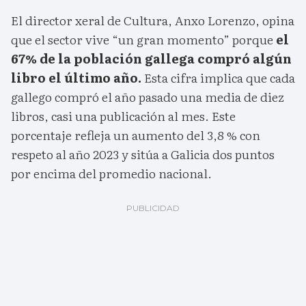
El director xeral de Cultura, Anxo Lorenzo, opina
que el sector vive “un gran momento” porque
el
67% de la población gallega compró algún
libro el último año.
Esta cifra implica que cada
gallego compró el año pasado una media de diez
libros, casi una publicación al mes. Este
porcentaje refleja un aumento del 3,8 % con
respeto al año 2023 y sitúa a Galicia dos puntos
por encima del promedio nacional.