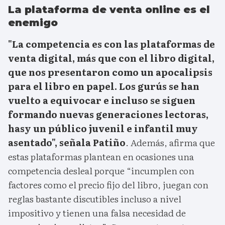
La plataforma de venta online es el
enemigo
"La competencia es con las plataformas de
venta digital, más que con el libro digital,
que nos presentaron como un apocalipsis
para el libro en papel. Los gurús se han
vuelto a equivocar e incluso se siguen
formando nuevas generaciones lectoras,
hasy un público juvenil e infantil muy
asentado", señala Patiño
. Además, afirma que
estas plataformas plantean en ocasiones una
competencia desleal porque “incumplen con
factores como el precio fijo del libro, juegan con
reglas bastante discutibles incluso a nivel
impositivo y tienen una falsa necesidad de