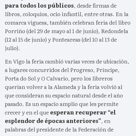
para todos los públicos
, desde firmas de
libros, coloquios, ocio infantil, entre otras. En la
comarca viguesa, también celebran feria del libro
Porriño (del 29 de mayo al 1 de junio), Redondela
(12 al 15 de junio) y Ponteareas (del 10 al 13 de
julio).
En Vigo la feria cambió varias veces de ubicación,
a lugares concurridos del Progreso, Príncipe,
Porta do Sol y O Calvario, pero los libreros
querían volver a la Alameda y la feria volvió al
que consideran su espacio natural desde el año
pasado. Es un espacio amplio que les permite
crecer y en el que
esperan recuperar “el
esplendor de épocas anteriores”
, en
palabras del presidente de la Federación de