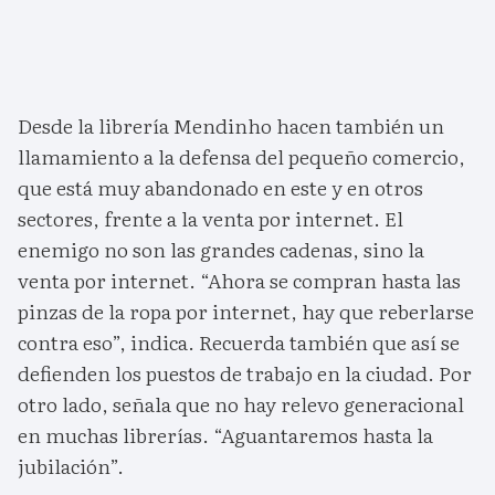
Desde la librería Mendinho hacen también un
llamamiento a la defensa del pequeño comercio,
que está muy abandonado en este y en otros
sectores, frente a la venta por internet. El
enemigo no son las grandes cadenas, sino la
venta por internet. “Ahora se compran hasta las
pinzas de la ropa por internet, hay que reberlarse
contra eso”, indica. Recuerda también que así se
defienden los puestos de trabajo en la ciudad. Por
otro lado, señala que no hay relevo generacional
en muchas librerías. “Aguantaremos hasta la
jubilación”.