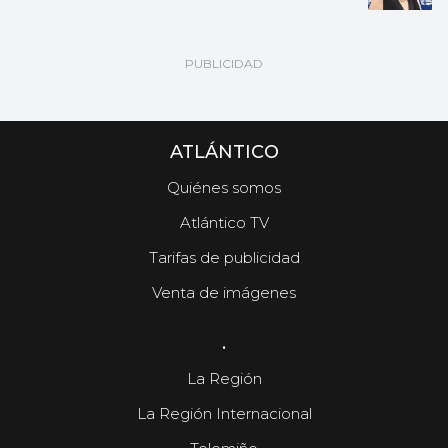
ATLÁNTICO
Quiénes somos
Atlántico TV
Tarifas de publicidad
Venta de imágenes
.
La Región
La Región Internacional