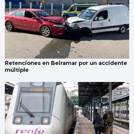
Retenciones en Beiramar por un accidente
múltiple