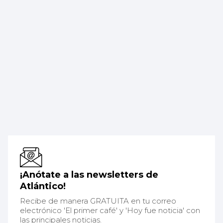
¡Anótate a las newsletters de
Atlántico!
Recibe de manera GRATUITA en tu correo
electrónico 'El primer café' y 'Hoy fue noticia' con
las principales noticias.