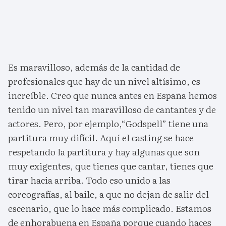
Es maravilloso, además de la cantidad de
profesionales que hay de un nivel altísimo, es
increíble. Creo que nunca antes en España hemos
tenido un nivel tan maravilloso de cantantes y de
actores. Pero, por ejemplo,“Godspell” tiene una
partitura muy difícil. Aquí el casting se hace
respetando la partitura y hay algunas que son
muy exigentes, que tienes que cantar, tienes que
tirar hacia arriba. Todo eso unido a las
coreografías, al baile, a que no dejan de salir del
escenario, que lo hace más complicado. Estamos
de enhorabuena en España porque cuando haces