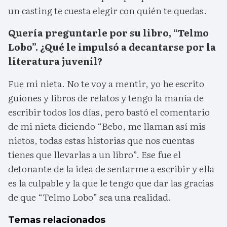
un casting te cuesta elegir con quién te quedas.
Quería preguntarle por su libro, “Telmo
Lobo”. ¿Qué le impulsó a decantarse por la
literatura juvenil?
Fue mi nieta. No te voy a mentir, yo he escrito
guiones y libros de relatos y tengo la manía de
escribir todos los días, pero bastó el comentario
de mi nieta diciendo “Bebo, me llaman así mis
nietos, todas estas historias que nos cuentas
tienes que llevarlas a un libro”. Ese fue el
detonante de la idea de sentarme a escribir y ella
es la culpable y la que le tengo que dar las gracias
de que “Telmo Lobo” sea una realidad.
Temas relacionados