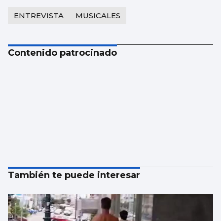
ENTREVISTA
MUSICALES
Contenido patrocinado
También te puede interesar