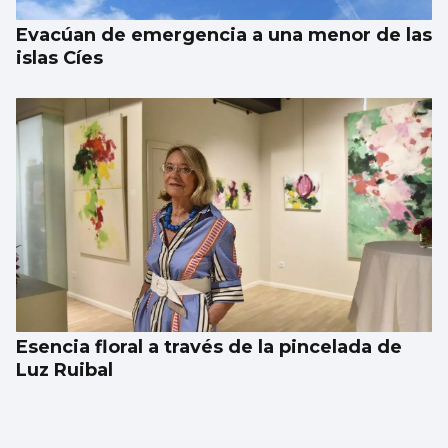
Evacúan de emergencia a una menor de las
islas Cíes
Esencia floral a través de la pincelada de
Luz Ruibal