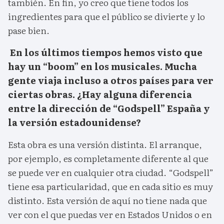
también. En fin, yo creo que tiene todos los
ingredientes para que el público se divierte y lo
pase bien.
En los últimos tiempos hemos visto que
hay un “boom” en los musicales. Mucha
gente viaja incluso a otros países para ver
ciertas obras. ¿Hay alguna diferencia
entre la dirección de “Godspell” España y
la versión estadounidense?
Esta obra es una versión distinta. El arranque,
por ejemplo, es completamente diferente al que
se puede ver en cualquier otra ciudad. “Godspell”
tiene esa particularidad, que en cada sitio es muy
distinto. Esta versión de aquí no tiene nada que
ver con el que puedas ver en Estados Unidos o en