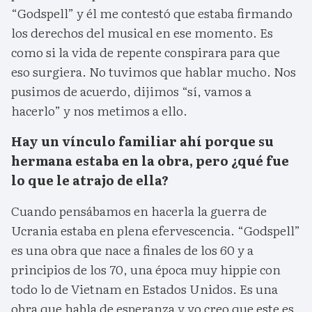
“Godspell” y él me contestó que estaba firmando
los derechos del musical en ese momento. Es
como si la vida de repente conspirara para que
eso surgiera. No tuvimos que hablar mucho. Nos
pusimos de acuerdo, dijimos “sí, vamos a
hacerlo” y nos metimos a ello.
Hay un vínculo familiar ahí porque su
hermana estaba en la obra, pero ¿qué fue
lo que le atrajo de ella?
Cuando pensábamos en hacerla la guerra de
Ucrania estaba en plena efervescencia. “Godspell”
es una obra que nace a finales de los 60 y a
principios de los 70, una época muy hippie con
todo lo de Vietnam en Estados Unidos. Es una
obra que habla de esperanza y yo creo que este es