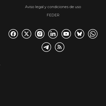
Aviso legal y condiciones de uso
FEDER