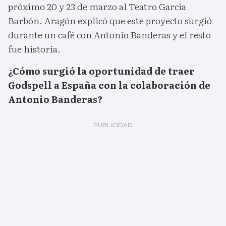
próximo 20 y 23 de marzo al Teatro García
Barbón. Aragón explicó que este proyecto surgió
durante un café con Antonio Banderas y el resto
fue historia.
¿Cómo surgió la oportunidad de traer
Godspell a España con la colaboración de
Antonio Banderas?