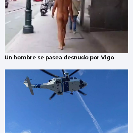
Un hombre se pasea desnudo por Vigo