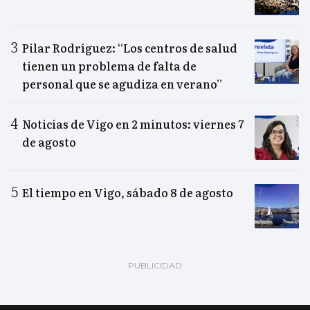
Pilar Rodríguez: “Los centros de salud
tienen un problema de falta de
personal que se agudiza en verano”
Noticias de Vigo en 2 minutos: viernes 7
de agosto
El tiempo en Vigo, sábado 8 de agosto