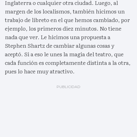
Inglaterra o cualquier otra ciudad. Luego, al
margen de los localismos, también hicimos un
trabajo de libreto en el que hemos cambiado, por
ejemplo, los primeros diez minutos. No tiene
nada que ver. Le hicimos una propuesta a
Stephen Shartz de cambiar algunas cosas y
aceptó. Si a eso le unes la magia del teatro, que
cada función es completamente distinta a la otra,
pues lo hace muy atractivo.