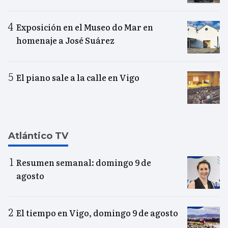
Exposición en el Museo do Mar en
homenaje a José Suárez
El piano sale a la calle en Vigo
Atlántico TV
Resumen semanal: domingo 9 de
agosto
El tiempo en Vigo, domingo 9 de agosto