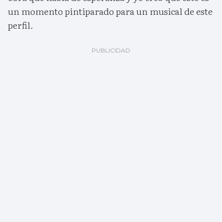
un momento pintiparado para un musical de este
perfil.