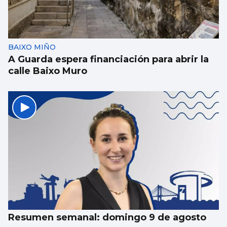
BAIXO MIÑO
A Guarda espera financiación para abrir la
calle Baixo Muro
Resumen semanal: domingo 9 de agosto