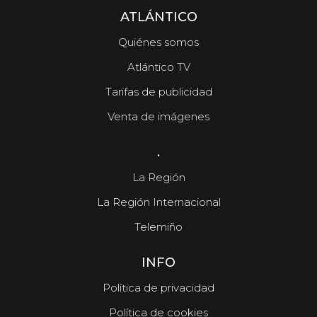
ATLÁNTICO
Quiénes somos
Atlántico TV
Tarifas de publicidad
Venta de imágenes
.
La Región
La Región Internacional
Telemiño
INFO
Política de privacidad
Política de cookies