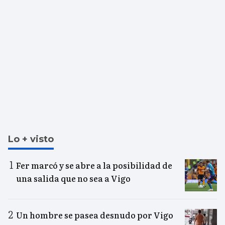
Lo + visto
Fer marcó y se abre a la posibilidad de
una salida que no sea a Vigo
Un hombre se pasea desnudo por Vigo