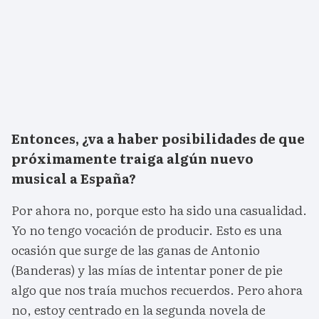
Entonces, ¿va a haber posibilidades de que
próximamente traiga algún nuevo
musical a España?
Por ahora no, porque esto ha sido una casualidad.
Yo no tengo vocación de producir. Esto es una
ocasión que surge de las ganas de Antonio
(Banderas) y las mías de intentar poner de pie
algo que nos traía muchos recuerdos. Pero ahora
no, estoy centrado en la segunda novela de