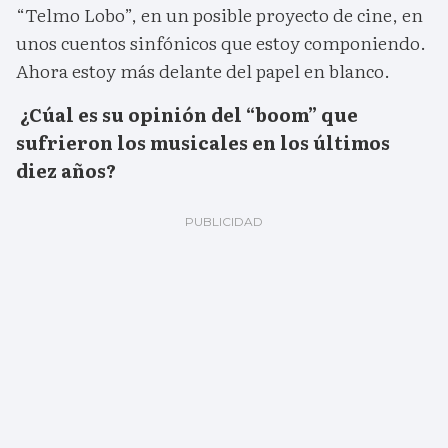
“Telmo Lobo”, en un posible proyecto de cine, en
unos cuentos sinfónicos que estoy componiendo.
Ahora estoy más delante del papel en blanco.
¿Cúal es su opinión del “boom” que
sufrieron los musicales en los últimos
diez años?