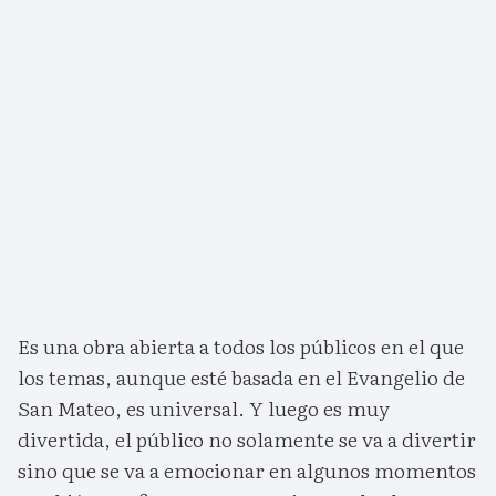
Es una obra abierta a todos los públicos en el que
los temas, aunque esté basada en el Evangelio de
San Mateo, es universal. Y luego es muy
divertida, el público no solamente se va a divertir
sino que se va a emocionar en algunos momentos