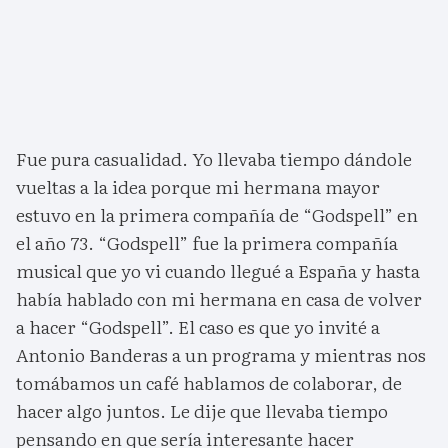
Fue pura casualidad. Yo llevaba tiempo dándole
vueltas a la idea porque mi hermana mayor
estuvo en la primera compañía de “Godspell” en
el año 73. “Godspell” fue la primera compañía
musical que yo vi cuando llegué a España y hasta
había hablado con mi hermana en casa de volver
a hacer “Godspell”. El caso es que yo invité a
Antonio Banderas a un programa y mientras nos
tomábamos un café hablamos de colaborar, de
hacer algo juntos. Le dije que llevaba tiempo
pensando en que sería interesante hacer