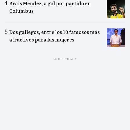
Brais Méndez, a gol por partido en
Columbus
Dos gallegos, entre los 10 famosos más
atractivos para las mujeres