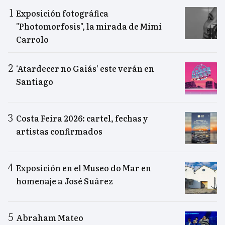
Exposición fotográfica
"Photomorfosis", la mirada de Mimi
Carrolo
‘Atardecer no Gaiás’ este verán en
Santiago
Costa Feira 2026: cartel, fechas y
artistas confirmados
Exposición en el Museo do Mar en
homenaje a José Suárez
Abraham Mateo