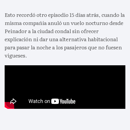
Esto recordó otro episodio 15 días atrás, cuando la
misma compañía anuló un vuelo nocturno desde
Peinador a la ciudad condal sin ofrecer
explicación ni dar una alternativa habitacional
para pasar la noche a los pasajeros que no fuesen
vigueses.