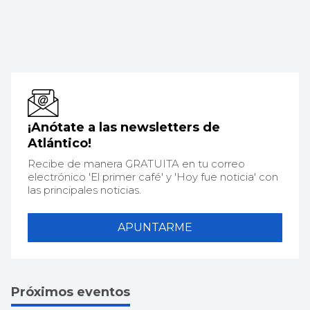
¡Anótate a las newsletters de
Atlántico!
Recibe de manera GRATUITA en tu correo
electrónico 'El primer café' y 'Hoy fue noticia' con
las principales noticias.
APUNTARME
Próximos eventos