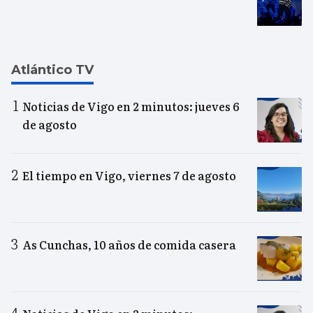
Atlántico TV
Noticias de Vigo en 2 minutos: jueves 6
de agosto
El tiempo en Vigo, viernes 7 de agosto
As Cunchas, 10 años de comida casera