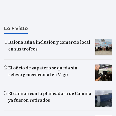
Lo + visto
Baiona aúna inclusión y comercio local
en sus trofeos
El oficio de zapatero se queda sin
relevo generacional en Vigo
El camión con la planeadora de Camiña
ya fueron retirados