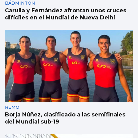
BÁDMINTON
Carulla y Fernández afrontan unos cruces
difíciles en el Mundial de Nueva Delhi
REMO
Borja Núñez, clasificado a las semifinales
del Mundial sub-19