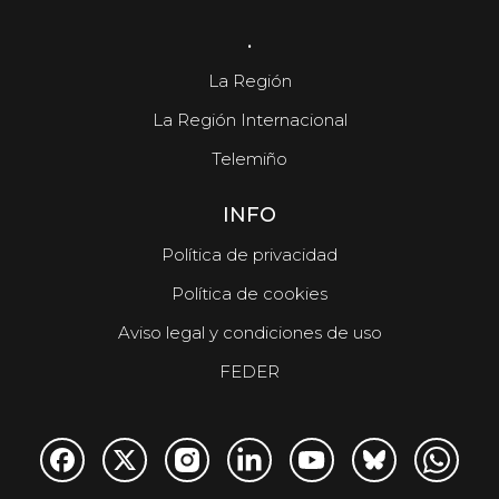
.
La Región
La Región Internacional
Telemiño
INFO
Política de privacidad
Política de cookies
Aviso legal y condiciones de uso
FEDER