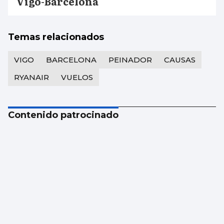
Vigo-Barcelona
Temas relacionados
VIGO
BARCELONA
PEINADOR
CAUSAS
RYANAIR
VUELOS
Contenido patrocinado