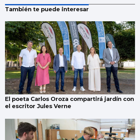
También te puede interesar
El poeta Carlos Oroza compartirá jardín con
el escritor Jules Verne