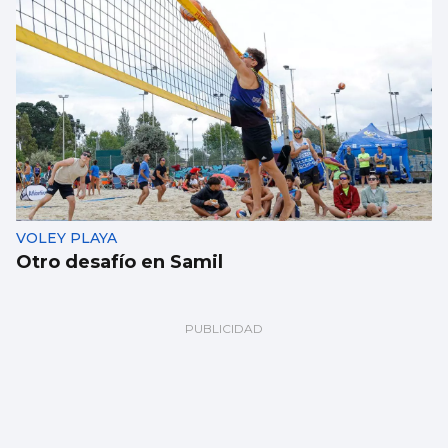
VOLEY PLAYA
Otro desafío en Samil