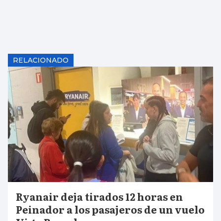
RELACIONADO
Ryanair deja tirados 12 horas en
Peinador a los pasajeros de un vuelo