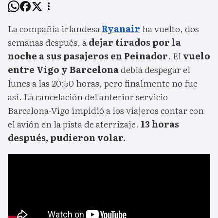
La compañía irlandesa
Ryanair
ha vuelto, dos
semanas después, a
dejar tirados por la
noche a sus pasajeros en Peinador
. El
vuelo
entre Vigo y Barcelona
debía despegar el
lunes a las 20:50 horas, pero finalmente no fue
así. La cancelación del anterior servicio
Barcelona-Vigo impidió a los viajeros contar con
el avión en la pista de aterrizaje.
13 horas
después, pudieron volar.