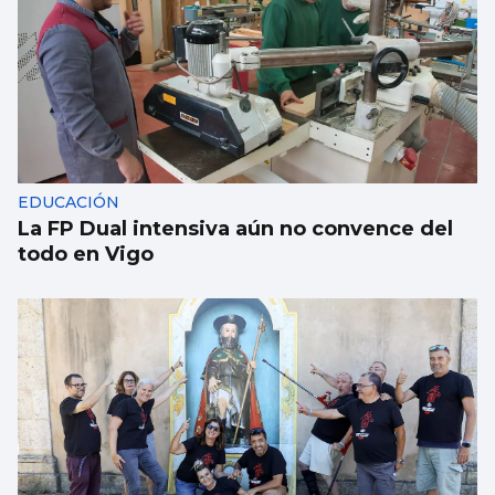
EDUCACIÓN
La FP Dual intensiva aún no convence del
todo en Vigo