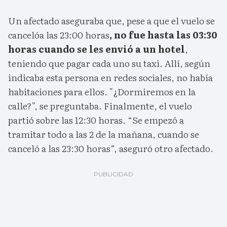
Un afectado aseguraba que, pese a que el vuelo se
cancelóa las 23:00 horas
, no fue hasta las 03:30
horas cuando se les envió a un hotel
,
teniendo que pagar cada uno su taxi. Allí, según
indicaba esta persona en redes sociales, no había
habitaciones para ellos. "¿Dormiremos en la
calle?", se preguntaba. Finalmente, el vuelo
partió sobre las 12:30 horas. “Se empezó a
tramitar todo a las 2 de la mañana, cuando se
canceló a las 23:30 horas”, aseguró otro afectado.