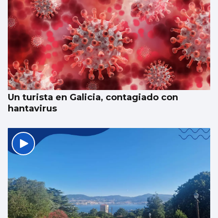
Un turista en Galicia, contagiado con
hantavirus