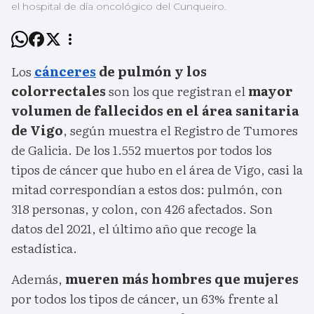
el hospital de día oncológico del Cunqueiro.
Los
cánceres
de pulmón y los
colorrectales
son los que registran el
mayor
volumen de fallecidos en el área sanitaria
de Vigo
, según muestra el Registro de Tumores
de Galicia. De los 1.552 muertos por todos los
tipos de cáncer que hubo en el área de Vigo, casi la
mitad correspondían a estos dos: pulmón, con
318 personas, y colon, con 426 afectados. Son
datos del 2021, el último año que recoge la
estadística.
Además,
mueren más hombres que mujeres
por todos los tipos de cáncer, un 63% frente al