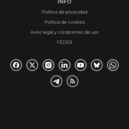
INFO
Política de privacidad
Política de cookies
Aviso legal y condiciones de uso
FEDER