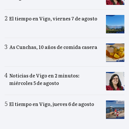
El tiempo en Vigo, viernes 7 de agosto
As Cunchas, 10 años de comida casera
Noticias de Vigo en 2 minutos:
miércoles 5 de agosto
El tiempo en Vigo, jueves 6 de agosto