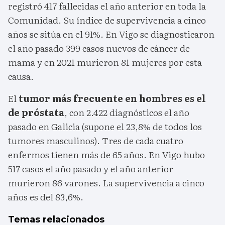
registró 417 fallecidas el año anterior en toda la
Comunidad. Su índice de supervivencia a cinco
años se sitúa en el 91%. En Vigo se diagnosticaron
el año pasado 399 casos nuevos de cáncer de
mama y en 2021 murieron 81 mujeres por esta
causa.
El
tumor más frecuente en hombres es el
de próstata
, con 2.422 diagnósticos el año
pasado en Galicia (supone el 23,8% de todos los
tumores masculinos). Tres de cada cuatro
enfermos tienen más de 65 años. En Vigo hubo
517 casos el año pasado y el año anterior
murieron 86 varones. La supervivencia a cinco
años es del 83,6%.
Temas relacionados