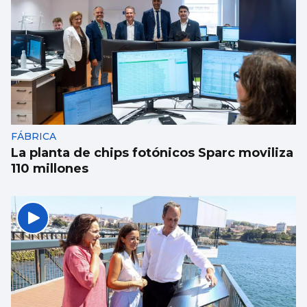
FÁBRICA
La planta de chips fotónicos Sparc moviliza
110 millones