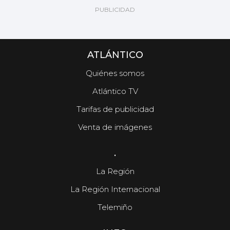
ATLÁNTICO
Quiénes somos
Atlántico TV
Tarifas de publicidad
Venta de imágenes
.
La Región
La Región Internacional
Telemiño