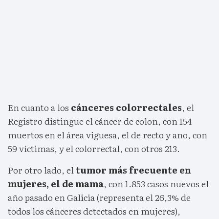
En cuanto a los
cánceres colorrectales
, el
Registro distingue el cáncer de colon, con 154
muertos en el área viguesa, el de recto y ano, con
59 víctimas, y el colorrectal, con otros 213.
Por otro lado, el
tumor más frecuente en
mujeres, el de mama
, con 1.853 casos nuevos el
año pasado en Galicia (representa el 26,3% de
todos los cánceres detectados en mujeres),