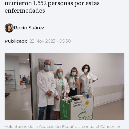
murieron 1.552 personas por estas
enfermedades
Rocío Suárez
Publicado:
22 Nov 2023 - 05:30
Voluntarios de la Asociación Española contra el Cáncer, en