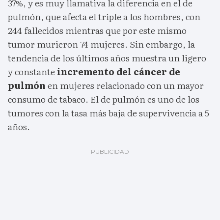
37%, y es muy llamativa la diferencia en el de
pulmón, que afecta el triple a los hombres, con
244 fallecidos mientras que por este mismo
tumor murieron 74 mujeres. Sin embargo, la
tendencia de los últimos años muestra un ligero
y constante
incremento del cáncer de
pulmón
en mujeres relacionado con un mayor
consumo de tabaco. El de pulmón es uno de los
tumores con la tasa más baja de supervivencia a 5
años.