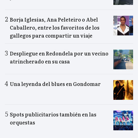
Borja Iglesias, Ana Peleteiro o Abel
Caballero, entre los favoritos de los
gallegos para compartir un viaje
Despliegue en Redondela por un vecino
atrincherado en su casa
Una leyenda del blues en Gondomar
Spots publicitarios también en las
orquestas