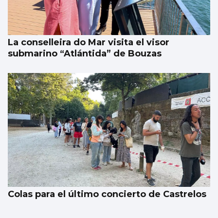
La conselleira do Mar visita el visor
submarino “Atlántida” de Bouzas
Colas para el último concierto de Castrelos