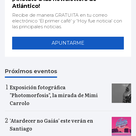
Atlántico!
Recibe de manera GRATUITA en tu correo
electrónico 'El primer café' y 'Hoy fue noticia' con
las principales noticias.
APUNTARME
Próximos eventos
Exposición fotográfica
"Photomorfosis", la mirada de Mimi
Carrolo
‘Atardecer no Gaiás’ este verán en
Santiago