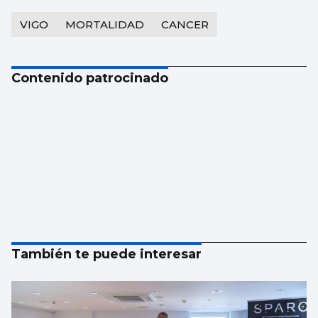
VIGO
MORTALIDAD
CANCER
Contenido patrocinado
También te puede interesar