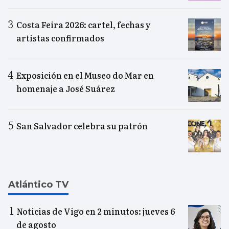
Costa Feira 2026: cartel, fechas y
artistas confirmados
Exposición en el Museo do Mar en
homenaje a José Suárez
San Salvador celebra su patrón
Atlántico TV
Noticias de Vigo en 2 minutos: jueves 6
de agosto