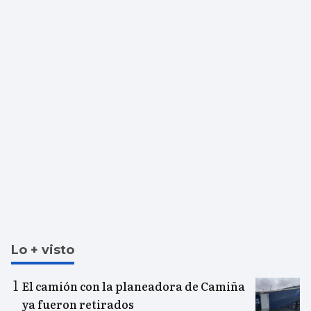
Lo + visto
El camión con la planeadora de Camiña
ya fueron retirados