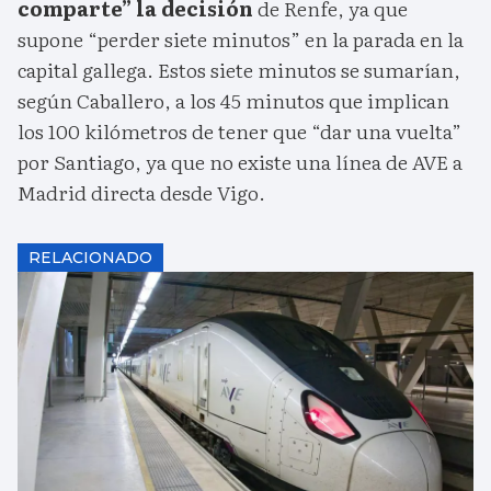
comparte” la decisión
de Renfe, ya que
supone “perder siete minutos” en la parada en la
capital gallega. Estos siete minutos se sumarían,
según Caballero, a los 45 minutos que implican
los 100 kilómetros de tener que “dar una vuelta”
por Santiago, ya que no existe una línea de AVE a
Madrid directa desde Vigo.
RELACIONADO