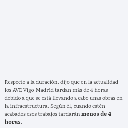
Respecto a la duración, dijo que en la actualidad
los AVE Vigo-Madrid tardan más de 4 horas
debido a que se está llevando a cabo unas obras en
la infraestructura. Según él, cuando estén
acabados esos trabajos tardarán
menos de 4
horas.