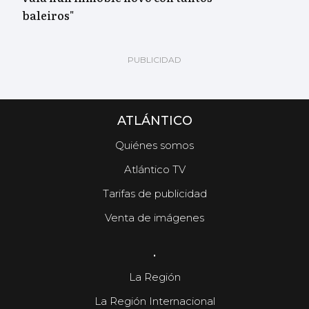
baleiros"
ATLÁNTICO
Quiénes somos
Atlántico TV
Tarifas de publicidad
Venta de imágenes
.
La Región
La Región Internacional