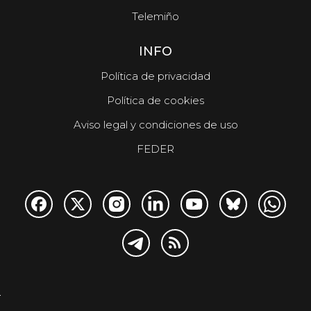
Telemiño
INFO
Política de privacidad
Política de cookies
Aviso legal y condiciones de uso
FEDER