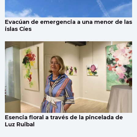
Evacúan de emergencia a una menor de las
islas Cíes
Esencia floral a través de la pincelada de
Luz Ruibal