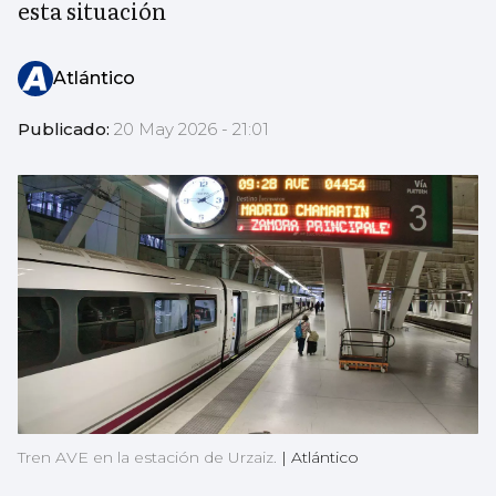
esta situación
Atlántico
Publicado:
20 May 2026 - 21:01
Tren AVE en la estación de Urzaiz.
|
Atlántico