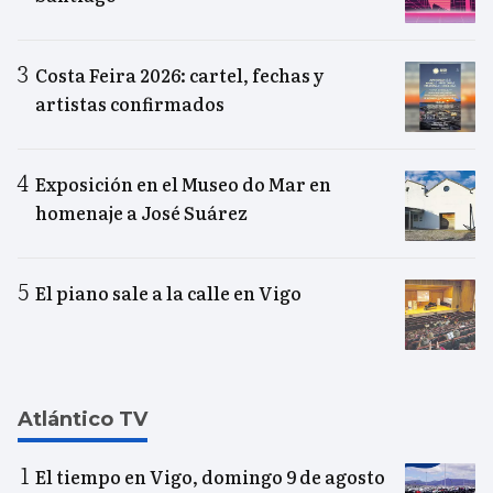
Costa Feira 2026: cartel, fechas y
artistas confirmados
Exposición en el Museo do Mar en
homenaje a José Suárez
El piano sale a la calle en Vigo
Atlántico TV
El tiempo en Vigo, domingo 9 de agosto