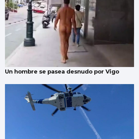
Un hombre se pasea desnudo por Vigo