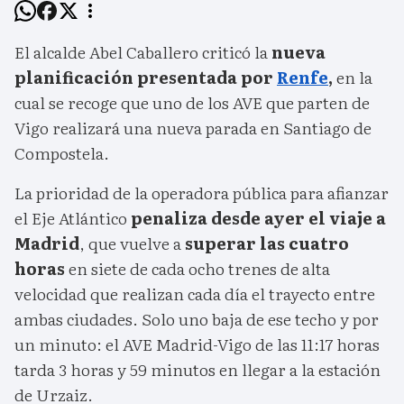
El alcalde Abel Caballero criticó la
nueva
planificación presentada por
Renfe
,
en la
cual se recoge que uno de los AVE que parten de
Vigo realizará una nueva parada en Santiago de
Compostela.
La prioridad de la operadora pública para afianzar
el Eje Atlántico
penaliza desde ayer el viaje a
Madrid
, que vuelve a
superar las cuatro
horas
en siete de cada ocho trenes de alta
velocidad que realizan cada día el trayecto entre
ambas ciudades. Solo uno baja de ese techo y por
un minuto: el AVE Madrid-Vigo de las 11:17 horas
tarda 3 horas y 59 minutos en llegar a la estación
de Urzaiz.