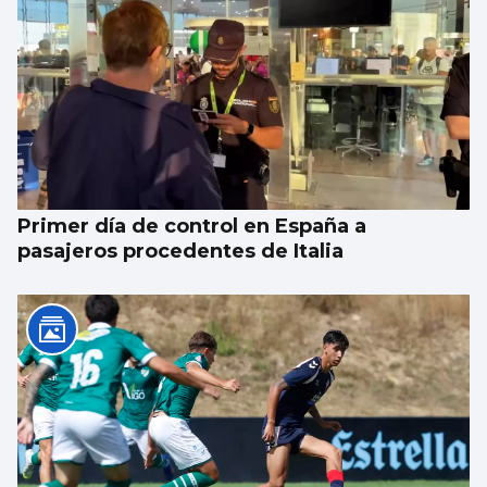
Primer día de control en España a
pasajeros procedentes de Italia