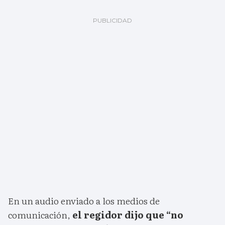
En un audio enviado a los medios de
comunicación,
el regidor dijo que “no