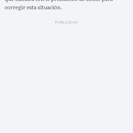
corregir esta situación.