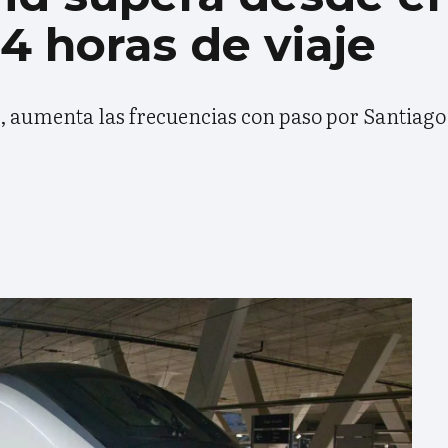
 4 horas de viaje
al, aumenta las frecuencias con paso por Santiago