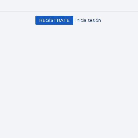
REGÍSTRATE
Inicia sesión