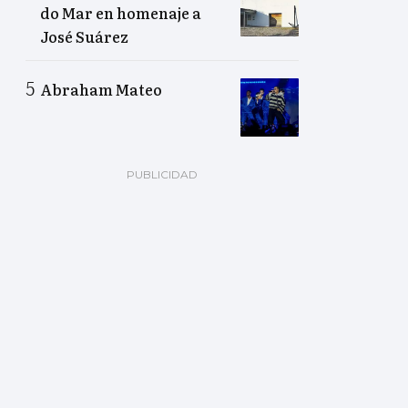
do Mar en homenaje a
José Suárez
Abraham Mateo