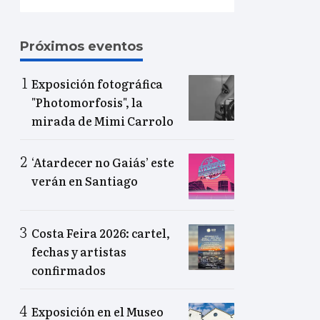
Próximos eventos
Exposición fotográfica
"Photomorfosis", la
mirada de Mimi Carrolo
‘Atardecer no Gaiás’ este
verán en Santiago
Costa Feira 2026: cartel,
fechas y artistas
confirmados
Exposición en el Museo