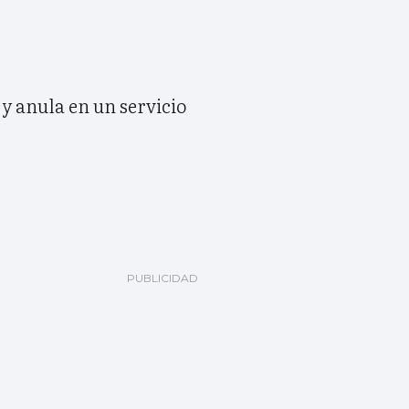
 y anula en un servicio