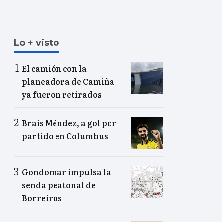
Lo + visto
El camión con la
planeadora de Camiña
ya fueron retirados
Brais Méndez, a gol por
partido en Columbus
Gondomar impulsa la
senda peatonal de
Borreiros