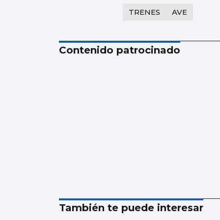
TRENES
AVE
Contenido patrocinado
También te puede interesar