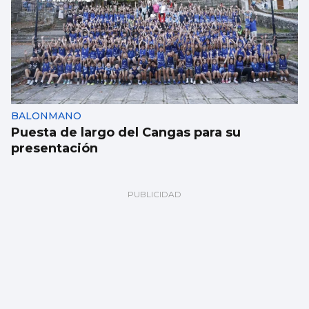
BALONMANO
Puesta de largo del Cangas para su
presentación