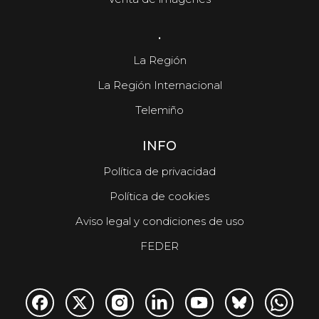
.
La Región
La Región Internacional
Telemiño
INFO
Política de privacidad
Política de cookies
Aviso legal y condiciones de uso
FEDER