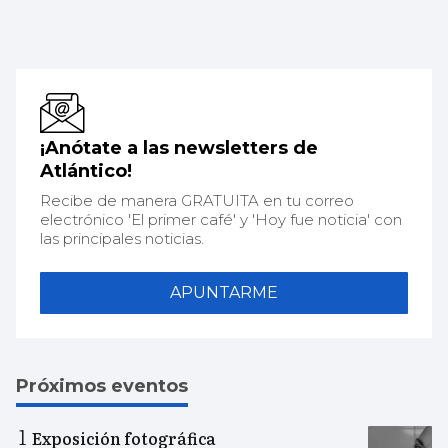
¡Anótate a las newsletters de
Atlántico!
Recibe de manera GRATUITA en tu correo
electrónico 'El primer café' y 'Hoy fue noticia' con
las principales noticias.
APUNTARME
Próximos eventos
Exposición fotográfica