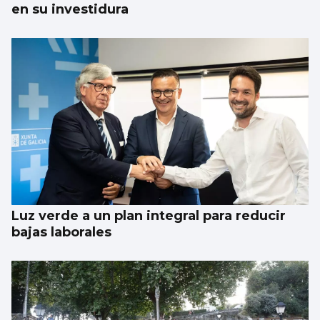
en su investidura
Luz verde a un plan integral para reducir
bajas laborales