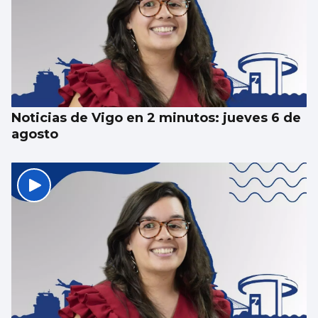
Noticias de Vigo en 2 minutos: jueves 6 de
agosto