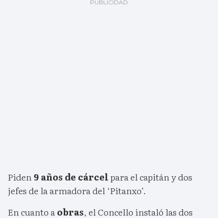
Piden
9 años de cárcel
para el capitán y dos
jefes de la armadora del ‘Pitanxo’.
En cuanto a
obras
, el Concello instaló las dos