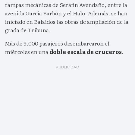
rampas mecánicas de Serafín Avendaño, entre la
avenida García Barbón y el Halo. Además, se han
iniciado en Balaídos las obras de ampliación de la
grada de Tribuna.
Más de 9.000 pasajeros desembarcaron el
miércoles en una
doble escala de cruceros
.