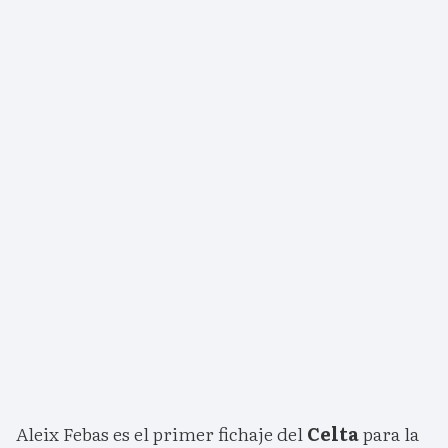
Aleix Febas es el primer fichaje del
Celta
para la