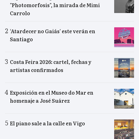
"Photomorfosis", la mirada de Mimi
Carrolo
‘Atardecer no Gaiás’ este verán en
Santiago
Costa Feira 2026: cartel, fechas y
artistas confirmados
Exposición en el Museo do Mar en
homenaje a José Suárez
El piano sale a la calle en Vigo