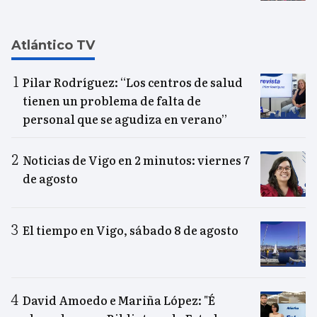
Atlántico TV
Pilar Rodríguez: “Los centros de salud
tienen un problema de falta de
personal que se agudiza en verano”
Noticias de Vigo en 2 minutos: viernes 7
de agosto
El tiempo en Vigo, sábado 8 de agosto
David Amoedo e Mariña López: "É