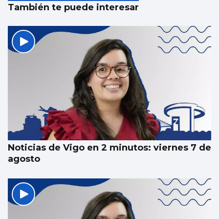
También te puede interesar
Noticias de Vigo en 2 minutos: viernes 7 de
agosto