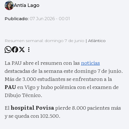
Antía Lago
Publicado:
07 Jun 2026 - 00:01
Resumen semanal: domingo 7 de junio
|
Atlántico
La PAU abre el resumen con las
noticias
destacadas de la semana este domingo 7 de junio.
Más de 3.000 estudiantes se enfrentaron a la
PAU
en Vigo y hubo polémica con el examen de
Dibujo Técnico.
El
hospital Povisa
pierde 8.000 pacientes más
y se queda con 102.500.