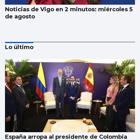
Noticias de Vigo en 2 minutos: miércoles 5
de agosto
Lo último
Noticias de Vigo en 2 minutos: martes 4 de
agosto
España arropa al presidente de Colombia