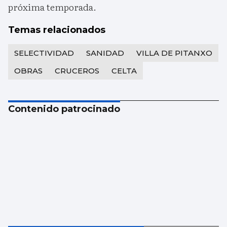
próxima temporada.
Temas relacionados
SELECTIVIDAD
SANIDAD
VILLA DE PITANXO
OBRAS
CRUCEROS
CELTA
Contenido patrocinado