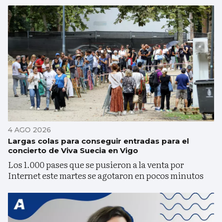
4 AGO 2026
Largas colas para conseguir entradas para el
concierto de Viva Suecia en Vigo
Los 1.000 pases que se pusieron a la venta por
Internet este martes se agotaron en pocos minutos