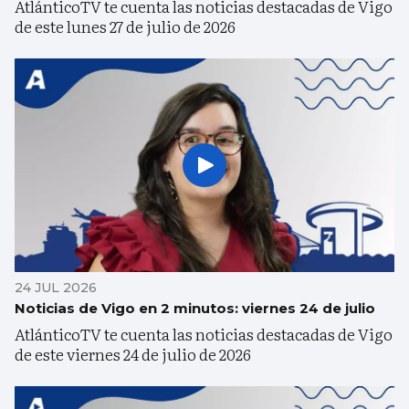
AtlánticoTV te cuenta las noticias destacadas de Vigo
de este lunes 27 de julio de 2026
24 JUL 2026
Noticias de Vigo en 2 minutos: viernes 24 de julio
AtlánticoTV te cuenta las noticias destacadas de Vigo
de este viernes 24 de julio de 2026