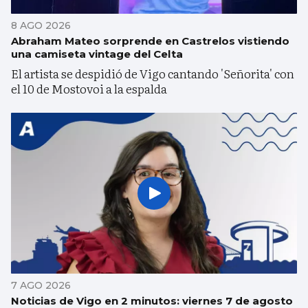
8 AGO 2026
Abraham Mateo sorprende en Castrelos vistiendo
una camiseta vintage del Celta
El artista se despidió de Vigo cantando 'Señorita' con
el 10 de Mostovoi a la espalda
7 AGO 2026
Noticias de Vigo en 2 minutos: viernes 7 de agosto