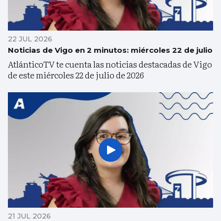
22 JUL 2026
Noticias de Vigo en 2 minutos: miércoles 22 de julio
AtlánticoTV te cuenta las noticias destacadas de Vigo
de este miércoles 22 de julio de 2026
21 JUL 2026