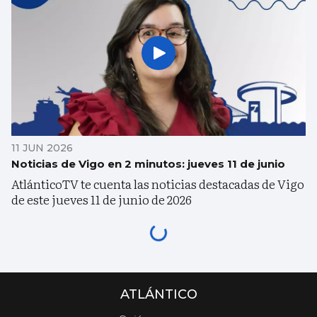
11 JUN 2026
Noticias de Vigo en 2 minutos: jueves 11 de junio
AtlánticoTV te cuenta las noticias destacadas de Vigo
de este jueves 11 de junio de 2026
ATLÁNTICO