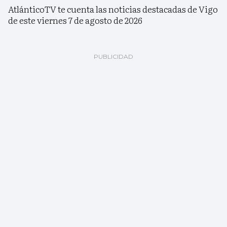
AtlánticoTV te cuenta las noticias destacadas de Vigo
de este viernes 7 de agosto de 2026