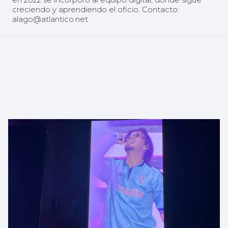
creciendo y aprendiendo el oficio. Contacto:
alago@atlantico.net