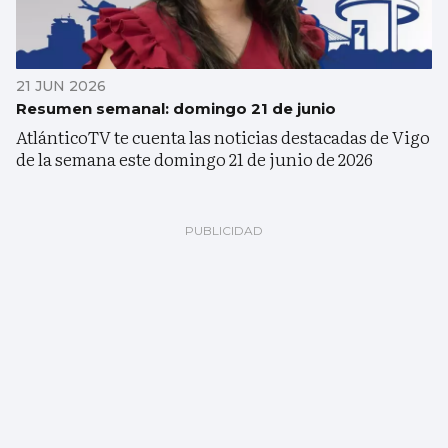
21 JUN 2026
Resumen semanal: domingo 21 de junio
AtlánticoTV te cuenta las noticias destacadas de Vigo
de la semana este domingo 21 de junio de 2026