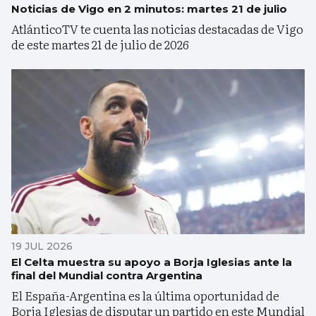
Noticias de Vigo en 2 minutos: martes 21 de julio
AtlánticoTV te cuenta las noticias destacadas de Vigo
de este martes 21 de julio de 2026
19 JUL 2026
El Celta muestra su apoyo a Borja Iglesias ante la
final del Mundial contra Argentina
El España-Argentina es la última oportunidad de
Borja Iglesias de disputar un partido en este Mundial