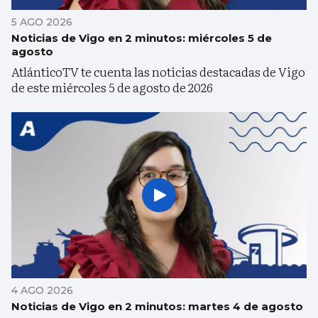
5 AGO 2026
Noticias de Vigo en 2 minutos: miércoles 5 de
agosto
AtlánticoTV te cuenta las noticias destacadas de Vigo
de este miércoles 5 de agosto de 2026
4 AGO 2026
Noticias de Vigo en 2 minutos: martes 4 de agosto