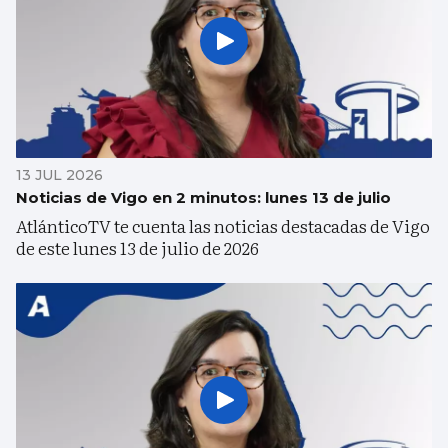
13 JUL 2026
Noticias de Vigo en 2 minutos: lunes 13 de julio
AtlánticoTV te cuenta las noticias destacadas de Vigo
de este lunes 13 de julio de 2026