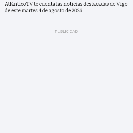
AtlánticoTV te cuenta las noticias destacadas de Vigo
de este martes 4 de agosto de 2026