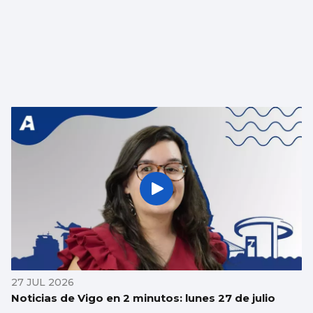
27 JUL 2026
Noticias de Vigo en 2 minutos: lunes 27 de julio