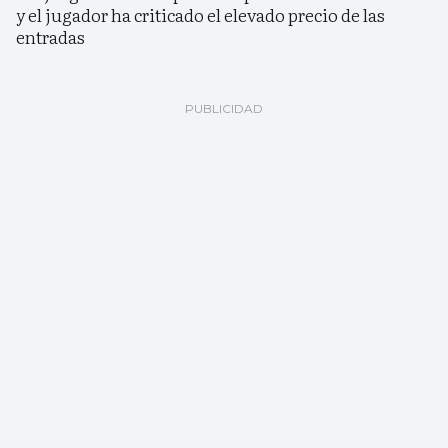
y el jugador ha criticado el elevado precio de las
entradas