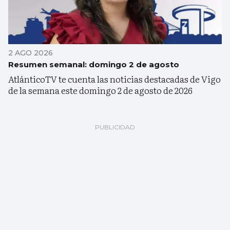
2 AGO 2026
Resumen semanal: domingo 2 de agosto
AtlánticoTV te cuenta las noticias destacadas de Vigo
de la semana este domingo 2 de agosto de 2026