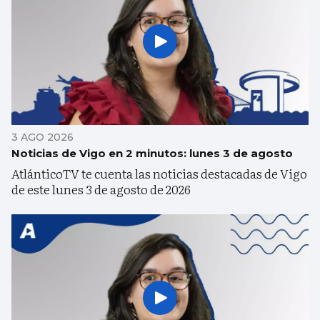
3 AGO 2026
Noticias de Vigo en 2 minutos: lunes 3 de agosto
AtlánticoTV te cuenta las noticias destacadas de Vigo
de este lunes 3 de agosto de 2026