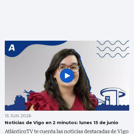
15 JUN 2026
Noticias de Vigo en 2 minutos: lunes 15 de junio
AtlánticoTV te cuenta las noticias destacadas de Vigo