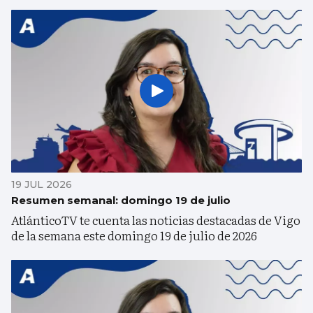
19 JUL 2026
Resumen semanal: domingo 19 de julio
AtlánticoTV te cuenta las noticias destacadas de Vigo
de la semana este domingo 19 de julio de 2026