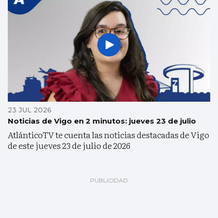
23 JUL 2026
Noticias de Vigo en 2 minutos: jueves 23 de julio
AtlánticoTV te cuenta las noticias destacadas de Vigo
de este jueves 23 de julio de 2026