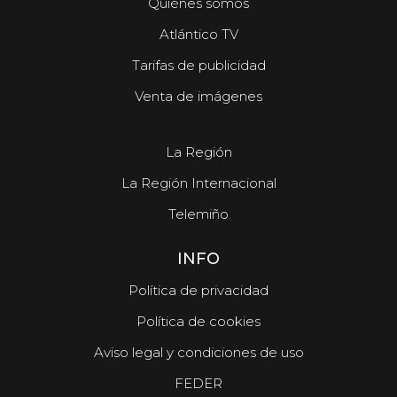
Quiénes somos
Atlántico TV
Tarifas de publicidad
Venta de imágenes
La Región
La Región Internacional
Telemiño
INFO
Política de privacidad
Política de cookies
Aviso legal y condiciones de uso
FEDER