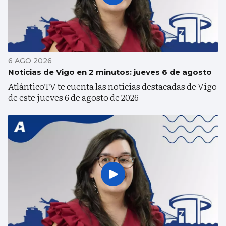
6 AGO 2026
Noticias de Vigo en 2 minutos: jueves 6 de agosto
AtlánticoTV te cuenta las noticias destacadas de Vigo
de este jueves 6 de agosto de 2026