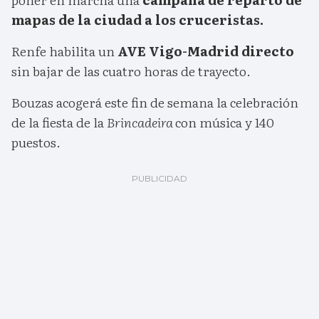
mapas de la ciudad a los cruceristas.
Renfe habilita un
AVE Vigo-Madrid directo
sin bajar de las cuatro horas de trayecto.
Bouzas acogerá este fin de semana la celebración
de la fiesta de la
Brincadeira
con música y 140
puestos.