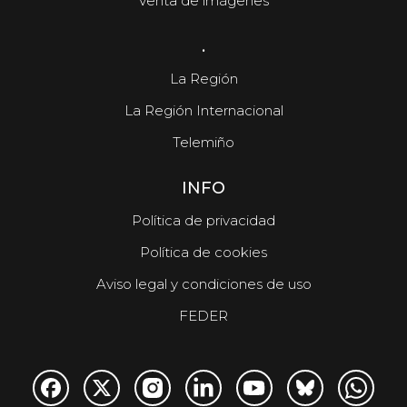
Venta de imágenes
.
La Región
La Región Internacional
Telemiño
INFO
Política de privacidad
Política de cookies
Aviso legal y condiciones de uso
FEDER