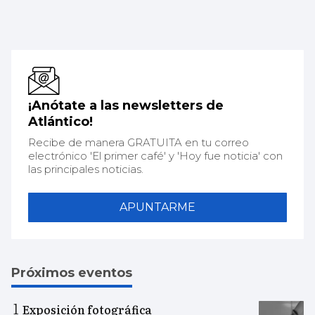
¡Anótate a las newsletters de
Atlántico!
Recibe de manera GRATUITA en tu correo
electrónico 'El primer café' y 'Hoy fue noticia' con
las principales noticias.
APUNTARME
Próximos eventos
Exposición fotográfica