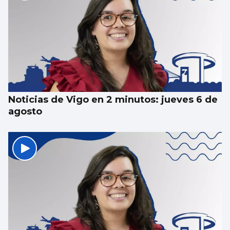
Noticias de Vigo en 2 minutos: jueves 6 de
agosto