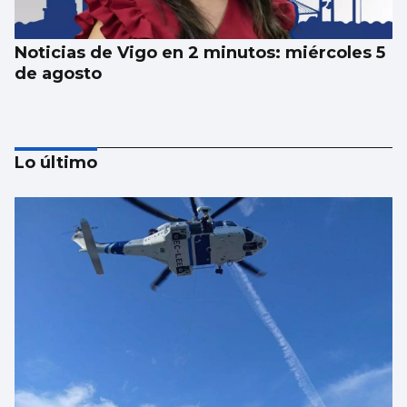
Noticias de Vigo en 2 minutos: miércoles 5
de agosto
Lo último
Noticias de Vigo en 2 minutos: martes 4 de
agosto