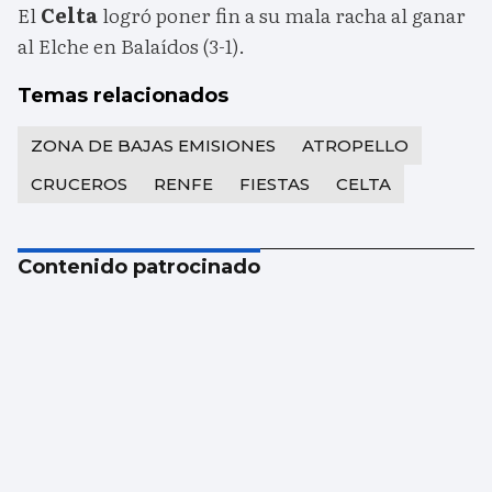
El
Celta
logró poner fin a su mala racha al ganar
al Elche en Balaídos (3-1).
Temas relacionados
ZONA DE BAJAS EMISIONES
ATROPELLO
CRUCEROS
RENFE
FIESTAS
CELTA
Contenido patrocinado