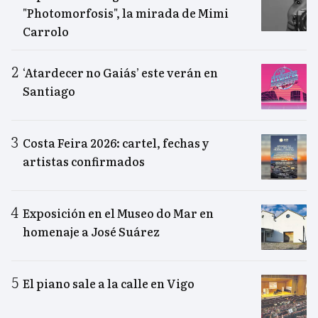
"Photomorfosis", la mirada de Mimi
Carrolo
‘Atardecer no Gaiás’ este verán en
Santiago
Costa Feira 2026: cartel, fechas y
artistas confirmados
Exposición en el Museo do Mar en
homenaje a José Suárez
El piano sale a la calle en Vigo