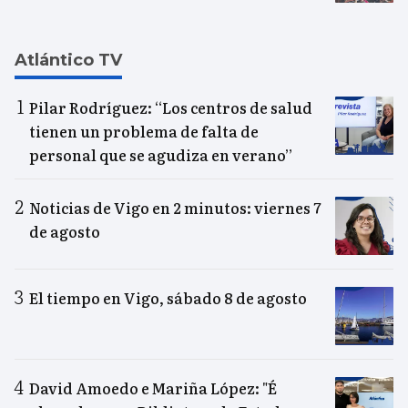
Atlántico TV
Pilar Rodríguez: “Los centros de salud
tienen un problema de falta de
personal que se agudiza en verano”
Noticias de Vigo en 2 minutos: viernes 7
de agosto
El tiempo en Vigo, sábado 8 de agosto
David Amoedo e Mariña López: "É