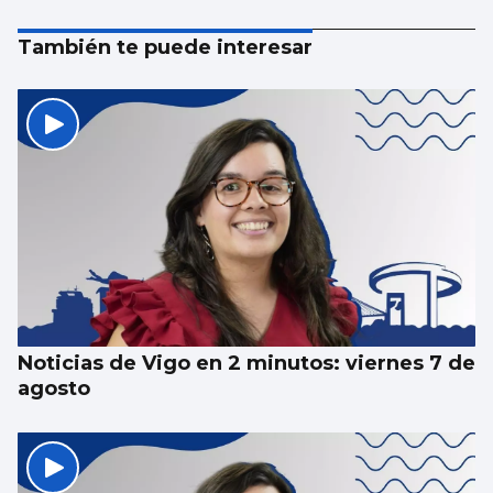
También te puede interesar
Noticias de Vigo en 2 minutos: viernes 7 de
agosto