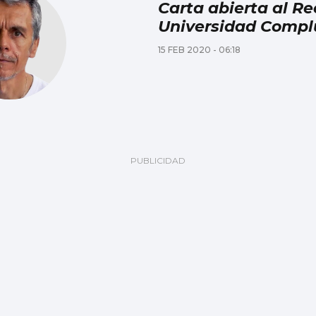
Carta abierta al Re
Universidad Compl
15 FEB 2020 - 06:18