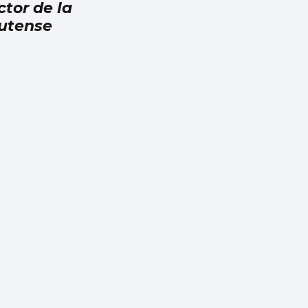
ctor de la
utense