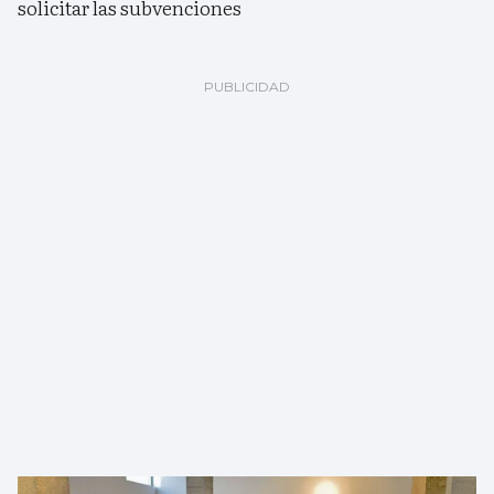
solicitar las subvenciones