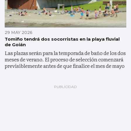
29 MAY 2026
Tomiño tendrá dos socorristas en la playa fluvial
de Goián
Las plazas serán para la temporada de baño de los dos
meses de verano. El proceso de selección comenzará
previsiblemente antes de que finalice el mes de mayo