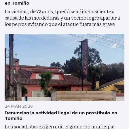
en Tomiño
La víctima, de 72 años, quedó semiinconsciente a
causa de las mordeduras y un vecino logró apartar a
los perros evitando que el ataque fuera más grave
24 MAR 2026
Denuncian la actividad ilegal de un prostíbulo en
Tomiño
Los socialistas exigen que el gobierno municipal