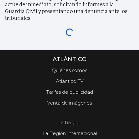
actúe de inmediato, solicitando informes a la
Guardia Civil y presentando una denuncia ante los
tribunales
ATLÁNTICO
Quiénes somos
Atlántico TV
Tarifas de publicidad
Venta de imágenes
La Región
La Región Internacional