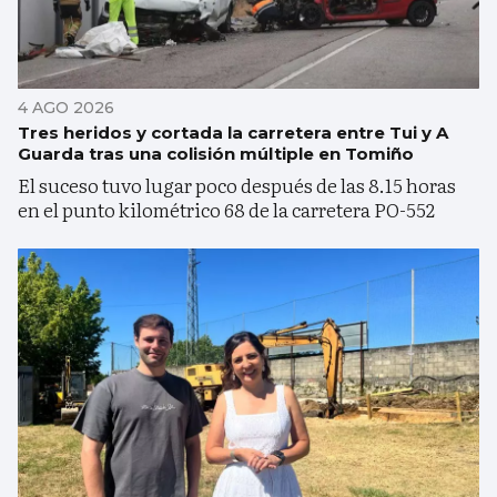
4 AGO 2026
Tres heridos y cortada la carretera entre Tui y A
Guarda tras una colisión múltiple en Tomiño
El suceso tuvo lugar poco después de las 8.15 horas
en el punto kilométrico 68 de la carretera PO-552