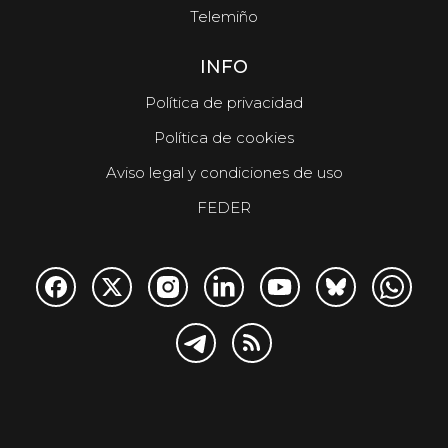
Telemiño
INFO
Política de privacidad
Política de cookies
Aviso legal y condiciones de uso
FEDER