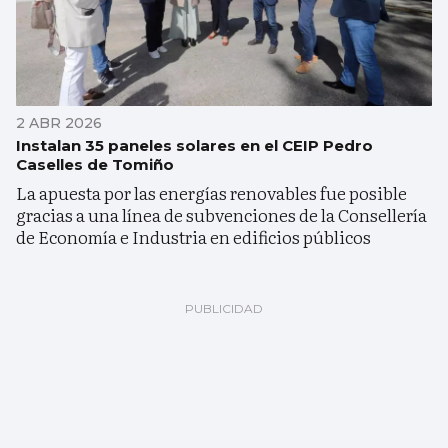
2 ABR 2026
Instalan 35 paneles solares en el CEIP Pedro
Caselles de Tomiño
La apuesta por las energías renovables fue posible
gracias a una línea de subvenciones de la Consellería
de Economía e Industria en edificios públicos