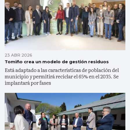
23 ABR 2026
Tomiño crea un modelo de gestión residuos
Está adaptado a las características de población del
municipio y permitirá reciclar el 65% en el 2035. Se
implantará por fases