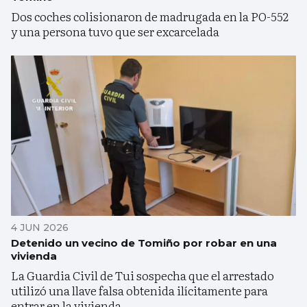
Dos coches colisionaron de madrugada en la PO-552
y una persona tuvo que ser excarcelada
4 JUN 2026
Detenido un vecino de Tomiño por robar en una
vivienda
La Guardia Civil de Tui sospecha que el arrestado
utilizó una llave falsa obtenida ilícitamente para
entrar en la vivienda