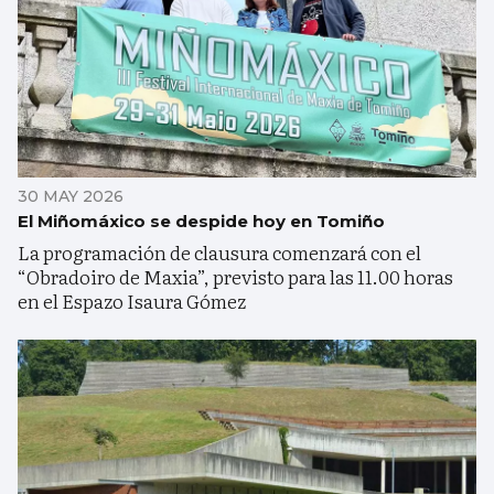
30 MAY 2026
El Miñomáxico se despide hoy en Tomiño
La programación de clausura comenzará con el
“Obradoiro de Maxia”, previsto para las 11.00 horas
en el Espazo Isaura Gómez