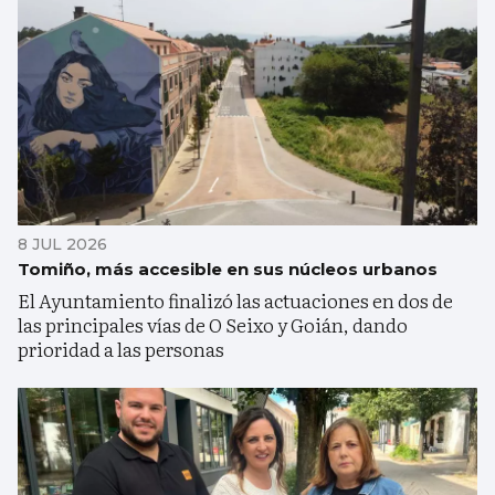
8 JUL 2026
Tomiño, más accesible en sus núcleos urbanos
El Ayuntamiento finalizó las actuaciones en dos de
las principales vías de O Seixo y Goián, dando
prioridad a las personas