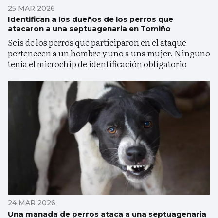
25 MAR 2026
Identifican a los dueños de los perros que
atacaron a una septuagenaria en Tomiño
Seis de los perros que participaron en el ataque
pertenecen a un hombre y uno a una mujer. Ninguno
tenía el microchip de identificación obligatorio
24 MAR 2026
Una manada de perros ataca a una septuagenaria