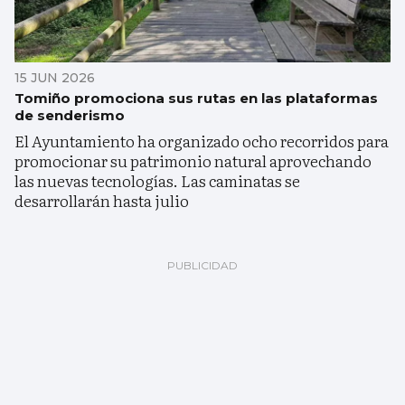
15 JUN 2026
Tomiño promociona sus rutas en las plataformas
de senderismo
El Ayuntamiento ha organizado ocho recorridos para
promocionar su patrimonio natural aprovechando
las nuevas tecnologías. Las caminatas se
desarrollarán hasta julio