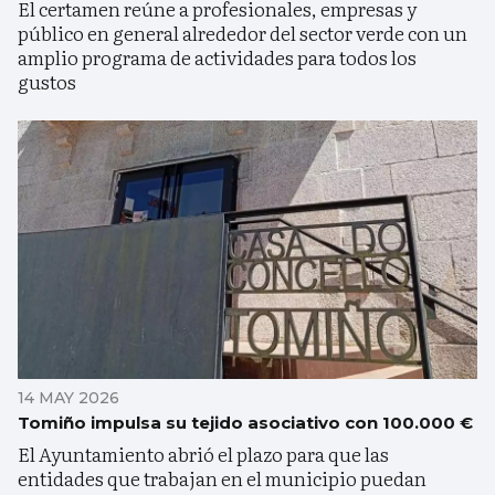
El certamen reúne a profesionales, empresas y
público en general alrededor del sector verde con un
amplio programa de actividades para todos los
gustos
14 MAY 2026
Tomiño impulsa su tejido asociativo con 100.000 €
El Ayuntamiento abrió el plazo para que las
entidades que trabajan en el municipio puedan