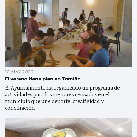
10 MAY 2026
El verano tiene plan en Tomiño
El Ayuntamiento ha organizado un programa de
actividades para los menores censados en el
municipio que une deporte, creatividad y
conciliación