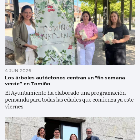
4 JUN 2026
Los árboles autóctonos centran un "fin semana
verde” en Tomiño
El Ayuntamiento ha elaborado una programación
pensanda para todas las edades que comienza ya este
viernes