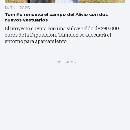
14 JUL 2026
Tomiño renueva el campo del Alivio con dos
nuevos vestuarios
El proyecto cuenta con una subvención de 290.000
euros de la Diputación. También se adecuará el
entorno para aparcamiento