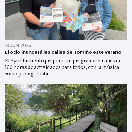
19 JUN 2026
El ocio inundará las calles de Tomiño este verano
El Ayuntamiento propone un programa con más de
100 horas de actividades para todos, con la música
como protagonista