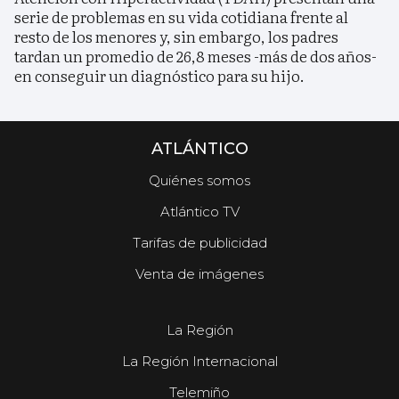
serie de problemas en su vida cotidiana frente al
resto de los menores y, sin embargo, los padres
tardan un promedio de 26,8 meses -más de dos años-
en conseguir un diagnóstico para su hijo.
ATLÁNTICO
Quiénes somos
Atlántico TV
Tarifas de publicidad
Venta de imágenes
La Región
La Región Internacional
Telemiño