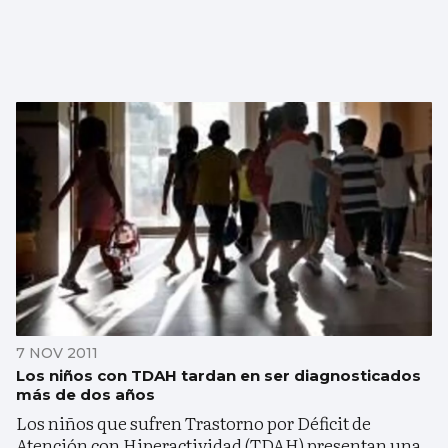
7 NOV 2011
Los niños con TDAH tardan en ser diagnosticados
más de dos años
Los niños que sufren Trastorno por Déficit de
Atención con Hiperactividad (TDAH) presentan una