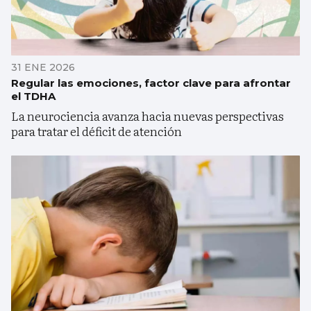
31 ENE 2026
Regular las emociones, factor clave para afrontar
el TDHA
La neurociencia avanza hacia nuevas perspectivas
para tratar el déficit de atención