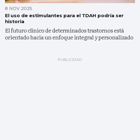
8 NOV 2025
El uso de estimulantes para el TDAH podría ser
historia
El futuro clínico de determinados trastornos está
orientado hacia un enfoque integral y personalizado