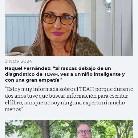
3 NOV 2024
Raquel Fernández: “Si rascas debajo de un
diagnóstico de TDAH, ves a un niño inteligente y
con una gran empatía”
"Estoy muy informada sobre el TDAH porque durante
dos años tuve que buscar información para escribir
el libro, aunque no soy ninguna experta ni mucho
menos”