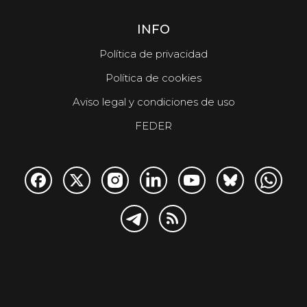
INFO
Política de privacidad
Política de cookies
Aviso legal y condiciones de uso
FEDER