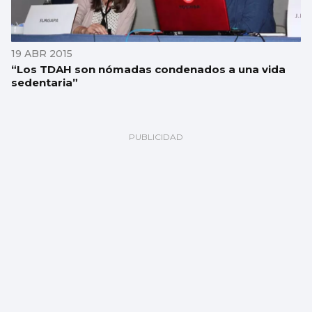
19 ABR 2015
“Los TDAH son nómadas condenados a una vida
sedentaria”