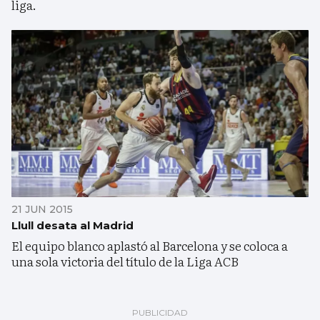
liga.
21 JUN 2015
Llull desata al Madrid
El equipo blanco aplastó al Barcelona y se coloca a
una sola victoria del título de la Liga ACB