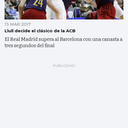
13 MAR 2017
Llull decide el clásico de la ACB
El Real Madrid supera al Barcelona con una canasta a
tres segundos del final