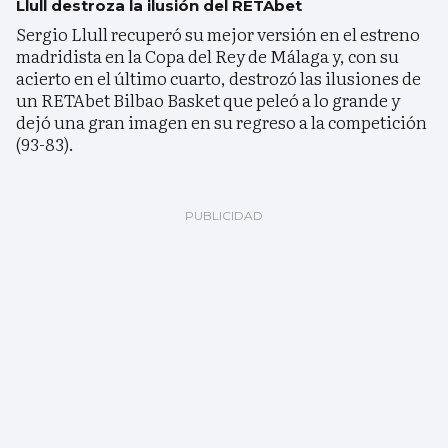
Llull destroza la ilusión del RETAbet
Sergio Llull recuperó su mejor versión en el estreno
madridista en la Copa del Rey de Málaga y, con su
acierto en el último cuarto, destrozó las ilusiones de
un RETAbet Bilbao Basket que peleó a lo grande y
dejó una gran imagen en su regreso a la competición
(93-83).