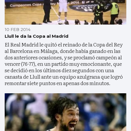
10 FEB 2014
Llull le da la Copa al Madrid
El Real Madrid le quitó el reinado de la Copa del Rey
al Barcelona en Málaga, donde había ganado en las
dos anteriores ocasiones, y se proclamó campeón al
vencer (76-77), en un partido muy emocionante, que
se decidió en los últimos diez segundos con una
canasta de Llull ante un equipo azulgrana que logró
remontar siete puntos en apenas dos minutos.