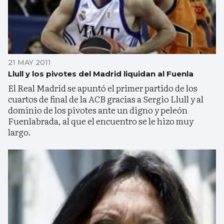
21 MAY 2011
Llull y los pivotes del Madrid liquidan al Fuenla
El Real Madrid se apuntó el primer partido de los
cuartos de final de la ACB gracias a Sergio Llull y al
dominio de los pivotes ante un digno y peleón
Fuenlabrada, al que el encuentro se le hizo muy
largo.