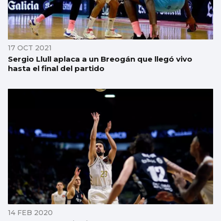
17 OCT 2021
Sergio Llull aplaca a un Breogán que llegó vivo
hasta el final del partido
14 FEB 2020