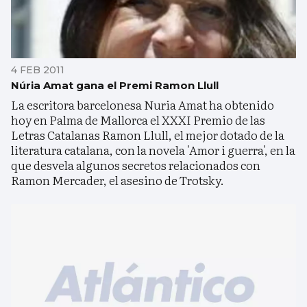
4 FEB 2011
Núria Amat gana el Premi Ramon Llull
La escritora barcelonesa Nuria Amat ha obtenido
hoy en Palma de Mallorca el XXXI Premio de las
Letras Catalanas Ramon Llull, el mejor dotado de la
literatura catalana, con la novela 'Amor i guerra', en la
que desvela algunos secretos relacionados con
Ramon Mercader, el asesino de Trotsky.