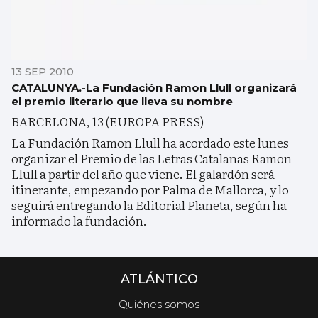
13 SEP 2010
CATALUNYA.-La Fundación Ramon Llull organizará
el premio literario que lleva su nombre
BARCELONA, 13 (EUROPA PRESS)
La Fundación Ramon Llull ha acordado este lunes
organizar el Premio de las Letras Catalanas Ramon
Llull a partir del año que viene. El galardón será
itinerante, empezando por Palma de Mallorca, y lo
seguirá entregando la Editorial Planeta, según ha
informado la fundación.
ATLÁNTICO
Quiénes somos