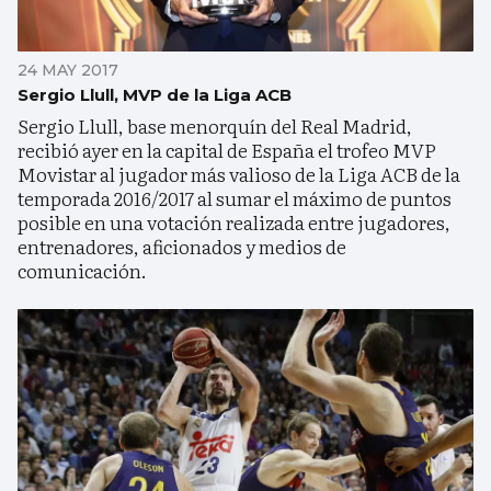
24 MAY 2017
Sergio Llull, MVP de la Liga ACB
Sergio Llull, base menorquín del Real Madrid,
recibió ayer en la capital de España el trofeo MVP
Movistar al jugador más valioso de la Liga ACB de la
temporada 2016/2017 al sumar el máximo de puntos
posible en una votación realizada entre jugadores,
entrenadores, aficionados y medios de
comunicación.