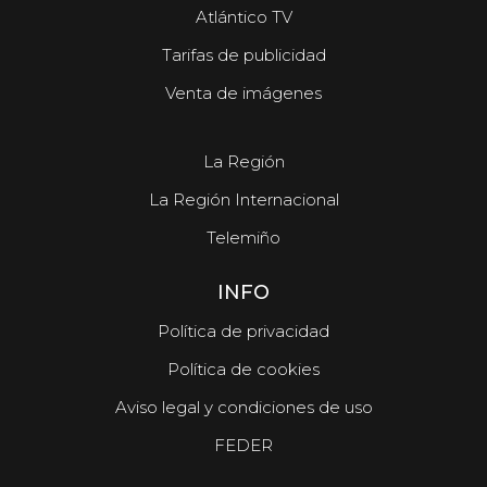
Atlántico TV
Tarifas de publicidad
Venta de imágenes
La Región
La Región Internacional
Telemiño
INFO
Política de privacidad
Política de cookies
Aviso legal y condiciones de uso
FEDER