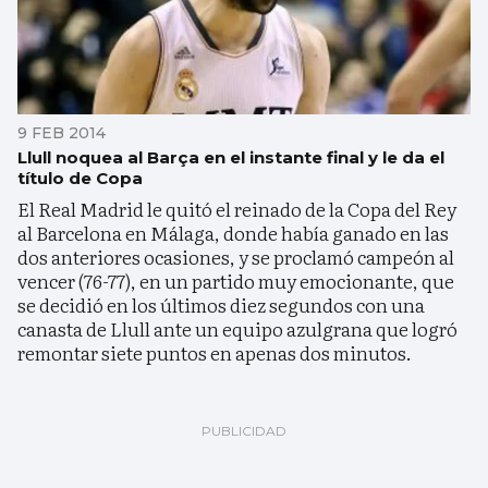
9 FEB 2014
Llull noquea al Barça en el instante final y le da el
título de Copa
El Real Madrid le quitó el reinado de la Copa del Rey
al Barcelona en Málaga, donde había ganado en las
dos anteriores ocasiones, y se proclamó campeón al
vencer (76-77), en un partido muy emocionante, que
se decidió en los últimos diez segundos con una
canasta de Llull ante un equipo azulgrana que logró
remontar siete puntos en apenas dos minutos.