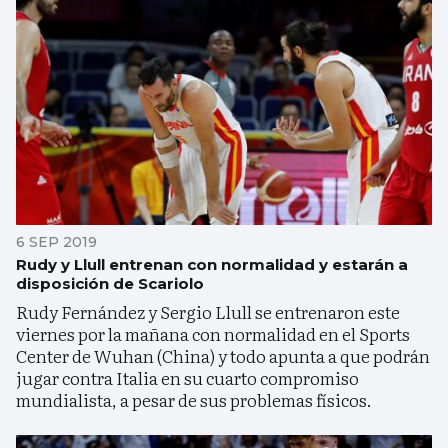
6 SEP 2019
Rudy y Llull entrenan con normalidad y estarán a
disposición de Scariolo
Rudy Fernández y Sergio Llull se entrenaron este
viernes por la mañana con normalidad en el Sports
Center de Wuhan (China) y todo apunta a que podrán
jugar contra Italia en su cuarto compromiso
mundialista, a pesar de sus problemas físicos.