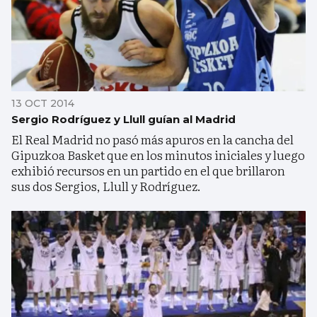
13 OCT 2014
Sergio Rodríguez y Llull guían al Madrid
El Real Madrid no pasó más apuros en la cancha del
Gipuzkoa Basket que en los minutos iniciales y luego
exhibió recursos en un partido en el que brillaron
sus dos Sergios, Llull y Rodríguez.