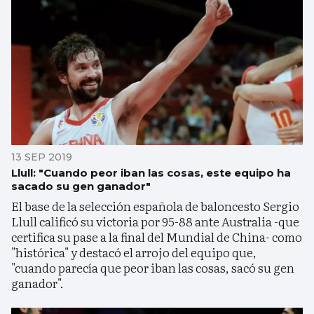
13 SEP 2019
Llull: "Cuando peor iban las cosas, este equipo ha
sacado su gen ganador"
El base de la selección española de baloncesto Sergio
Llull calificó su victoria por 95-88 ante Australia -que
certifica su pase a la final del Mundial de China- como
"histórica" y destacó el arrojo del equipo que,
"cuando parecía que peor iban las cosas, sacó su gen
ganador".