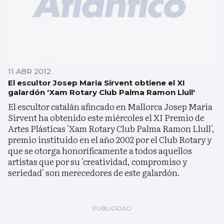
11 ABR 2012
El escultor Josep Maria Sirvent obtiene el XI
galardón 'Xam Rotary Club Palma Ramon Llull'
El escultor catalán afincado en Mallorca Josep Maria
Sirvent ha obtenido este miércoles el XI Premio de
Artes Plásticas 'Xam Rotary Club Palma Ramon Llull',
premio instituido en el año 2002 por el Club Rotary y
que se otorga honoríficamente a todos aquellos
artistas que por su 'creatividad, compromiso y
seriedad' son merecedores de este galardón.