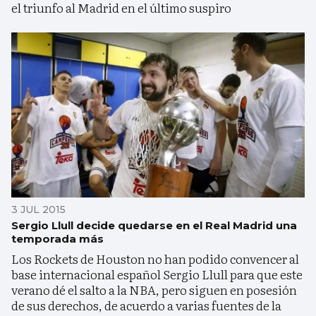
el triunfo al Madrid en el último suspiro
3 JUL 2015
Sergio Llull decide quedarse en el Real Madrid una
temporada más
Los Rockets de Houston no han podido convencer al
base internacional español Sergio Llull para que este
verano dé el salto a la NBA, pero siguen en posesión
de sus derechos, de acuerdo a varias fuentes de la