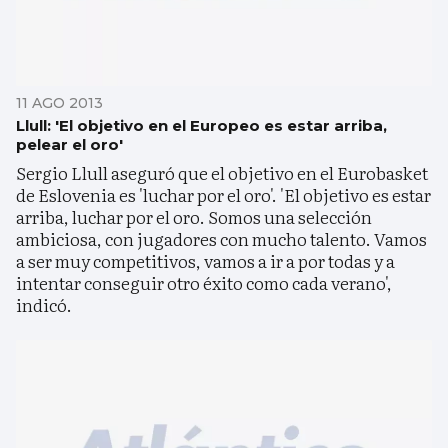
11 AGO 2013
Llull: 'El objetivo en el Europeo es estar arriba,
pelear el oro'
Sergio Llull aseguró que el objetivo en el Eurobasket
de Eslovenia es 'luchar por el oro'. 'El objetivo es estar
arriba, luchar por el oro. Somos una selección
ambiciosa, con jugadores con mucho talento. Vamos
a ser muy competitivos, vamos a ir a por todas y a
intentar conseguir otro éxito como cada verano',
indicó.