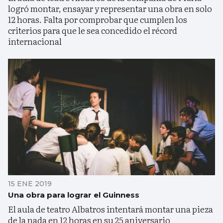
logró montar, ensayar y representar una obra en solo
12 horas. Falta por comprobar que cumplen los
criterios para que le sea concedido el récord
internacional
15 ENE 2019
Una obra para lograr el Guinness
El aula de teatro Albatros intentará montar una pieza
de la nada en 12 horas en su 25 aniversario