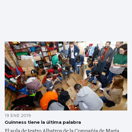
19 ENE 2019
Guinness tiene la última palabra
El aula de teatro Albatros de la Compañía de María