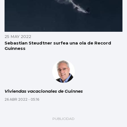
25 MAY 2022
Sebastian Steudtner surfea una ola de Record
Guinness
Viviendas vacacionales de Guinnes
26 ABR 2022 - 05:16