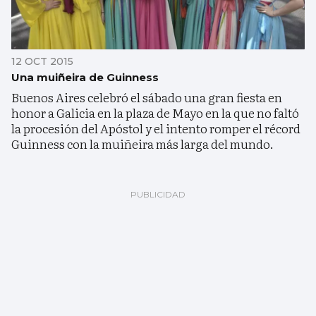
12 OCT 2015
Una muiñeira de Guinness
Buenos Aires celebró el sábado una gran fiesta en
honor a Galicia en la plaza de Mayo en la que no faltó
la procesión del Apóstol y el intento romper el récord
Guinness con la muiñeira más larga del mundo.