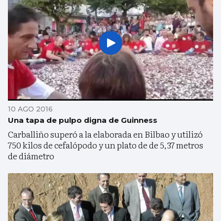
10 AGO 2016
Una tapa de pulpo digna de Guinness
Carballiño superó a la elaborada en Bilbao y utilizó
750 kilos de cefalópodo y un plato de de 5,37 metros
de diámetro