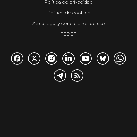
Política de privacidad
Política de cookies
Aviso legal y condiciones de uso
FEDER