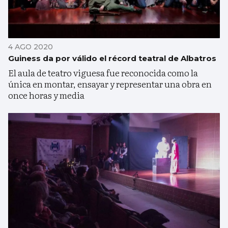
4 AGO 2020
Guiness da por válido el récord teatral de Albatros
El aula de teatro viguesa fue reconocida como la
única en montar, ensayar y representar una obra en
once horas y media