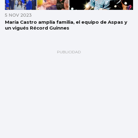
5 NOV 2023
María Castro amplía familia, el equipo de Aspas y
un vigués Récord Guinnes