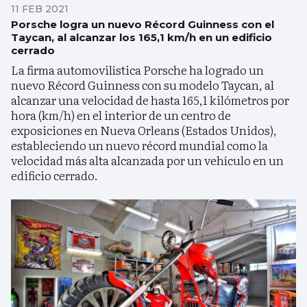
11 FEB 2021
Porsche logra un nuevo Récord Guinness con el
Taycan, al alcanzar los 165,1 km/h en un edificio
cerrado
La firma automovilística Porsche ha logrado un
nuevo Récord Guinness con su modelo Taycan, al
alcanzar una velocidad de hasta 165,1 kilómetros por
hora (km/h) en el interior de un centro de
exposiciones en Nueva Orleans (Estados Unidos),
estableciendo un nuevo récord mundial como la
velocidad más alta alcanzada por un vehículo en un
edificio cerrado.