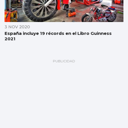
3 NOV 2020
España incluye 19 récords en el Libro Guinness
2021