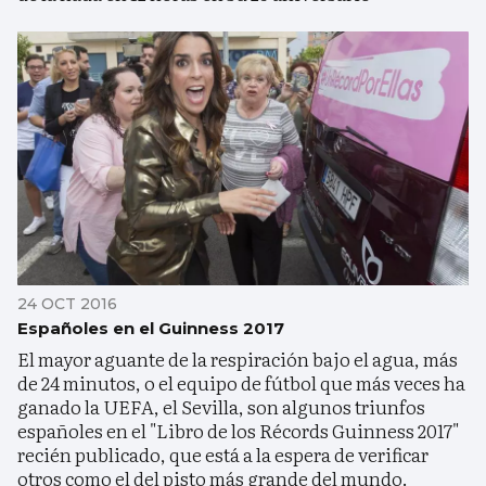
24 OCT 2016
Españoles en el Guinness 2017
El mayor aguante de la respiración bajo el agua, más
de 24 minutos, o el equipo de fútbol que más veces ha
ganado la UEFA, el Sevilla, son algunos triunfos
españoles en el "Libro de los Récords Guinness 2017"
recién publicado, que está a la espera de verificar
otros como el del pisto más grande del mundo.