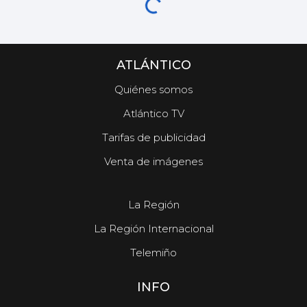
ATLÁNTICO
Quiénes somos
Atlántico TV
Tarifas de publicidad
Venta de imágenes
La Región
La Región Internacional
Telemiño
INFO