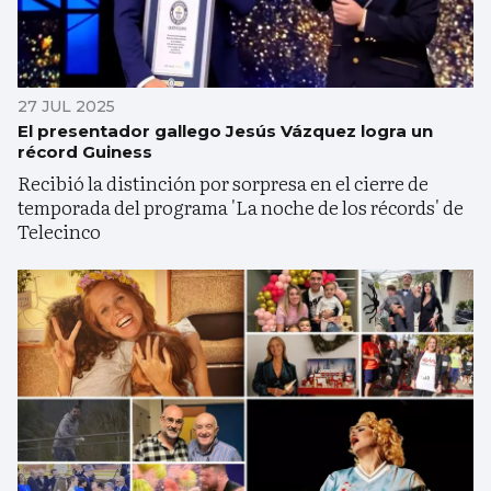
27 JUL 2025
El presentador gallego Jesús Vázquez logra un
récord Guiness
Recibió la distinción por sorpresa en el cierre de
temporada del programa 'La noche de los récords' de
Telecinco