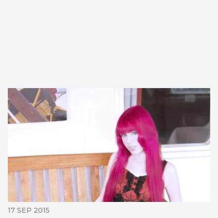
17 SEP 2015