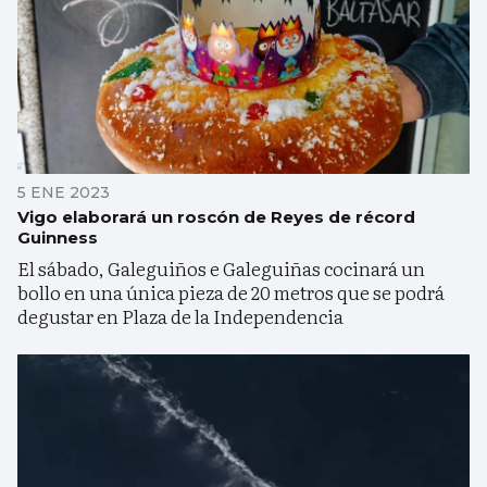
5 ENE 2023
Vigo elaborará un roscón de Reyes de récord
Guinness
El sábado, Galeguiños e Galeguiñas cocinará un
bollo en una única pieza de 20 metros que se podrá
degustar en Plaza de la Independencia