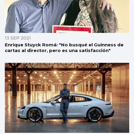
13 SEP 2021
Enrique Stuyck Romá: "No busqué el Guinness de
cartas al director, pero es una satisfacción"