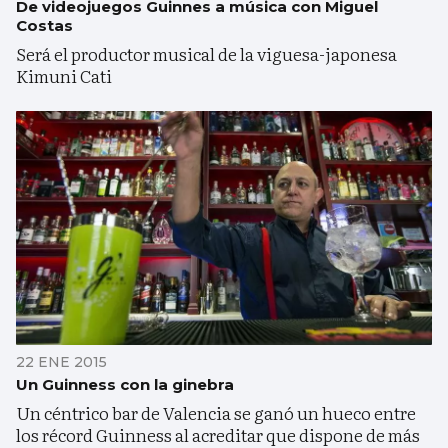
De videojuegos Guinnes a música con Miguel
Costas
Será el productor musical de la viguesa-japonesa
Kimuni Cati
22 ENE 2015
Un Guinness con la ginebra
Un céntrico bar de Valencia se ganó un hueco entre
los récord Guinness al acreditar que dispone de más