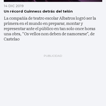
14 DIC 2019
Un récord Guinness detrás del telón
La compañía de teatro escolar Albatros logró ser la
primera en el mundo en preparar, montar y
representar ante el público en tan solo once horas
una obra, “Os vellos non deben de namorarse”, de
Castelao