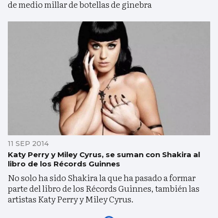
de medio millar de botellas de ginebra
11 SEP 2014
Katy Perry y Miley Cyrus, se suman con Shakira al
libro de los Récords Guinnes
No solo ha sido Shakira la que ha pasado a formar
parte del libro de los Récords Guinnes, también las
artistas Katy Perry y Miley Cyrus.