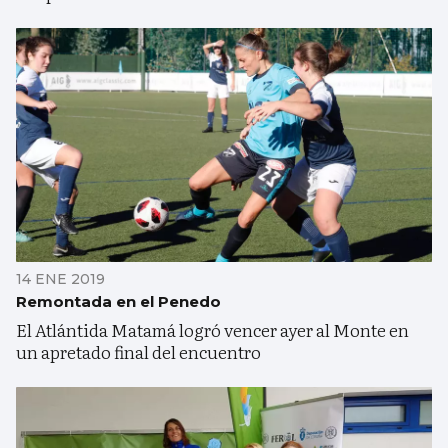
14 ENE 2019
Remontada en el Penedo
El Atlántida Matamá logró vencer ayer al Monte en
un apretado final del encuentro