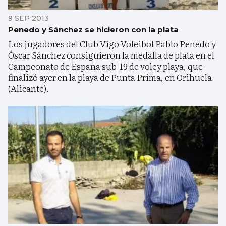
9 SEP 2013
Penedo y Sánchez se hicieron con la plata
Los jugadores del Club Vigo Voleibol Pablo Penedo y
Óscar Sánchez consiguieron la medalla de plata en el
Campeonato de España sub-19 de voley playa, que
finalizó ayer en la playa de Punta Prima, en Orihuela
(Alicante).