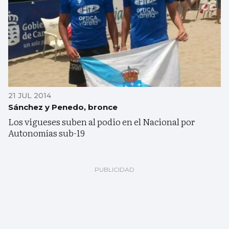
21 JUL 2014
Sánchez y Penedo, bronce
Los vigueses suben al podio en el Nacional por
Autonomías sub-19