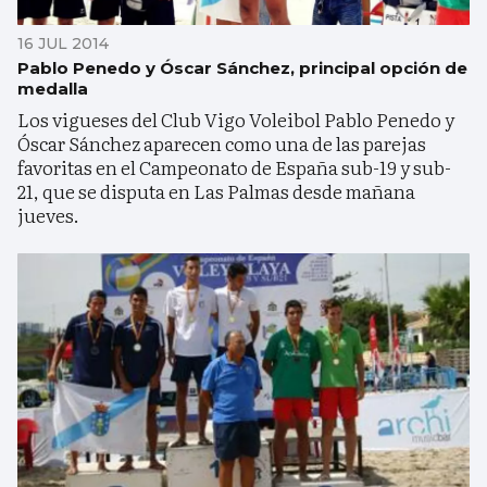
16 JUL 2014
Pablo Penedo y Óscar Sánchez, principal opción de
medalla
Los vigueses del Club Vigo Voleibol Pablo Penedo y
Óscar Sánchez aparecen como una de las parejas
favoritas en el Campeonato de España sub-19 y sub-
21, que se disputa en Las Palmas desde mañana
jueves.