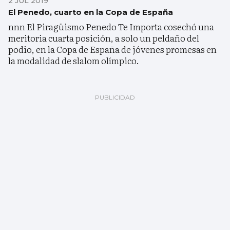
2 JUL 2019
El Penedo, cuarto en la Copa de España
nnn El Piragüismo Penedo Te Importa cosechó una
meritoria cuarta posición, a solo un peldaño del
podio, en la Copa de España de jóvenes promesas en
la modalidad de slalom olímpico.