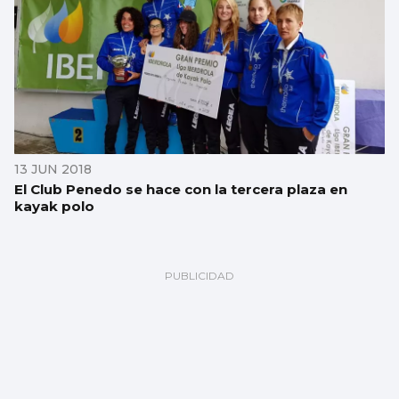
13 JUN 2018
El Club Penedo se hace con la tercera plaza en
kayak polo