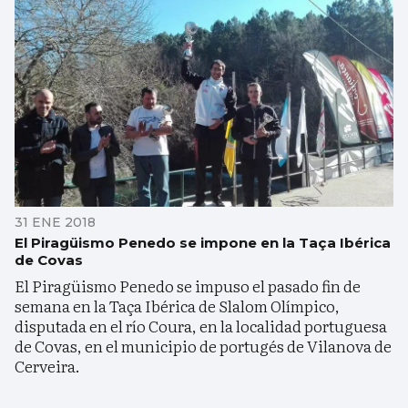
31 ENE 2018
El Piragüismo Penedo se impone en la Taça Ibérica
de Covas
El Piragüismo Penedo se impuso el pasado fin de
semana en la Taça Ibérica de Slalom Olímpico,
disputada en el río Coura, en la localidad portuguesa
de Covas, en el municipio de portugés de Vilanova de
Cerveira.