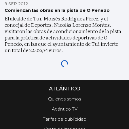
9 SEP 2012
Comienzan las obras en la pista de O Penedo
El alcalde de Tui, Moisés Rodríguez Pérez, y el
concejal de Deportes, Nicolás Lorenzo Montes,
visitaron las obras de acondicionamiento de la pista
para la práctica de actividades deportivas de O
Penedo, en las que el ayuntamiento de Tui invierte
un total de 22.027,74 euros.
ATLÁNTICO
Quiénes somos
Atlántico TV
Tarifas de publicidad