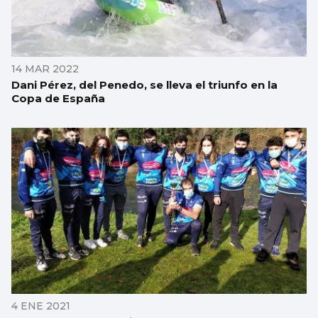
14 MAR 2022
Dani Pérez, del Penedo, se lleva el triunfo en la
Copa de España
4 ENE 2021