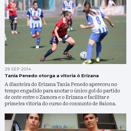
29 SEP 2014
Tania Penedo otorga a vitoria ó Erizana
A dianteira do Erizana Tania Penedo apereceu no
tempo engadido para anotar o único gol do partido
de onte entre o Zamora e o Erizana e facilitar e
primeira vitoria do curso do conxunto de Baiona.