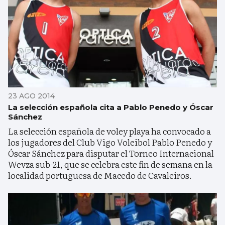
23 AGO 2014
La selección española cita a Pablo Penedo y Óscar
Sánchez
La selección española de voley playa ha convocado a
los jugadores del Club Vigo Voleibol Pablo Penedo y
Óscar Sánchez para disputar el Torneo Internacional
Wevza sub-21, que se celebra este fin de semana en la
localidad portuguesa de Macedo de Cavaleiros.