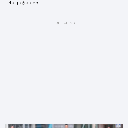
ocho jugadores