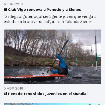
6 JUN 2018
El Club Vigo renueva a Penedo y a Sienes
"Si llega alguien aquí será gente joven que venga a
estudiar a la universidad", afirmó Yolanda Sienes
3 ABR 2018
El Penedo tendrá dos juveniles en el Mundial