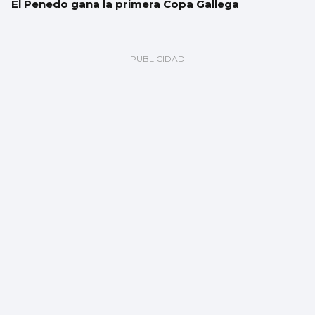
El Penedo gana la primera Copa Gallega