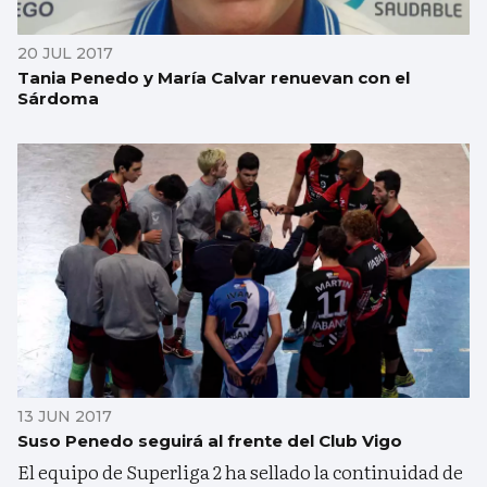
20 JUL 2017
Tania Penedo y María Calvar renuevan con el
Sárdoma
13 JUN 2017
Suso Penedo seguirá al frente del Club Vigo
El equipo de Superliga 2 ha sellado la continuidad de