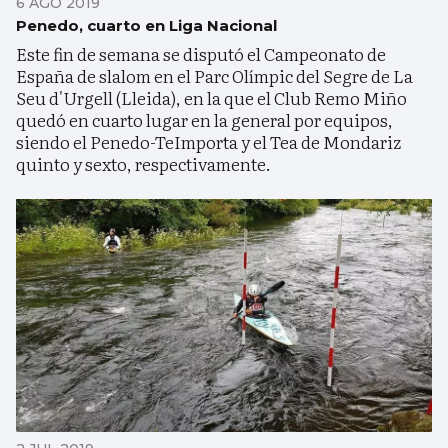
6 AGO 2019
Penedo, cuarto en Liga Nacional
Este fin de semana se disputó el Campeonato de
España de slalom en el Parc Olímpic del Segre de La
Seu d'Urgell (Lleida), en la que el Club Remo Miño
quedó en cuarto lugar en la general por equipos,
siendo el Penedo-TeImporta y el Tea de Mondariz
quinto y sexto, respectivamente.