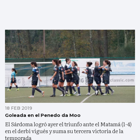
18 FEB 2019
Goleada en el Penedo da Moo
El Sárdoma logró ayer el triunfo ante el Matamá (1-4)
en el derbi vigués y suma su tercera victoria de la
temporada