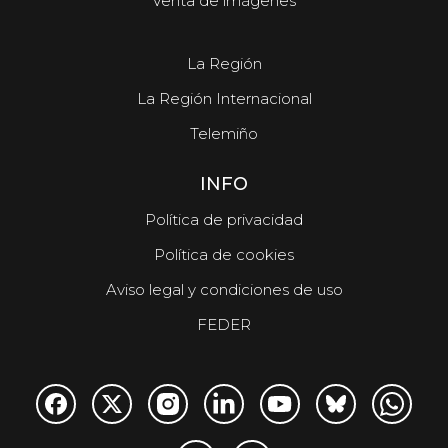
Venta de imágenes
La Región
La Región Internacional
Telemiño
INFO
Política de privacidad
Política de cookies
Aviso legal y condiciones de uso
FEDER