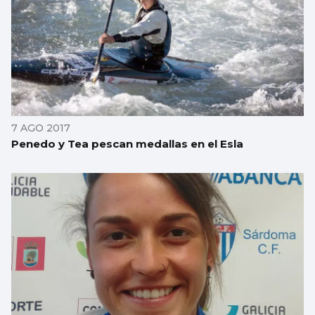
7 AGO 2017
Penedo y Tea pescan medallas en el Esla