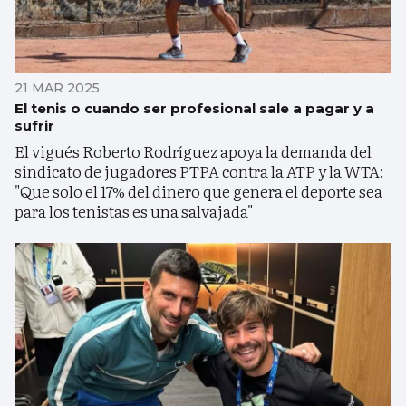
21 MAR 2025
El tenis o cuando ser profesional sale a pagar y a
sufrir
El vigués Roberto Rodríguez apoya la demanda del
sindicato de jugadores PTPA contra la ATP y la WTA:
"Que solo el 17% del dinero que genera el deporte sea
para los tenistas es una salvajada"