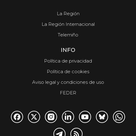
La Región
La Región Internacional
Telemiño
INFO
Política de privacidad
Política de cookies
Aviso legal y condiciones de uso
FEDER