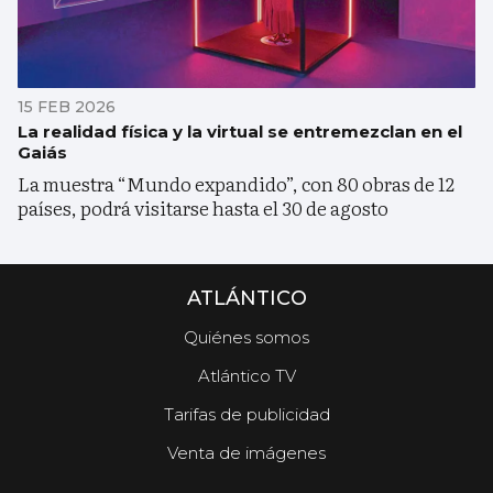
15 FEB 2026
La realidad física y la virtual se entremezclan en el
Gaiás
La muestra “Mundo expandido”, con 80 obras de 12
países, podrá visitarse hasta el 30 de agosto
ATLÁNTICO
Quiénes somos
Atlántico TV
Tarifas de publicidad
Venta de imágenes