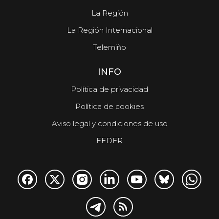
La Región
La Región Internacional
Telemiño
INFO
Política de privacidad
Política de cookies
Aviso legal y condiciones de uso
FEDER