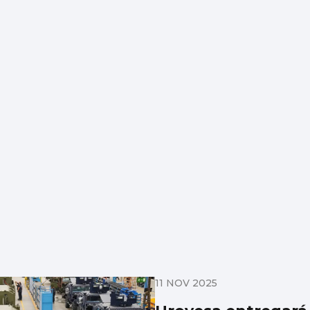
11 NOV 2025