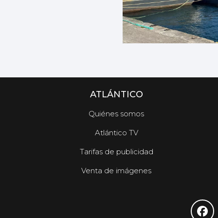
ATLÁNTICO
Quiénes somos
Atlántico TV
Tarifas de publicidad
Venta de imágenes