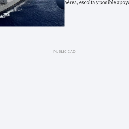
aérea, escolta y posible apo