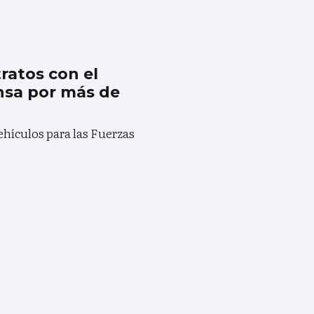
ratos con el
nsa por más de
ehículos para las Fuerzas