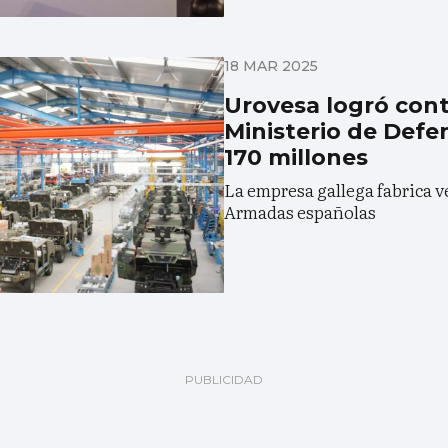
18 MAR 2025
Urovesa logró cont
Ministerio de Defe
170 millones
La empresa gallega fabrica v
Armadas españolas