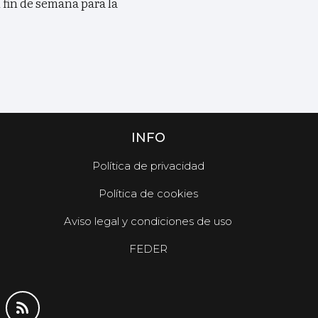
fin de semana para la
INFO
Política de privacidad
Política de cookies
Aviso legal y condiciones de uso
FEDER