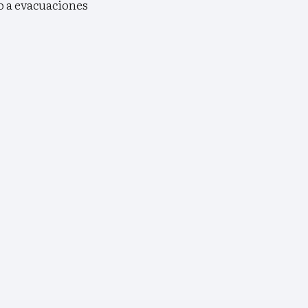
yo a evacuaciones