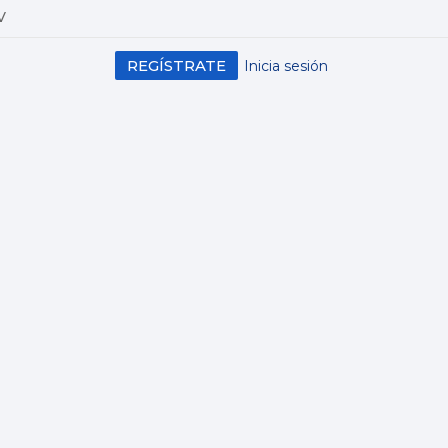
V
REGÍSTRATE
Inicia sesión