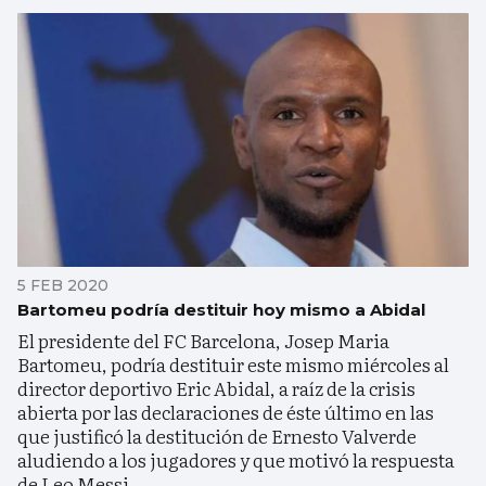
5 FEB 2020
Bartomeu podría destituir hoy mismo a Abidal
El presidente del FC Barcelona, Josep Maria
Bartomeu, podría destituir este mismo miércoles al
director deportivo Eric Abidal, a raíz de la crisis
abierta por las declaraciones de éste último en las
que justificó la destitución de Ernesto Valverde
aludiendo a los jugadores y que motivó la respuesta
de Leo Messi.