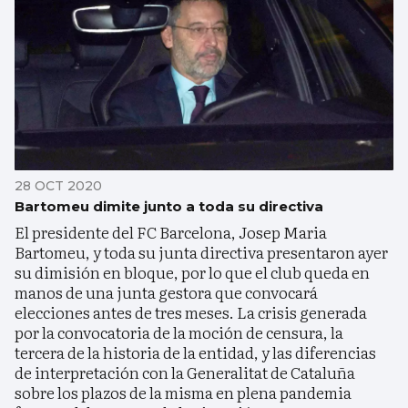
28 OCT 2020
Bartomeu dimite junto a toda su directiva
El presidente del FC Barcelona, Josep Maria
Bartomeu, y toda su junta directiva presentaron ayer
su dimisión en bloque, por lo que el club queda en
manos de una junta gestora que convocará
elecciones antes de tres meses. La crisis generada
por la convocatoria de la moción de censura, la
tercera de la historia de la entidad, y las diferencias
de interpretación con la Generalitat de Cataluña
sobre los plazos de la misma en plena pandemia