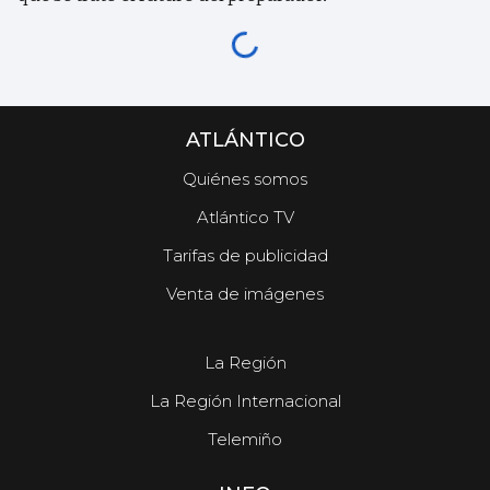
ATLÁNTICO
Quiénes somos
Atlántico TV
Tarifas de publicidad
Venta de imágenes
La Región
La Región Internacional
Telemiño