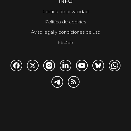
INFO
Política de privacidad
Política de cookies
Aviso legal y condiciones de uso
FEDER