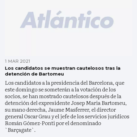
1 MAR 2021
Los candidatos se muestran cautelosos tras la
detención de Bartomeu
Los candidatos a la presidencia del Barcelona, que
este domingo se someterán a la votación de los
socios, se han mostrado cautelosos después de la
detención del expresidente Josep Maria Bartomeu,
su mano derecha, Jaume Masferrer, el director
general Oscar Grau y el jefe de los servicios jurídicos
Román Gómez-Ponti por el denominado
`Barçagate`.