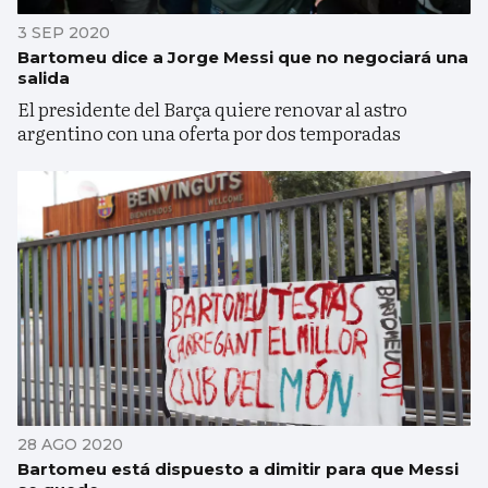
3 SEP 2020
Bartomeu dice a Jorge Messi que no negociará una
salida
El presidente del Barça quiere renovar al astro
argentino con una oferta por dos temporadas
28 AGO 2020
Bartomeu está dispuesto a dimitir para que Messi