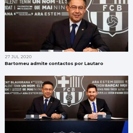
27 JUL 2020
Bartomeu admite contactos por Lautaro