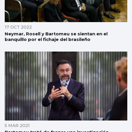
17 OCT 2022
Neymar, Rosell y Bartomeu se sientan en el
banquillo por el fichaje del brasileño
5 MAR 2021