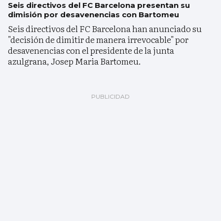
Seis directivos del FC Barcelona presentan su
dimisión por desavenencias con Bartomeu
Seis directivos del FC Barcelona han anunciado su
"decisión de dimitir de manera irrevocable" por
desavenencias con el presidente de la junta
azulgrana, Josep Maria Bartomeu.