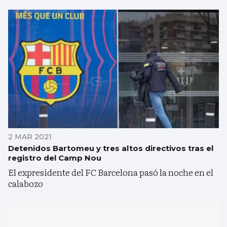
2 MAR 2021
Detenidos Bartomeu y tres altos directivos tras el
registro del Camp Nou
El expresidente del FC Barcelona pasó la noche en el
calabozo