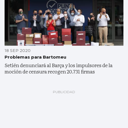
18 SEP 2020
Problemas para Bartomeu
Setién denunciará al Barça y los impulsores de la
moción de censura recogen 20.731 firmas