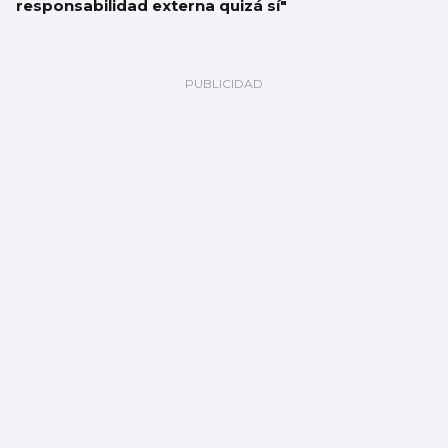
responsabilidad externa quizá sí"