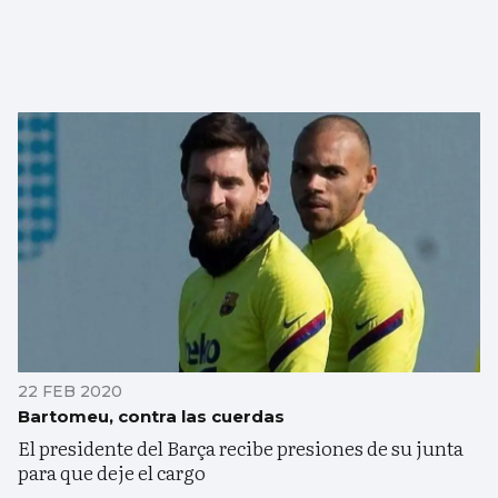
22 FEB 2020
Bartomeu, contra las cuerdas
El presidente del Barça recibe presiones de su junta
para que deje el cargo