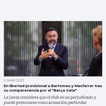
2 MAR 2021
En libertad provisional a Bartomeu y Masferrer tras
su comparecencia por el "Barça Gate"
La jueza considera que el club es un perjudicado y
puede personarse como acusación particular