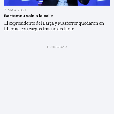
3 MAR 2021
Bartomeu sale a la calle
El expresidente del Barça y Masferrer quedaron en
libertad con cargos tras no declarar