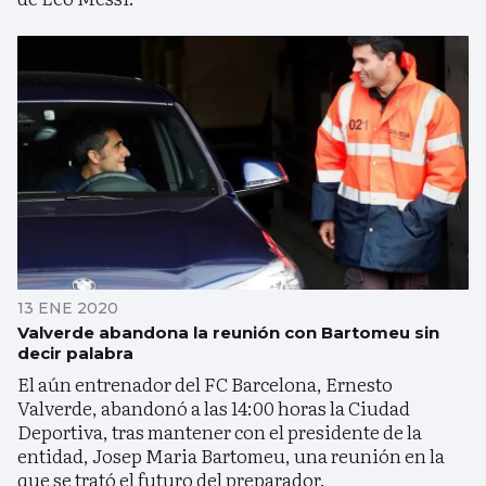
13 ENE 2020
Valverde abandona la reunión con Bartomeu sin
decir palabra
El aún entrenador del FC Barcelona, Ernesto
Valverde, abandonó a las 14:00 horas la Ciudad
Deportiva, tras mantener con el presidente de la
entidad, Josep Maria Bartomeu, una reunión en la
que se trató el futuro del preparador.