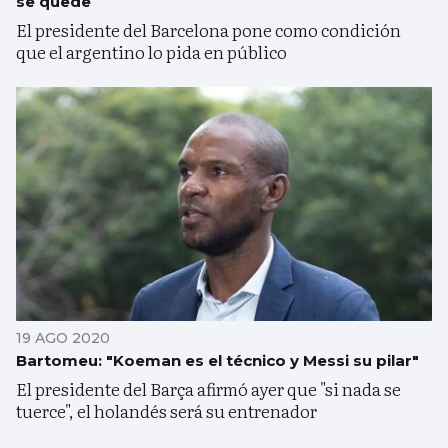
se quede
El presidente del Barcelona pone como condición
que el argentino lo pida en público
19 AGO 2020
Bartomeu: "Koeman es el técnico y Messi su pilar"
El presidente del Barça afirmó ayer que "si nada se
tuerce", el holandés será su entrenador