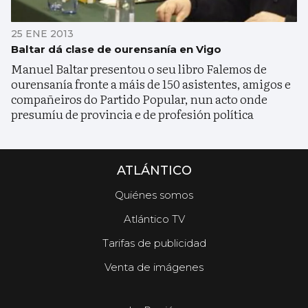
25 ENE 2013
Baltar dá clase de ourensanía en Vigo
Manuel Baltar presentou o seu libro Falemos de
ourensanía fronte a máis de 150 asistentes, amigos e
compañeiros do Partido Popular, nun acto onde
presumíu de provincia e de profesión política
ATLÁNTICO
Quiénes somos
Atlántico TV
Tarifas de publicidad
Venta de imágenes