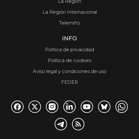
La Región
La Región Internacional
Telemiño
INFO
Política de privacidad
Política de cookies
Aviso legal y condiciones de uso
FEDER