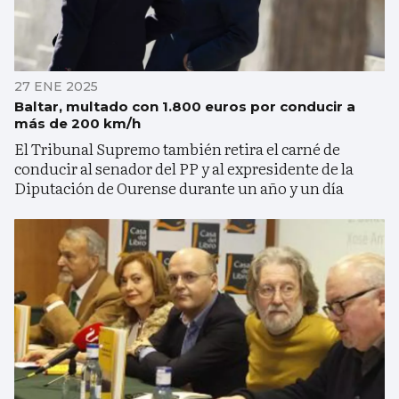
27 ENE 2025
Baltar, multado con 1.800 euros por conducir a
más de 200 km/h
El Tribunal Supremo también retira el carné de
conducir al senador del PP y al expresidente de la
Diputación de Ourense durante un año y un día