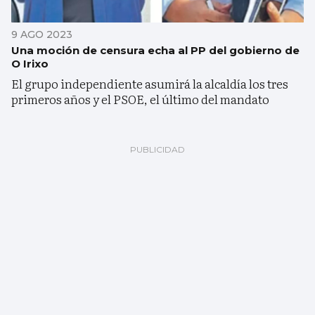
9 AGO 2023
Una moción de censura echa al PP del gobierno de
O Irixo
El grupo independiente asumirá la alcaldía los tres
primeros años y el PSOE, el último del mandato