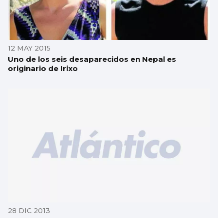
12 MAY 2015
Uno de los seis desaparecidos en Nepal es
originario de Irixo
28 DIC 2013