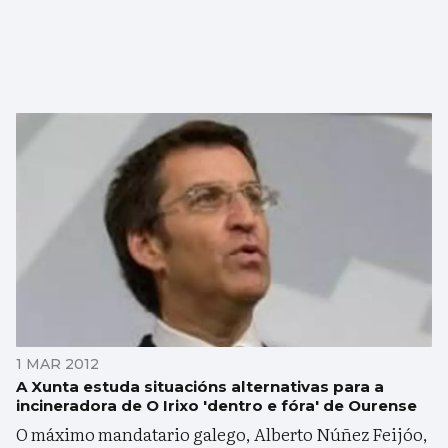
1 MAR 2012
A Xunta estuda situacións alternativas para a
incineradora de O Irixo 'dentro e fóra' de Ourense
O máximo mandatario galego, Alberto Núñez Feijóo,