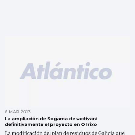
6 MAR 2013
La ampliación de Sogama desactivará
definitivamente el proyecto en O Irixo
La modificación del plan de residuos de Galicia que