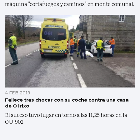
máquina "cortafuegos y caminos" en monte comunal.
4 FEB 2019
Fallece tras chocar con su coche contra una casa
de O Irixo
El suceso tuvo lugar en torno a las 11,25 horas en la
OU-902