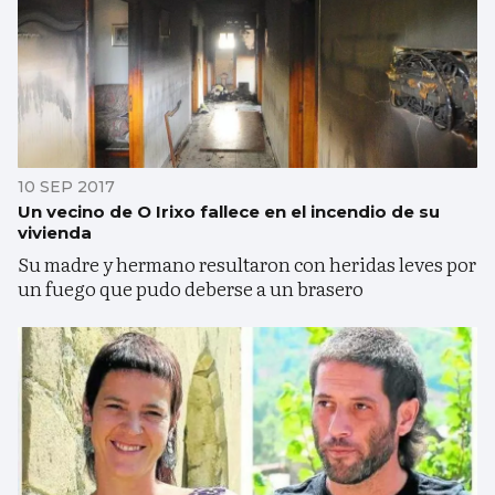
10 SEP 2017
Un vecino de O Irixo fallece en el incendio de su
vivienda
Su madre y hermano resultaron con heridas leves por
un fuego que pudo deberse a un brasero