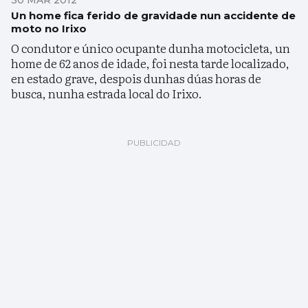
30 MAR 2012
Un home fica ferido de gravidade nun accidente de
moto no Irixo
O condutor e único ocupante dunha motocicleta, un
home de 62 anos de idade, foi nesta tarde localizado,
en estado grave, despois dunhas dúas horas de
busca, nunha estrada local do Irixo.