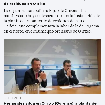
de residuos en O Irixo
La organización política Equo de Ourense ha
manifestado hoy su desacuerdo con la instalación de
la planta de tratamiento de residuos del sur de
Galicia, que complementará la labor de la de Sogama
en el norte, en el municipio orensano de O Irixo.
5 DIC 2011
Hernández sitúa en O Irixo (Ourense) la planta de