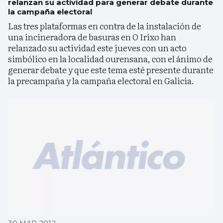
relanzan su actividad para generar debate durante
la campaña electoral
Las tres plataformas en contra de la instalación de
una incineradora de basuras en O Irixo han
relanzado su actividad este jueves con un acto
simbólico en la localidad ourensana, con el ánimo de
generar debate y que este tema esté presente durante
la precampaña y la campaña electoral en Galicia.