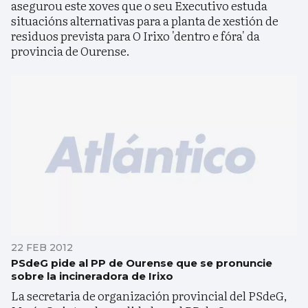
asegurou este xoves que o seu Executivo estuda
situacións alternativas para a planta de xestión de
residuos prevista para O Irixo 'dentro e fóra' da
provincia de Ourense.
22 FEB 2012
PSdeG pide al PP de Ourense que se pronuncie
sobre la incineradora de Irixo
La secretaria de organización provincial del PSdeG,