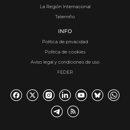
La Región Internacional
Telemiño
INFO
Política de privacidad
Política de cookies
Aviso legal y condiciones de uso
FEDER