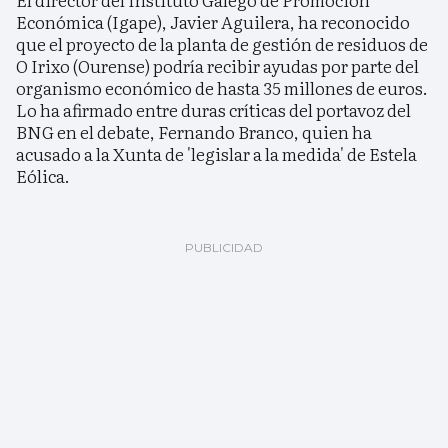
Económica (Igape), Javier Aguilera, ha reconocido
que el proyecto de la planta de gestión de residuos de
O Irixo (Ourense) podría recibir ayudas por parte del
organismo económico de hasta 35 millones de euros.
Lo ha afirmado entre duras críticas del portavoz del
BNG en el debate, Fernando Branco, quien ha
acusado a la Xunta de 'legislar a la medida' de Estela
Eólica.