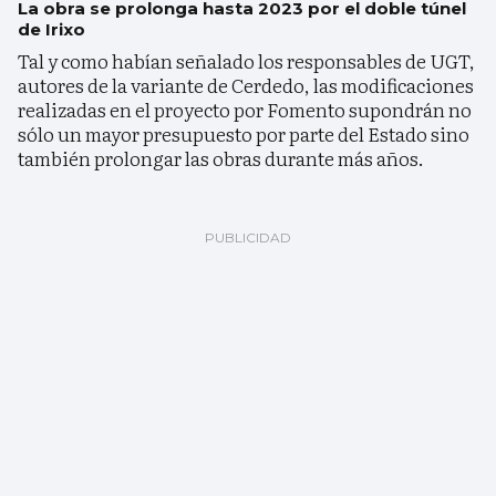
La obra se prolonga hasta 2023 por el doble túnel
de Irixo
Tal y como habían señalado los responsables de UGT,
autores de la variante de Cerdedo, las modificaciones
realizadas en el proyecto por Fomento supondrán no
sólo un mayor presupuesto por parte del Estado sino
también prolongar las obras durante más años.