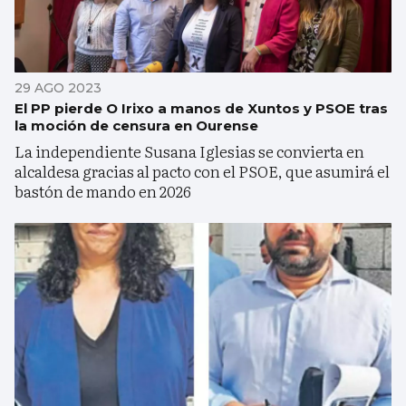
29 AGO 2023
El PP pierde O Irixo a manos de Xuntos y PSOE tras
la moción de censura en Ourense
La independiente Susana Iglesias se convierta en
alcaldesa gracias al pacto con el PSOE, que asumirá el
bastón de mando en 2026