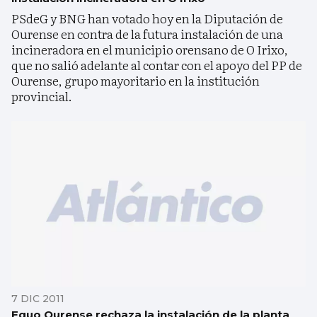
PSdeG y BNG han votado hoy en la Diputación de
Ourense en contra de la futura instalación de una
incineradora en el municipio orensano de O Irixo,
que no salió adelante al contar con el apoyo del PP de
Ourense, grupo mayoritario en la institución
provincial.
7 DIC 2011
Equo Ourense rechaza la instalación de la planta