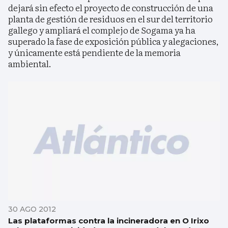
dejará sin efecto el proyecto de construcción de una
planta de gestión de residuos en el sur del territorio
gallego y ampliará el complejo de Sogama ya ha
superado la fase de exposición pública y alegaciones,
y únicamente está pendiente de la memoria
ambiental.
30 AGO 2012
Las plataformas contra la incineradora en O Irixo