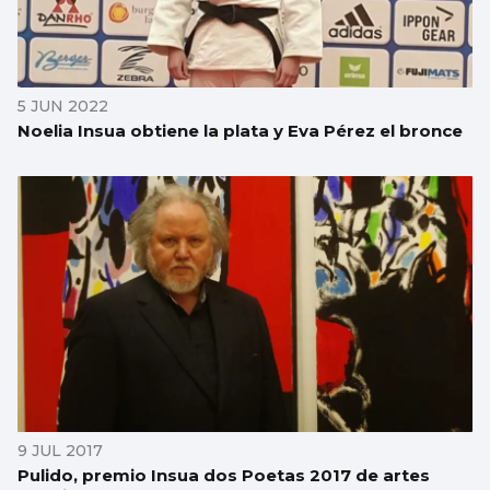
5 JUN 2022
Noelia Insua obtiene la plata y Eva Pérez el bronce
9 JUL 2017
Pulido, premio Insua dos Poetas 2017 de artes