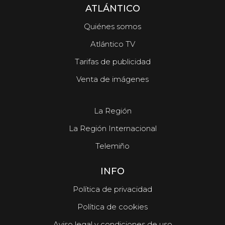
ATLÁNTICO
Quiénes somos
Atlántico TV
Tarifas de publicidad
Venta de imágenes
La Región
La Región Internacional
Telemiño
INFO
Política de privacidad
Política de cookies
Aviso legal y condiciones de uso