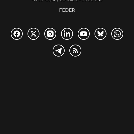
FEDER