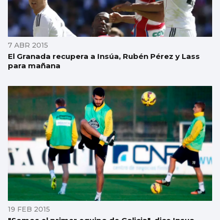
7 ABR 2015
El Granada recupera a Insúa, Rubén Pérez y Lass
para mañana
19 FEB 2015