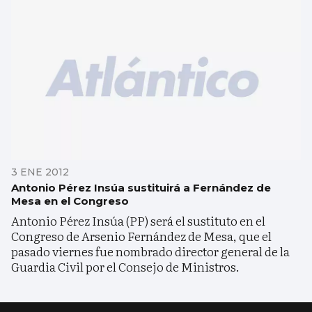
3 ENE 2012
Antonio Pérez Insúa sustituirá a Fernández de
Mesa en el Congreso
Antonio Pérez Insúa (PP) será el sustituto en el
Congreso de Arsenio Fernández de Mesa, que el
pasado viernes fue nombrado director general de la
Guardia Civil por el Consejo de Ministros.