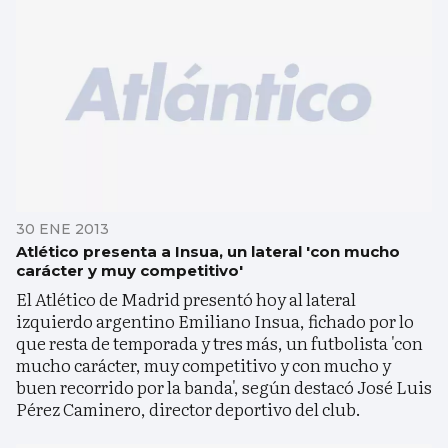
30 ENE 2013
Atlético presenta a Insua, un lateral 'con mucho
carácter y muy competitivo'
El Atlético de Madrid presentó hoy al lateral
izquierdo argentino Emiliano Insua, fichado por lo
que resta de temporada y tres más, un futbolista 'con
mucho carácter, muy competitivo y con mucho y
buen recorrido por la banda', según destacó José Luis
Pérez Caminero, director deportivo del club.