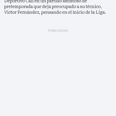
Deportivo Cali en un partido amistoso de
pretemporada que deja preocupado a su técnico,
Víctor Fernández, pensando en el inicio de la Liga.