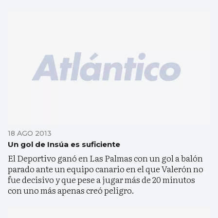
18 AGO 2013
Un gol de Insúa es suficiente
El Deportivo ganó en Las Palmas con un gol a balón
parado ante un equipo canario en el que Valerón no
fue decisivo y que pese a jugar más de 20 minutos
con uno más apenas creó peligro.