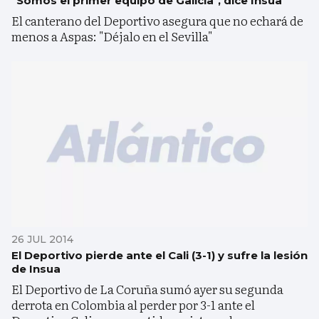
"Somos el primer equipo de Galicia", dice Insua
El canterano del Deportivo asegura que no echará de
menos a Aspas: "Déjalo en el Sevilla"
26 JUL 2014
El Deportivo pierde ante el Cali (3-1) y sufre la lesión
de Insua
El Deportivo de La Coruña sumó ayer su segunda
derrota en Colombia al perder por 3-1 ante el