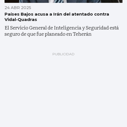
24 ABR 2025
Países Bajos acusa a Irán del atentado contra
Vidal-Quadras
El Servicio General de Inteligencia y Seguridad está
seguro de que fue planeado en Teherán