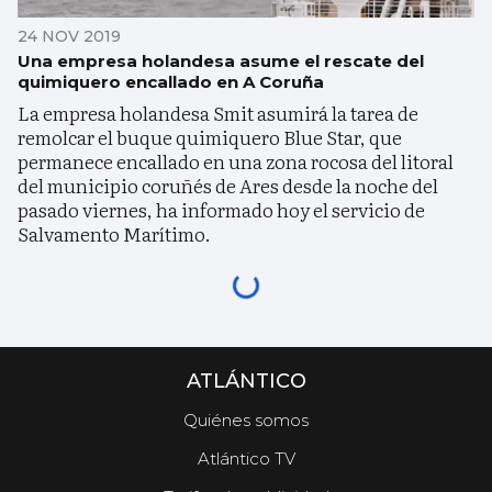
24 NOV 2019
Una empresa holandesa asume el rescate del
quimiquero encallado en A Coruña
La empresa holandesa Smit asumirá la tarea de
remolcar el buque quimiquero Blue Star, que
permanece encallado en una zona rocosa del litoral
del municipio coruñés de Ares desde la noche del
pasado viernes, ha informado hoy el servicio de
Salvamento Marítimo.
ATLÁNTICO
Quiénes somos
Atlántico TV