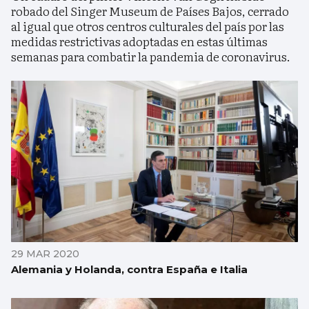
robado del Singer Museum de Países Bajos, cerrado
al igual que otros centros culturales del país por las
medidas restrictivas adoptadas en estas últimas
semanas para combatir la pandemia de coronavirus.
29 MAR 2020
Alemania y Holanda, contra España e Italia