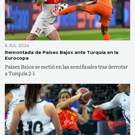
6 JUL 2024
Remontada de Países Bajos ante Turquía en la
Eurocopa
Países Bajos se metió en las semifinales tras derrotar
a Turquía 2-1