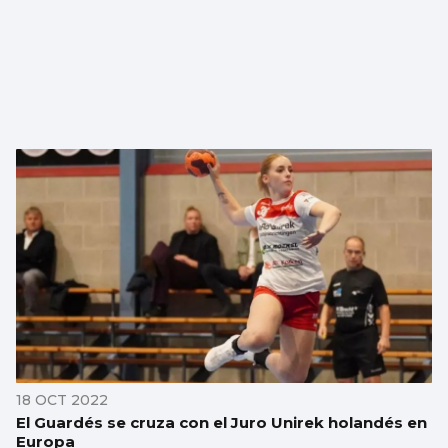
18 OCT 2022
El Guardés se cruza con el Juro Unirek holandés en
Europa