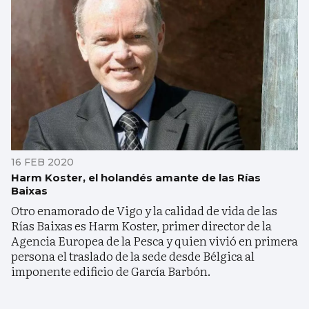
16 FEB 2020
Harm Koster, el holandés amante de las Rías
Baixas
Otro enamorado de Vigo y la calidad de vida de las
Rías Baixas es Harm Koster, primer director de la
Agencia Europea de la Pesca y quien vivió en primera
persona el traslado de la sede desde Bélgica al
imponente edificio de García Barbón.