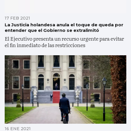
17 FEB 2021
La Justicia holandesa anula el toque de queda por
entender que el Gobierno se extralimitó
El Ejecutivo presenta un recurso urgente para evitar
el fin inmediato de las restricciones
16 ENE 2021