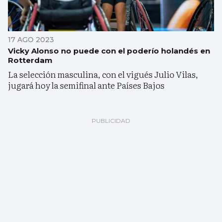
17 AGO 2023
Vicky Alonso no puede con el poderío holandés en
Rotterdam
La selección masculina, con el vigués Julio Vilas,
jugará hoy la semifinal ante Países Bajos