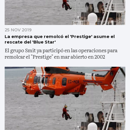
25 NOV 2019
La empresa que remolcó el 'Prestige' asume el
rescate del 'Blue Star'
El grupo Smit ya participó en las operaciones para
remolcar el "Prestige" en mar abierto en 2002