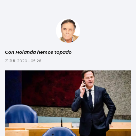
Con Holanda hemos topado
21 JUL 2020 - 05:26