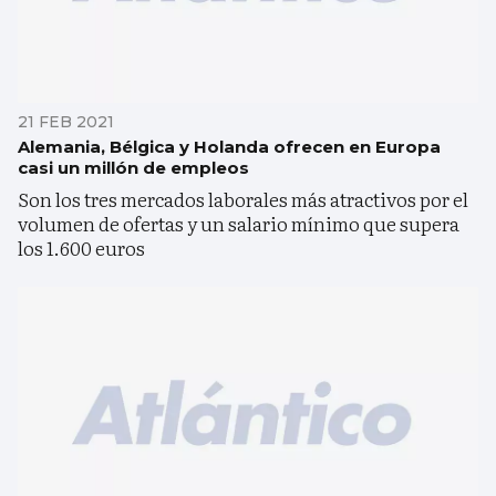
21 FEB 2021
Alemania, Bélgica y Holanda ofrecen en Europa
casi un millón de empleos
Son los tres mercados laborales más atractivos por el
volumen de ofertas y un salario mínimo que supera
los 1.600 euros