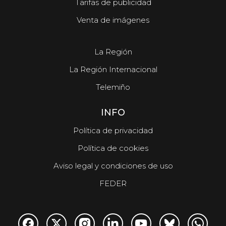
Tarifas de publicidad
Venta de imágenes
La Región
La Región Internacional
Telemiño
INFO
Política de privacidad
Política de cookies
Aviso legal y condiciones de uso
FEDER