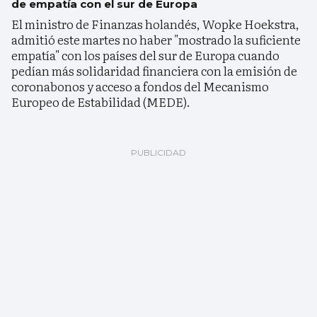
de empatía con el sur de Europa
El ministro de Finanzas holandés, Wopke Hoekstra,
admitió este martes no haber "mostrado la suficiente
empatía" con los países del sur de Europa cuando
pedían más solidaridad financiera con la emisión de
coronabonos y acceso a fondos del Mecanismo
Europeo de Estabilidad (MEDE).