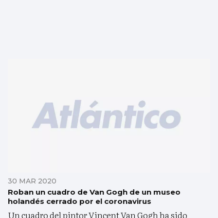
30 MAR 2020
Roban un cuadro de Van Gogh de un museo
holandés cerrado por el coronavirus
Un cuadro del pintor Vincent Van Gogh ha sido