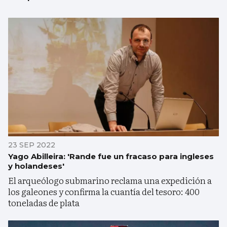
23 SEP 2022
Yago Abilleira: 'Rande fue un fracaso para ingleses
y holandeses'
El arqueólogo submarino reclama una expedición a
los galeones y confirma la cuantía del tesoro: 400
toneladas de plata