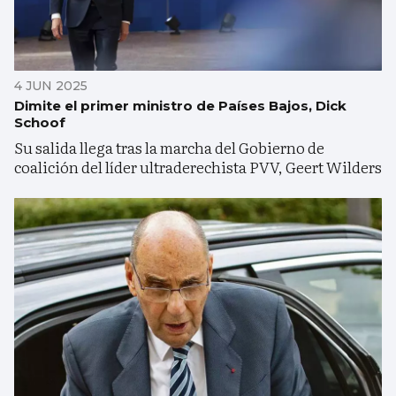
4 JUN 2025
Dimite el primer ministro de Países Bajos, Dick
Schoof
Su salida llega tras la marcha del Gobierno de
coalición del líder ultraderechista PVV, Geert Wilders