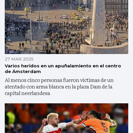
27 MAR 2025
Varios heridos en un apuñalamiento en el centro
de Ámsterdam
Al menos cinco personas fueron víctimas de un
atentado con arma blanca en la plaza Dam de la
capital neerlandesa