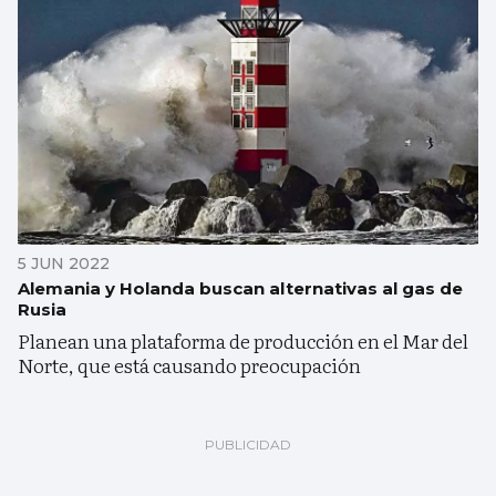
5 JUN 2022
Alemania y Holanda buscan alternativas al gas de
Rusia
Planean una plataforma de producción en el Mar del
Norte, que está causando preocupación