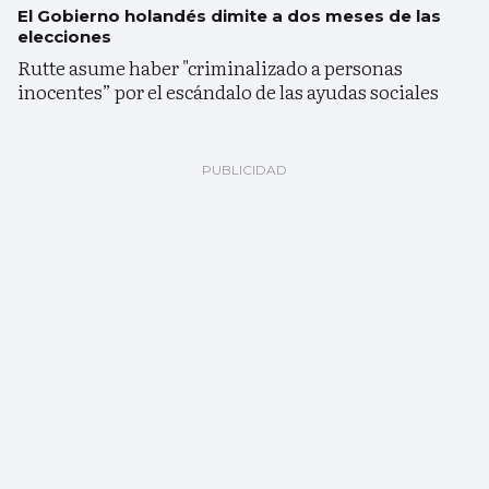
El Gobierno holandés dimite a dos meses de las
elecciones
Rutte asume haber "criminalizado a personas
inocentes” por el escándalo de las ayudas sociales