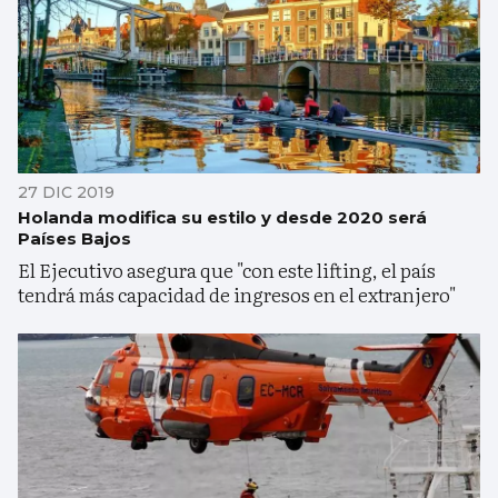
27 DIC 2019
Holanda modifica su estilo y desde 2020 será
Países Bajos
El Ejecutivo asegura que "con este lifting, el país
tendrá más capacidad de ingresos en el extranjero"