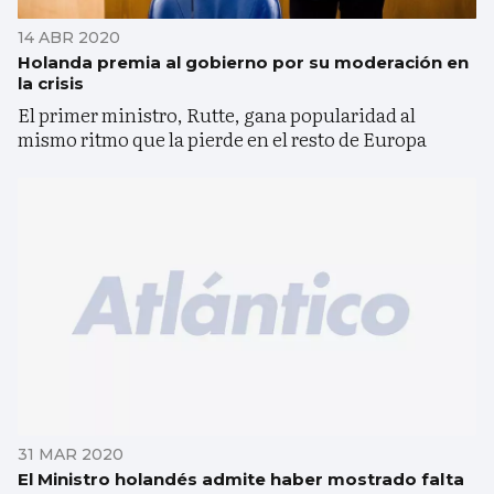
14 ABR 2020
Holanda premia al gobierno por su moderación en
la crisis
El primer ministro, Rutte, gana popularidad al
mismo ritmo que la pierde en el resto de Europa
31 MAR 2020
El Ministro holandés admite haber mostrado falta