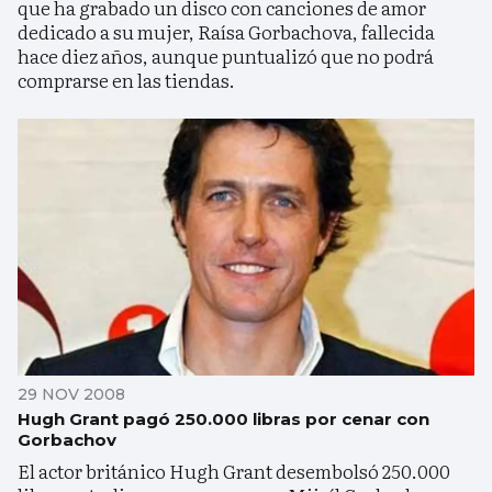
que ha grabado un disco con canciones de amor
dedicado a su mujer, Raísa Gorbachova, fallecida
hace diez años, aunque puntualizó que no podrá
comprarse en las tiendas.
29 NOV 2008
Hugh Grant pagó 250.000 libras por cenar con
Gorbachov
El actor británico Hugh Grant desembolsó 250.000