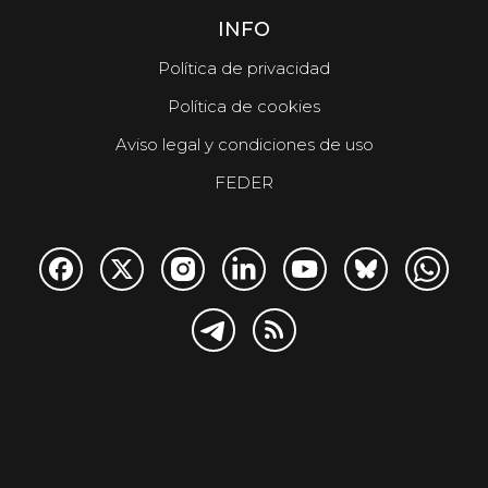
INFO
Política de privacidad
Política de cookies
Aviso legal y condiciones de uso
FEDER