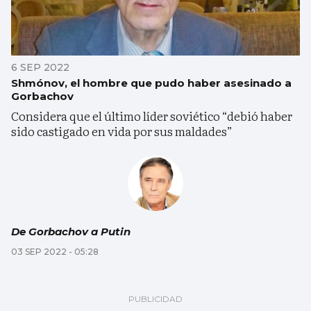
6 SEP 2022
Shmónov, el hombre que pudo haber asesinado a
Gorbachov
Considera que el último líder soviético “debió haber
sido castigado en vida por sus maldades”
De Gorbachov a Putin
03 SEP 2022 - 05:28