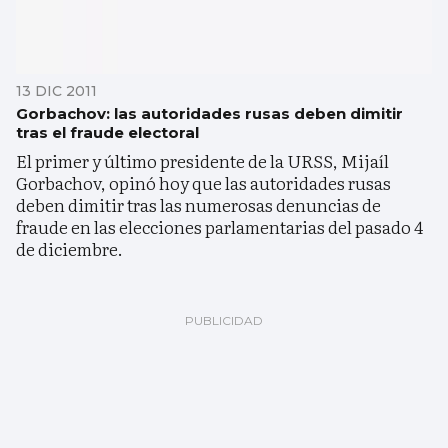
13 DIC 2011
Gorbachov: las autoridades rusas deben dimitir
tras el fraude electoral
El primer y último presidente de la URSS, Mijaíl
Gorbachov, opinó hoy que las autoridades rusas
deben dimitir tras las numerosas denuncias de
fraude en las elecciones parlamentarias del pasado 4
de diciembre.