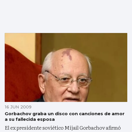
16 JUN 2009
Gorbachov graba un disco con canciones de amor
a su fallecida esposa
El ex presidente soviético Mijaíl Gorbachov afirmó