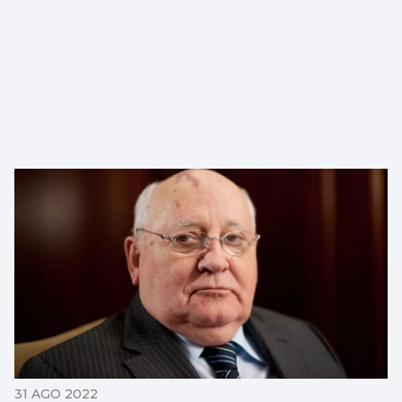
31 AGO 2022