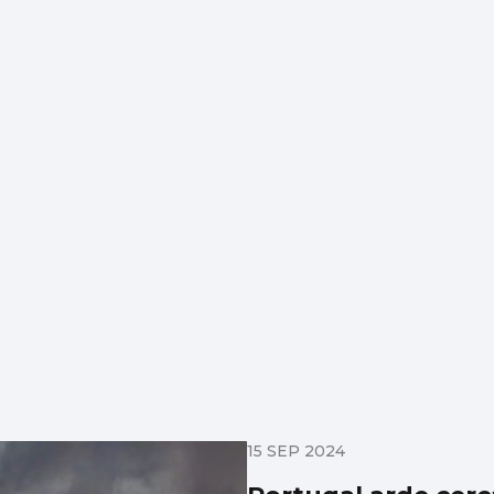
15 SEP 2024