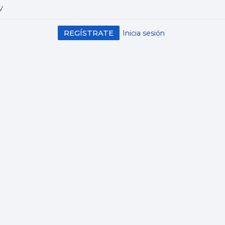
V
REGÍSTRATE
Inicia sesión