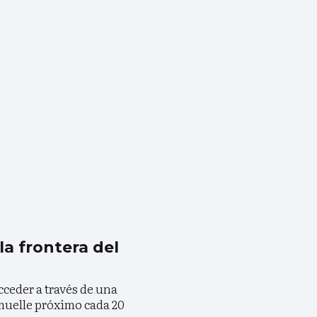
la frontera del
acceder a través de una
muelle próximo cada 20