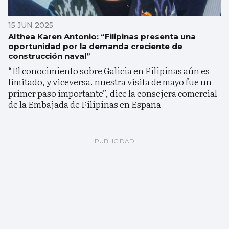
15 JUN 2025
Althea Karen Antonio: “Filipinas presenta una
oportunidad por la demanda creciente de
construcción naval”
“El conocimiento sobre Galicia en Filipinas aún es
limitado, y viceversa. nuestra visita de mayo fue un
primer paso importante”, dice la consejera comercial
de la Embajada de Filipinas en España