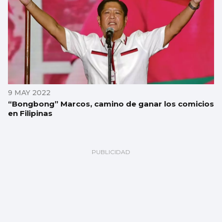
9 MAY 2022
“Bongbong” Marcos, camino de ganar los comicios
en Filipinas