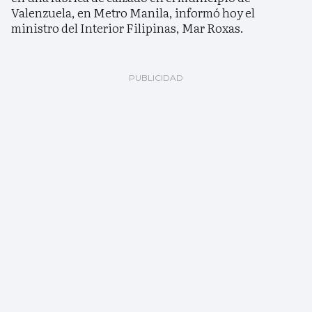
Valenzuela, en Metro Manila, informó hoy el
ministro del Interior Filipinas, Mar Roxas.