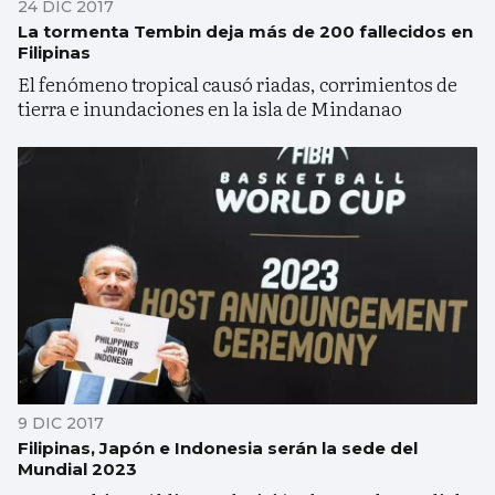
24 DIC 2017
La tormenta Tembin deja más de 200 fallecidos en
Filipinas
El fenómeno tropical causó riadas, corrimientos de
tierra e inundaciones en la isla de Mindanao
9 DIC 2017
Filipinas, Japón e Indonesia serán la sede del
Mundial 2023