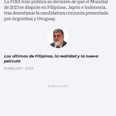
La FIBA hizo pública su decisión de que el Mundial
de 2023 se dispute en Filipinas, Japón e Indonesia,
tras desestimar la candidatura conjunta presentada
por Argentina y Uruguay.
Los últimos de Filipinas, la realidad y la nueva
película
15 FEB 2017 - 12:03