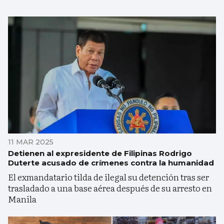
11 MAR 2025
Detienen al expresidente de Filipinas Rodrigo
Duterte acusado de crímenes contra la humanidad
El exmandatario tilda de ilegal su detención tras ser
trasladado a una base aérea después de su arresto en
Manila