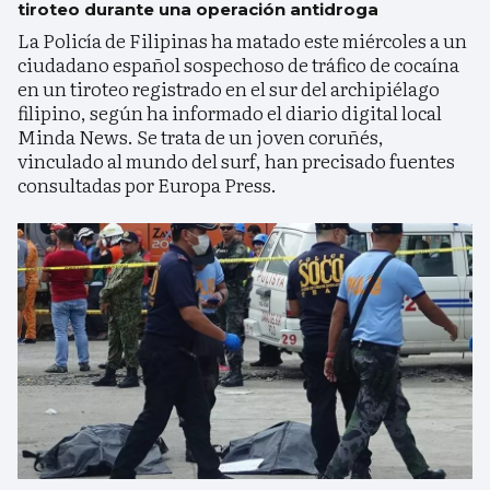
tiroteo durante una operación antidroga
La Policía de Filipinas ha matado este miércoles a un
ciudadano español sospechoso de tráfico de cocaína
en un tiroteo registrado en el sur del archipiélago
filipino, según ha informado el diario digital local
Minda News. Se trata de un joven coruñés,
vinculado al mundo del surf, han precisado fuentes
consultadas por Europa Press.