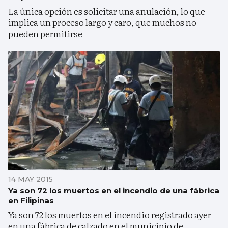
La única opción es solicitar una anulación, lo que
implica un proceso largo y caro, que muchos no
pueden permitirse
14 MAY 2015
Ya son 72 los muertos en el incendio de una fábrica
en Filipinas
Ya son 72 los muertos en el incendio registrado ayer
en una fábrica de calzado en el municipio de