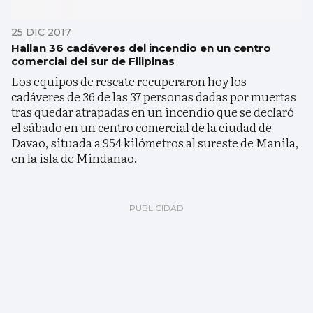
25 DIC 2017
Hallan 36 cadáveres del incendio en un centro
comercial del sur de Filipinas
Los equipos de rescate recuperaron hoy los
cadáveres de 36 de las 37 personas dadas por muertas
tras quedar atrapadas en un incendio que se declaró
el sábado en un centro comercial de la ciudad de
Davao, situada a 954 kilómetros al sureste de Manila,
en la isla de Mindanao.