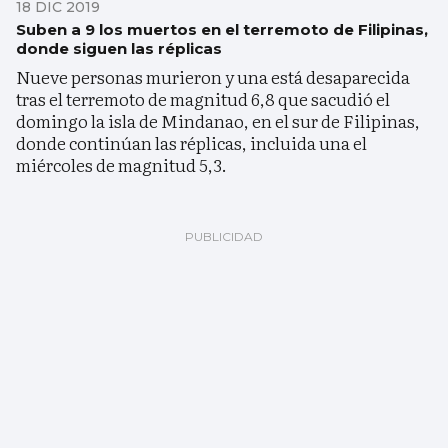
18 DIC 2019
Suben a 9 los muertos en el terremoto de Filipinas,
donde siguen las réplicas
Nueve personas murieron y una está desaparecida
tras el terremoto de magnitud 6,8 que sacudió el
domingo la isla de Mindanao, en el sur de Filipinas,
donde continúan las réplicas, incluida una el
miércoles de magnitud 5,3.