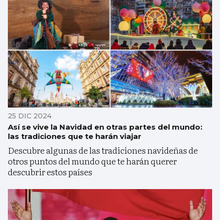
25 DIC 2024
Así se vive la Navidad en otras partes del mundo:
las tradiciones que te harán viajar
Descubre algunas de las tradiciones navideñas de
otros puntos del mundo que te harán querer
descubrir estos países