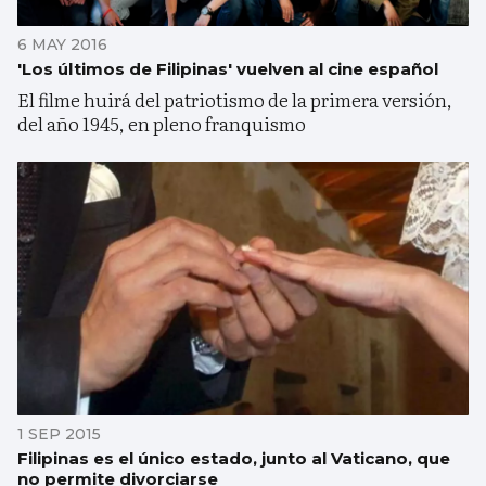
6 MAY 2016
'Los últimos de Filipinas' vuelven al cine español
El filme huirá del patriotismo de la primera versión,
del año 1945, en pleno franquismo
1 SEP 2015
Filipinas es el único estado, junto al Vaticano, que
no permite divorciarse