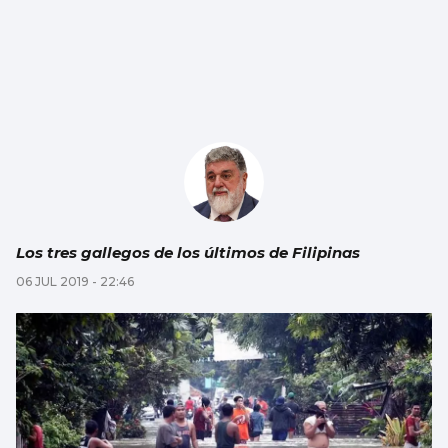
Los tres gallegos de los últimos de Filipinas
06 JUL 2019 - 22:46