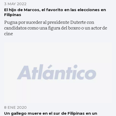
3 MAY 2022
El hijo de Marcos, el favorito en las elecciones en
Filipinas
Pugna por suceder al presidente Duterte con
candidatos como una figura del boxeo o un actor de
cine
8 ENE 2020
Un gallego muere en el sur de Filipinas en un