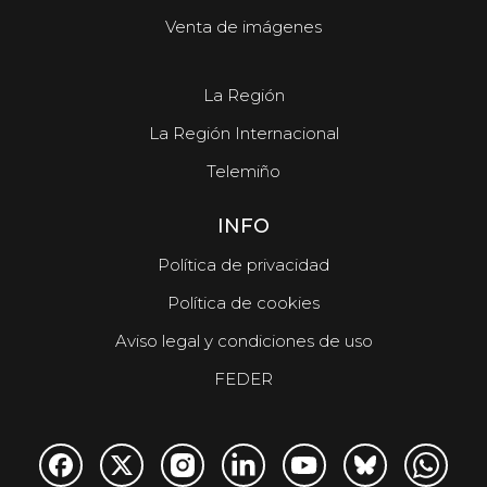
Venta de imágenes
La Región
La Región Internacional
Telemiño
INFO
Política de privacidad
Política de cookies
Aviso legal y condiciones de uso
FEDER