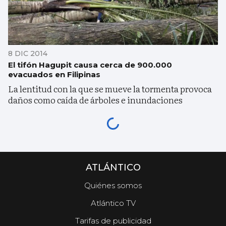
8 DIC 2014
El tifón Hagupit causa cerca de 900.000
evacuados en Filipinas
La lentitud con la que se mueve la tormenta provoca
daños como caída de árboles e inundaciones
ATLÁNTICO
Quiénes somos
Atlántico TV
Tarifas de publicidad