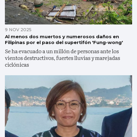
9 NOV 2025
Al menos dos muertos y numerosos daños en
Filipinas por el paso del supertifón 'Fung-wong'
Se ha evacuado a un millón de personas ante los
vientos destructivos, fuertes lluvias y marejadas
ciclónicas