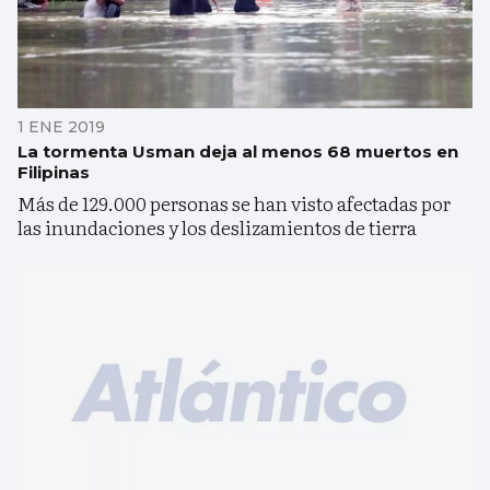
1 ENE 2019
La tormenta Usman deja al menos 68 muertos en
Filipinas
Más de 129.000 personas se han visto afectadas por
las inundaciones y los deslizamientos de tierra