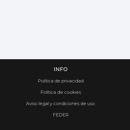
INFO
Política de privacidad
Política de cookies
Aviso legal y condiciones de uso
FEDER