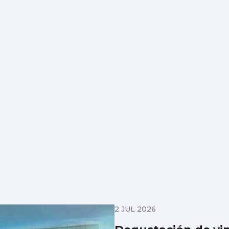
2 JUL 2026