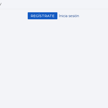
V
REGÍSTRATE
Inicia sesión