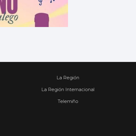
La Región
La Región Internacional
Telemiño